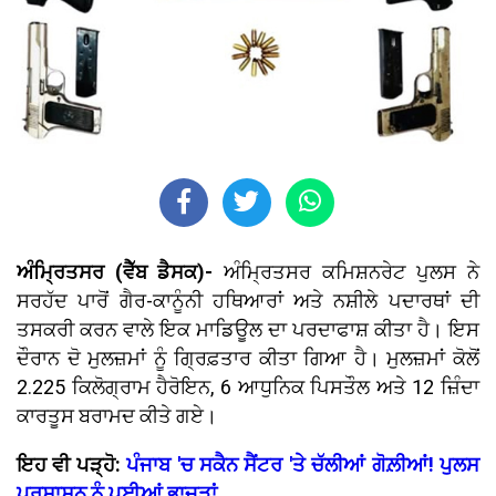
ਅੰਮ੍ਰਿਤਸਰ (ਵੈੱਬ ਡੈਸਕ)-
ਅੰਮ੍ਰਿਤਸਰ ਕਮਿਸ਼ਨਰੇਟ ਪੁਲਸ ਨੇ
ਸਰਹੱਦ ਪਾਰੋਂ ਗੈਰ-ਕਾਨੂੰਨੀ ਹਥਿਆਰਾਂ ਅਤੇ ਨਸ਼ੀਲੇ ਪਦਾਰਥਾਂ ਦੀ
ਤਸਕਰੀ ਕਰਨ ਵਾਲੇ ਇਕ ਮਾਡਿਊਲ ਦਾ ਪਰਦਾਫਾਸ਼ ਕੀਤਾ ਹੈ। ਇਸ
ਦੌਰਾਨ ਦੋ ਮੁਲਜ਼ਮਾਂ ਨੂੰ ਗ੍ਰਿਫ਼ਤਾਰ ਕੀਤਾ ਗਿਆ ਹੈ। ਮੁਲਜ਼ਮਾਂ ਕੋਲੋਂ
2.225 ਕਿਲੋਗ੍ਰਾਮ ਹੈਰੋਇਨ, 6 ਆਧੁਨਿਕ ਪਿਸਤੌਲ ਅਤੇ 12 ਜ਼ਿੰਦਾ
ਕਾਰਤੂਸ ਬਰਾਮਦ ਕੀਤੇ ਗਏ।
ਇਹ ਵੀ ਪੜ੍ਹੋ:
ਪੰਜਾਬ 'ਚ ਸਕੈਨ ਸੈਂਟਰ 'ਤੇ ਚੱਲੀਆਂ ਗੋਲ਼ੀਆਂ! ਪੁਲਸ
ਪ੍ਰਸ਼ਾਸਨ ਨੂੰ ਪਈਆਂ ਭਾਜੜਾਂ