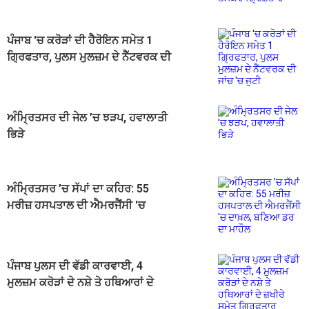
ਪੰਜਾਬ 'ਚ ਕਰੋੜਾਂ ਦੀ ਹੈਰੋਇਨ ਸਮੇਤ 1
ਗ੍ਰਿਫਤਾਰ, ਪੁਲਸ ਮੁਲਜ਼ਮ ਦੇ ਨੈੱਟਵਰਕ ਦੀ
ਜਾਂਚ 'ਚ ਜੁਟੀ
ਅੰਮ੍ਰਿਤਸਰ ਦੀ ਜੇਲ ’ਚ ਝੜਪ, ਹਵਾਲਾਤੀ
ਭਿੜੇ
ਅੰਮ੍ਰਿਤਸਰ ’ਚ ਸੱਪਾਂ ਦਾ ਕਹਿਰ: 55
ਮਰੀਜ਼ ਹਸਪਤਾਲ ਦੀ ਐਮਰਜੈਂਸੀ 'ਚ
ਦਾਖ਼ਲ, ਬਣਿਆ ਡਰ ਦਾ ਮਾਹੌਲ
ਪੰਜਾਬ ਪੁਲਸ ਦੀ ਵੱਡੀ ਕਾਰਵਾਈ, 4
ਮੁਲਜ਼ਮ ਕਰੋੜਾਂ ਦੇ ਨਸ਼ੇ ਤੇ ਹਥਿਆਰਾਂ ਦੇ
ਜ਼ਖੀਰੇ ਸਮੇਤ ਗ੍ਰਿਫਤਾਰ