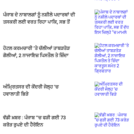
ਪੰਜਾਬ ਦੇ ਨਾਬਾਲਗਾਂ ਨੂੰ ਨਸ਼ੀਲੇ ਪਦਾਰਥਾਂ ਦੀ
ਤਸਕਰੀ ਲਈ ਵਰਤ ਰਿਹਾ ਪਾਕਿ, ਸਭ ਤੋਂ
ਵੱਧ ਇਸ ਜ਼ਿਲ੍ਹੇ ''ਚ ਮਾਮਲੇ
ਹੋਟਲ ਕਰਮਚਾਰੀ ’ਤੇ ਚੱਲੀਆਂ ਤਾਬੜਤੋੜ
ਗੋਲੀਆਂ, 2 ਨਾਜਾਇਜ਼ ਪਿਸਤੌਲ ਤੇ ਜ਼ਿੰਦਾ
ਕਾਰਤੂਸ ਸਮੇਤ 2 ਗ੍ਰਿਫਤਾਰ
ਅੰਮ੍ਰਿਤਸਰ ਦੀ ਕੇਂਦਰੀ ਜੇਲ੍ਹ ’ਚ
ਹਵਾਲਾਤੀ ਭਿੜੇ
ਵੱਡੀ ਖ਼ਬਰ : ਪੰਜਾਬ ''ਚ ਫੜੀ ਗਈ 73
ਕਰੋੜ ਰੁਪਏ ਦੀ ਹੈਰੋਇਨ