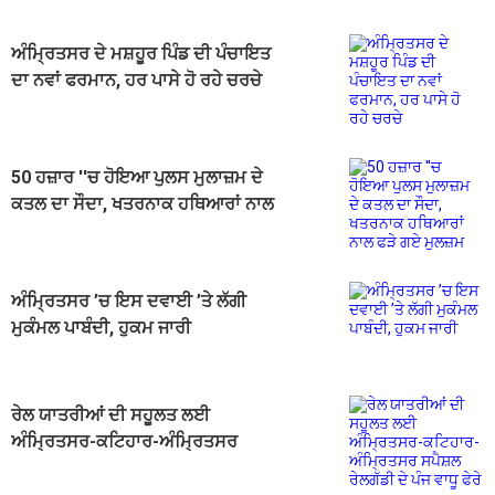
ਅੰਮ੍ਰਿਤਸਰ ਦੇ ਮਸ਼ਹੂਰ ਪਿੰਡ ਦੀ ਪੰਚਾਇਤ
ਦਾ ਨਵਾਂ ਫਰਮਾਨ, ਹਰ ਪਾਸੇ ਹੋ ਰਹੇ ਚਰਚੇ
50 ਹਜ਼ਾਰ ''ਚ ਹੋਇਆ ਪੁਲਸ ਮੁਲਾਜ਼ਮ ਦੇ
ਕਤਲ ਦਾ ਸੌਦਾ, ਖਤਰਨਾਕ ਹਥਿਆਰਾਂ ਨਾਲ
ਫੜੇ ਗਏ ਮੁਲਜ਼ਮ
ਅੰਮ੍ਰਿਤਸਰ ’ਚ ਇਸ ਦਵਾਈ ’ਤੇ ਲੱਗੀ
ਮੁਕੰਮਲ ਪਾਬੰਦੀ, ਹੁਕਮ ਜਾਰੀ
ਰੇਲ ਯਾਤਰੀਆਂ ਦੀ ਸਹੂਲਤ ਲਈ
ਅੰਮ੍ਰਿਤਸਰ-ਕਟਿਹਾਰ-ਅੰਮ੍ਰਿਤਸਰ
ਸਪੈਸ਼ਲ ਰੇਲਗੱਡੀ ਦੇ ਪੰਜ ਵਾਧੂ ਫੇਰੇ