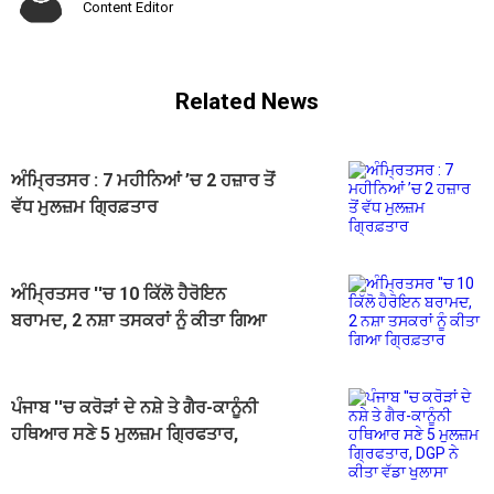
Content Editor
Related News
ਅੰਮ੍ਰਿਤਸਰ : 7 ਮਹੀਨਿਆਂ ’ਚ 2 ਹਜ਼ਾਰ ਤੋਂ
ਵੱਧ ਮੁਲਜ਼ਮ ਗ੍ਰਿਫ਼ਤਾਰ
ਅੰਮ੍ਰਿਤਸਰ ''ਚ 10 ਕਿੱਲੋ ਹੈਰੋਇਨ
ਬਰਾਮਦ, 2 ਨਸ਼ਾ ਤਸਕਰਾਂ ਨੂੰ ਕੀਤਾ ਗਿਆ
ਗ੍ਰਿਫ਼ਤਾਰ
ਪੰਜਾਬ ''ਚ ਕਰੋੜਾਂ ਦੇ ਨਸ਼ੇ ਤੇ ਗੈਰ-ਕਾਨੂੰਨੀ
ਹਥਿਆਰ ਸਣੇ 5 ਮੁਲਜ਼ਮ ਗ੍ਰਿਫਤਾਰ,
DGP ਨੇ ਕੀਤਾ ਵੱਡਾ ਖੁਲਾਸਾ