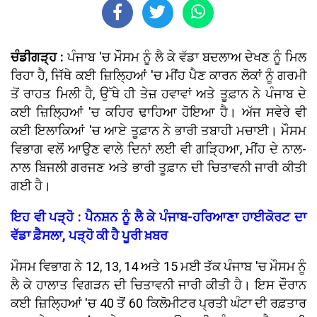
ਚੰਡੀਗੜ੍ਹ :
ਪੰਜਾਬ 'ਚ ਮੌਸਮ ਨੂੰ ਲੈ ਕੇ ਵੱਡਾ ਬਦਲਾਅ ਦੇਖਣ ਨੂੰ ਮਿਲ
ਰਿਹਾ ਹੈ, ਜਿੱਥੇ ਕਈ ਜ਼ਿਲ੍ਹਿਆਂ 'ਚ ਮੀਂਹ ਪੈਣ ਕਾਰਨ ਲੋਕਾਂ ਨੂੰ ਗਰਮੀ
ਤੋਂ ਰਾਹਤ ਮਿਲੀ ਹੈ, ਉੱਥੇ ਹੀ ਤੇਜ਼ ਹਵਾਵਾਂ ਅਤੇ ਤੂਫ਼ਾਨ ਨੇ ਪੰਜਾਬ ਦੇ
ਕਈ ਜ਼ਿਲ੍ਹਿਆਂ 'ਚ ਕਹਿਰ ਢਾਹਿਆ ਹੋਇਆ ਹੈ। ਅੱਜ ਸਵੇਰੇ ਵੀ
ਕਈ ਇਲਾਕਿਆਂ 'ਚ ਆਏ ਤੂਫ਼ਾਨ ਨੇ ਭਾਰੀ ਤਬਾਹੀ ਮਚਾਈ। ਮੌਸਮ
ਵਿਭਾਗ ਵਲੋਂ ਆਉਣ ਵਾਲੇ ਦਿਨਾਂ ਲਈ ਵੀ ਗੜ੍ਹਿਆ, ਮੀਂਹ ਦੇ ਨਾਲ-
ਨਾਲ ਬਿਜਲੀ ਗਰਜਣ ਅਤੇ ਭਾਰੀ ਤੂਫ਼ਾਨ ਦੀ ਚਿਤਾਵਨੀ ਜਾਰੀ ਕੀਤੀ
ਗਈ ਹੈ।
ਇਹ ਵੀ ਪੜ੍ਹੋ : ਪੈਨਸ਼ਨ ਨੂੰ ਲੈ ਕੇ ਪੰਜਾਬ-ਹਰਿਆਣਾ ਹਾਈਕੋਰਟ ਦਾ
ਵੱਡਾ ਫ਼ੈਸਲਾ, ਪੜ੍ਹੋ ਕੀ ਹੈ ਪੂਰੀ ਖ਼ਬਰ
ਮੌਸਮ ਵਿਭਾਗ ਨੇ 12, 13, 14 ਅਤੇ 15 ਮਈ ਤੱਕ ਪੰਜਾਬ 'ਚ ਮੌਸਮ ਨੂੰ
ਲੈ ਕੇ ਹਾਲਾਤ ਵਿਗੜਨ ਦੀ ਚਿਤਾਵਨੀ ਜਾਰੀ ਕੀਤੀ ਹੈ। ਇਸ ਦੌਰਾਨ
ਕਈ ਜ਼ਿਲ੍ਹਿਆਂ 'ਚ 40 ਤੋਂ 60 ਕਿਲੋਮੀਟਰ ਪ੍ਰਤੀ ਘੰਟਾ ਦੀ ਰਫ਼ਤਾਰ