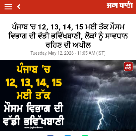
ਪੰਜਾਬ 'ਚ 12, 13, 14, 15 ਮਈ ਤੱਕ ਮੌਸਮ
ਵਿਭਾਗ ਦੀ ਵੱਡੀ ਭਵਿੱਖਬਾਣੀ, ਲੋਕਾਂ ਨੂੰ ਸਾਵਧਾਨ
ਰਹਿਣ ਦੀ ਅਪੀਲ
Tuesday, May 12, 2026 - 11:05 AM (IST)