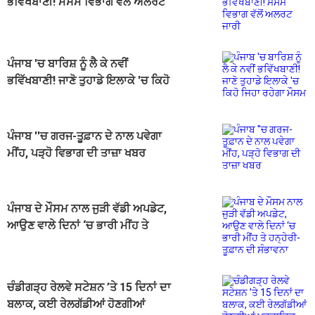
ਭਵਿੱਖਬਾਣੀ! ਮੌਸਮ ਵਿਭਾਗ ਵੱਲੋਂ ਅਲਰਟ
ਜਾਰੀ
ਪੰਜਾਬ 'ਚ ਬਾਰਿਸ਼ ਨੂੰ ਲੈ ਕੇ ਨਵੀਂ
ਭਵਿੱਖਬਾਣੀ! ਜਾਣੋ ਤੁਹਾਡੇ ਇਲਾਕੇ 'ਚ ਕਿਹੋ
ਜਿਹਾ ਰਹੇਗਾ ਮੌਸਮ
ਪੰਜਾਬ ''ਚ ਗਰਜ-ਤੂਫ਼ਾਨ ਦੇ ਨਾਲ ਪਵੇਗਾ
ਮੀਂਹ, ਪੜ੍ਹੋ ਵਿਭਾਗ ਦੀ ਤਾਜ਼ਾ ਖਬਰ
ਪੰਜਾਬ ਦੇ ਮੌਸਮ ਨਾਲ ਜੁੜੀ ਵੱਡੀ ਅਪਡੇਟ,
ਆਉਣ ਵਾਲੇ ਦਿਨਾਂ ‘ਚ ਭਾਰੀ ਮੀਂਹ ਤੇ
ਹਨ੍ਹੇਰੀ-ਤੂਫ਼ਾਨ ਦੀ ਸੰਭਾਵਨਾ
ਚੰਡੀਗੜ੍ਹ ਰੇਲਵੇ ਸਟੇਸ਼ਨ ’ਤੇ 15 ਦਿਨਾਂ ਦਾ
ਬਲਾਕ, ਕਈ ਰੇਲਗੱਡੀਆਂ ਹੋਣਗੀਆਂ