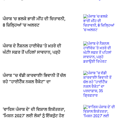
ਪੰਜਾਬ 'ਚ ਭਲਕੇ ਭਾਰੀ ਮੀਂਹ ਦੀ ਚਿਤਾਵਨੀ,
8 ਜ਼ਿਲ੍ਹਿਆਂ 'ਚ ਅਲਰਟ
ਪੰਜਾਬ ਦੇ ਨੈਸ਼ਨਲ ਹਾਈਵੇਜ਼ 'ਤੇ ਖ਼ਤਰੇ ਦੀ
ਘੰਟੀ! ਸਫ਼ਰ ਤੋਂ ਪਹਿਲਾਂ ਸਾਵਧਾਨ, ਪੜ੍ਹੋ
ਡਰਾਉਣੀ ਰਿਪੋਰਟ
ਪੰਜਾਬ ''ਚ ਵੱਡੀ ਕਾਰਵਾਈ! ਭਿਵਾਨੀ ਤੋਂ ਚੱਲ
ਰਹੇ ''ਹਾਈਟੈੱਕ ਨਕਲ ਰੈਕੇਟ'' ਦਾ
ਪਰਦਾਫ਼ਾਸ਼, 35 ਗ੍ਰਿਫ਼ਤਾਰ
‘ਵਾਰਿਸ ਪੰਜਾਬ ਦੇ’ ਦੀ ਵਿਸ਼ਾਲ ਇਕੱਤਰਤਾ,
‘ਮਿਸ਼ਨ 2027’ ਲਈ ਲੋਕਾਂ ਨੂੰ ਇੱਕਜੁੱਟ ਹੋਣ