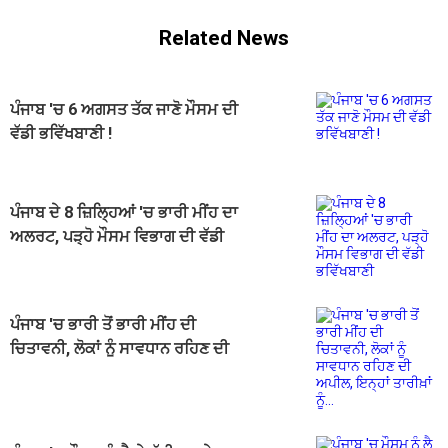
Related News
ਪੰਜਾਬ 'ਚ 6 ਅਗਸਤ ਤੱਕ ਜਾਣੋ ਮੌਸਮ ਦੀ
ਵੱਡੀ ਭਵਿੱਖਬਾਣੀ !
ਪੰਜਾਬ ਦੇ 8 ਜ਼ਿਲ੍ਹਿਆਂ 'ਚ ਭਾਰੀ ਮੀਂਹ ਦਾ
ਅਲਰਟ, ਪੜ੍ਹੋ ਮੌਸਮ ਵਿਭਾਗ ਦੀ ਵੱਡੀ
ਭਵਿੱਖਬਾਣੀ
ਪੰਜਾਬ 'ਚ ਭਾਰੀ ਤੋਂ ਭਾਰੀ ਮੀਂਹ ਦੀ
ਚਿਤਾਵਨੀ, ਲੋਕਾਂ ਨੂੰ ਸਾਵਧਾਨ ਰਹਿਣ ਦੀ
ਅਪੀਲ, ਇਨ੍ਹਾਂ ਤਾਰੀਖ਼ਾਂ ਨੂੰ...