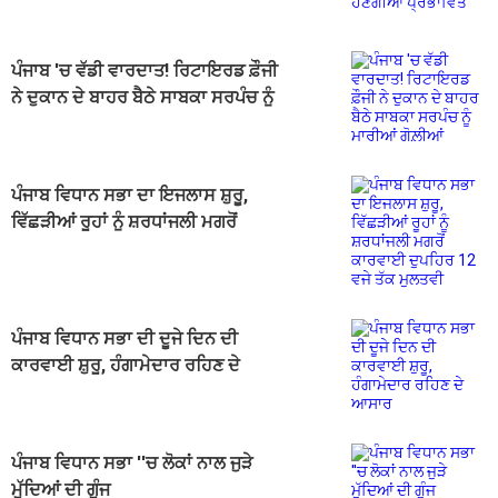
ਪ੍ਰਭਾਵਿਤ
ਪੰਜਾਬ 'ਚ ਵੱਡੀ ਵਾਰਦਾਤ! ਰਿਟਾਇਰਡ ਫ਼ੌਜੀ
ਨੇ ਦੁਕਾਨ ਦੇ ਬਾਹਰ ਬੈਠੇ ਸਾਬਕਾ ਸਰਪੰਚ ਨੂੰ
ਮਾਰੀਆਂ ਗੋਲ਼ੀਆਂ
ਪੰਜਾਬ ਵਿਧਾਨ ਸਭਾ ਦਾ ਇਜਲਾਸ ਸ਼ੁਰੂ,
ਵਿੱਛੜੀਆਂ ਰੂਹਾਂ ਨੂੰ ਸ਼ਰਧਾਂਜਲੀ ਮਗਰੋਂ
ਕਾਰਵਾਈ ਦੁਪਹਿਰ 12 ਵਜੇ ਤੱਕ ਮੁਲਤਵੀ
ਪੰਜਾਬ ਵਿਧਾਨ ਸਭਾ ਦੀ ਦੂਜੇ ਦਿਨ ਦੀ
ਕਾਰਵਾਈ ਸ਼ੁਰੂ, ਹੰਗਾਮੇਦਾਰ ਰਹਿਣ ਦੇ
ਆਸਾਰ
ਪੰਜਾਬ ਵਿਧਾਨ ਸਭਾ ''ਚ ਲੋਕਾਂ ਨਾਲ ਜੁੜੇ
ਮੁੱਦਿਆਂ ਦੀ ਗੂੰਜ