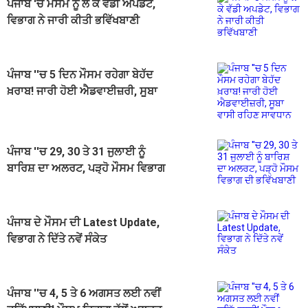
ਪੰਜਾਬ 'ਚ ਮੌਸਮ ਨੂੰ ਲੈ ਕੇ ਵੱਡੀ ਅਪਡੇਟ,
ਵਿਭਾਗ ਨੇ ਜਾਰੀ ਕੀਤੀ ਭਵਿੱਖਬਾਣੀ
ਪੰਜਾਬ ''ਚ 5 ਦਿਨ ਮੌਸਮ ਰਹੇਗਾ ਬੇਹੱਦ
ਖ਼ਰਾਬ! ਜਾਰੀ ਹੋਈ ਐਡਵਾਈਜ਼ਰੀ, ਸੂਬਾ
ਵਾਸੀ ਰਹਿਣ ਸਾਵਧਾਨ
ਪੰਜਾਬ ''ਚ 29, 30 ਤੇ 31 ਜੁਲਾਈ ਨੂੰ
ਬਾਰਿਸ਼ ਦਾ ਅਲਰਟ, ਪੜ੍ਹੋ ਮੌਸਮ ਵਿਭਾਗ
ਦੀ ਭਵਿੱਖਬਾਣੀ
ਪੰਜਾਬ ਦੇ ਮੌਸਮ ਦੀ Latest Update,
ਵਿਭਾਗ ਨੇ ਦਿੱਤੇ ਨਵੇਂ ਸੰਕੇਤ
ਪੰਜਾਬ ''ਚ 4, 5 ਤੇ 6 ਅਗਸਤ ਲਈ ਨਵੀਂ