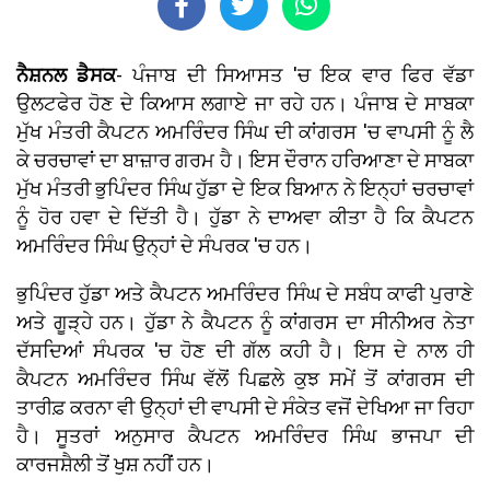
ਨੈਸ਼ਨਲ ਡੈਸਕ
- ਪੰਜਾਬ ਦੀ ਸਿਆਸਤ 'ਚ ਇਕ ਵਾਰ ਫਿਰ ਵੱਡਾ
ਉਲਟਫੇਰ ਹੋਣ ਦੇ ਕਿਆਸ ਲਗਾਏ ਜਾ ਰਹੇ ਹਨ। ਪੰਜਾਬ ਦੇ ਸਾਬਕਾ
ਮੁੱਖ ਮੰਤਰੀ ਕੈਪਟਨ ਅਮਰਿੰਦਰ ਸਿੰਘ ਦੀ ਕਾਂਗਰਸ 'ਚ ਵਾਪਸੀ ਨੂੰ ਲੈ
ਕੇ ਚਰਚਾਵਾਂ ਦਾ ਬਾਜ਼ਾਰ ਗਰਮ ਹੈ। ਇਸ ਦੌਰਾਨ ਹਰਿਆਣਾ ਦੇ ਸਾਬਕਾ
ਮੁੱਖ ਮੰਤਰੀ ਭੁਪਿੰਦਰ ਸਿੰਘ ਹੁੱਡਾ ਦੇ ਇਕ ਬਿਆਨ ਨੇ ਇਨ੍ਹਾਂ ਚਰਚਾਵਾਂ
ਨੂੰ ਹੋਰ ਹਵਾ ਦੇ ਦਿੱਤੀ ਹੈ। ਹੁੱਡਾ ਨੇ ਦਾਅਵਾ ਕੀਤਾ ਹੈ ਕਿ ਕੈਪਟਨ
ਅਮਰਿੰਦਰ ਸਿੰਘ ਉਨ੍ਹਾਂ ਦੇ ਸੰਪਰਕ 'ਚ ਹਨ।
ਭੁਪਿੰਦਰ ਹੁੱਡਾ ਅਤੇ ਕੈਪਟਨ ਅਮਰਿੰਦਰ ਸਿੰਘ ਦੇ ਸਬੰਧ ਕਾਫੀ ਪੁਰਾਣੇ
ਅਤੇ ਗੂੜ੍ਹੇ ਹਨ। ਹੁੱਡਾ ਨੇ ਕੈਪਟਨ ਨੂੰ ਕਾਂਗਰਸ ਦਾ ਸੀਨੀਅਰ ਨੇਤਾ
ਦੱਸਦਿਆਂ ਸੰਪਰਕ 'ਚ ਹੋਣ ਦੀ ਗੱਲ ਕਹੀ ਹੈ। ਇਸ ਦੇ ਨਾਲ ਹੀ
ਕੈਪਟਨ ਅਮਰਿੰਦਰ ਸਿੰਘ ਵੱਲੋਂ ਪਿਛਲੇ ਕੁਝ ਸਮੇਂ ਤੋਂ ਕਾਂਗਰਸ ਦੀ
ਤਾਰੀਫ਼ ਕਰਨਾ ਵੀ ਉਨ੍ਹਾਂ ਦੀ ਵਾਪਸੀ ਦੇ ਸੰਕੇਤ ਵਜੋਂ ਦੇਖਿਆ ਜਾ ਰਿਹਾ
ਹੈ। ਸੂਤਰਾਂ ਅਨੁਸਾਰ ਕੈਪਟਨ ਅਮਰਿੰਦਰ ਸਿੰਘ ਭਾਜਪਾ ਦੀ
ਕਾਰਜਸ਼ੈਲੀ ਤੋਂ ਖੁਸ਼ ਨਹੀਂ ਹਨ।