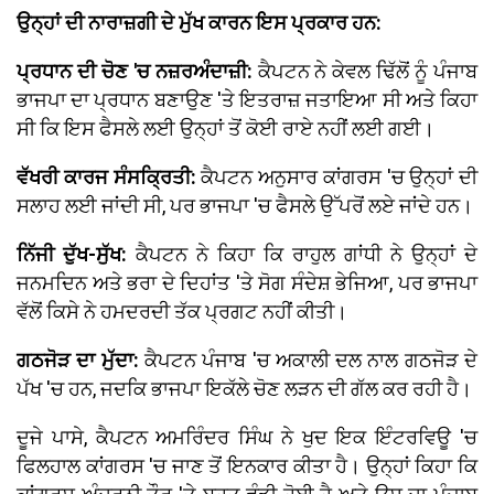
ਉਨ੍ਹਾਂ ਦੀ ਨਾਰਾਜ਼ਗੀ ਦੇ ਮੁੱਖ ਕਾਰਨ ਇਸ ਪ੍ਰਕਾਰ ਹਨ:
ਪ੍ਰਧਾਨ ਦੀ ਚੋਣ 'ਚ ਨਜ਼ਰਅੰਦਾਜ਼ੀ:
ਕੈਪਟਨ ਨੇ ਕੇਵਲ ਢਿੱਲੋਂ ਨੂੰ ਪੰਜਾਬ
ਭਾਜਪਾ ਦਾ ਪ੍ਰਧਾਨ ਬਣਾਉਣ 'ਤੇ ਇਤਰਾਜ਼ ਜਤਾਇਆ ਸੀ ਅਤੇ ਕਿਹਾ
ਸੀ ਕਿ ਇਸ ਫੈਸਲੇ ਲਈ ਉਨ੍ਹਾਂ ਤੋਂ ਕੋਈ ਰਾਏ ਨਹੀਂ ਲਈ ਗਈ।
ਵੱਖਰੀ ਕਾਰਜ ਸੰਸਕ੍ਰਿਤੀ:
ਕੈਪਟਨ ਅਨੁਸਾਰ ਕਾਂਗਰਸ 'ਚ ਉਨ੍ਹਾਂ ਦੀ
ਸਲਾਹ ਲਈ ਜਾਂਦੀ ਸੀ, ਪਰ ਭਾਜਪਾ 'ਚ ਫੈਸਲੇ ਉੱਪਰੋਂ ਲਏ ਜਾਂਦੇ ਹਨ।
ਨਿੱਜੀ ਦੁੱਖ-ਸੁੱਖ:
ਕੈਪਟਨ ਨੇ ਕਿਹਾ ਕਿ ਰਾਹੁਲ ਗਾਂਧੀ ਨੇ ਉਨ੍ਹਾਂ ਦੇ
ਜਨਮਦਿਨ ਅਤੇ ਭਰਾ ਦੇ ਦਿਹਾਂਤ 'ਤੇ ਸੋਗ ਸੰਦੇਸ਼ ਭੇਜਿਆ, ਪਰ ਭਾਜਪਾ
ਵੱਲੋਂ ਕਿਸੇ ਨੇ ਹਮਦਰਦੀ ਤੱਕ ਪ੍ਰਗਟ ਨਹੀਂ ਕੀਤੀ।
ਗਠਜੋੜ ਦਾ ਮੁੱਦਾ:
ਕੈਪਟਨ ਪੰਜਾਬ 'ਚ ਅਕਾਲੀ ਦਲ ਨਾਲ ਗਠਜੋੜ ਦੇ
ਪੱਖ 'ਚ ਹਨ, ਜਦਕਿ ਭਾਜਪਾ ਇਕੱਲੇ ਚੋਣ ਲੜਨ ਦੀ ਗੱਲ ਕਰ ਰਹੀ ਹੈ।
ਦੂਜੇ ਪਾਸੇ, ਕੈਪਟਨ ਅਮਰਿੰਦਰ ਸਿੰਘ ਨੇ ਖੁਦ ਇਕ ਇੰਟਰਵਿਊ 'ਚ
ਫਿਲਹਾਲ ਕਾਂਗਰਸ 'ਚ ਜਾਣ ਤੋਂ ਇਨਕਾਰ ਕੀਤਾ ਹੈ। ਉਨ੍ਹਾਂ ਕਿਹਾ ਕਿ