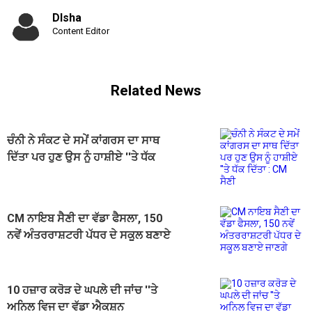
DIsha
Content Editor
Related News
ਚੰਨੀ ਨੇ ਸੰਕਟ ਦੇ ਸਮੇਂ ਕਾਂਗਰਸ ਦਾ ਸਾਥ
ਦਿੱਤਾ ਪਰ ਹੁਣ ਉਸ ਨੂੰ ਹਾਸ਼ੀਏ ''ਤੇ ਧੱਕ
ਦਿੱਤਾ : CM ਸੈਣੀ
CM ਨਾਇਬ ਸੈਣੀ ਦਾ ਵੱਡਾ ਫੈਸਲਾ, 150
ਨਵੇਂ ਅੰਤਰਰਾਸ਼ਟਰੀ ਪੱਧਰ ਦੇ ਸਕੂਲ ਬਣਾਏ
ਜਾਣਗੇ
10 ਹਜ਼ਾਰ ਕਰੋੜ ਦੇ ਘਪਲੇ ਦੀ ਜਾਂਚ ''ਤੇ
ਅਨਿਲ ਵਿਜ ਦਾ ਵੱਡਾ ਐਕਸ਼ਨ