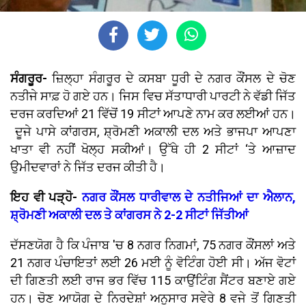
ਸੰਗਰੂਰ-
ਜ਼ਿਲ੍ਹਾ ਸੰਗਰੂਰ ਦੇ ਕਸਬਾ ਧੂਰੀ ਦੇ ਨਗਰ ਕੌਂਸਲ ਦੇ ਚੋਣ
ਨਤੀਜੇ ਸਾਫ਼ ਹੋ ਗਏ ਹਨ। ਜਿਸ ਵਿਚ ਸੱਤਾਧਾਰੀ ਪਾਰਟੀ ਨੇ ਵੱਡੀ ਜਿੱਤ
ਦਰਜ ਕਰਦਿਆਂ 21 ਵਿੱਚੋਂ 19 ਸੀਟਾਂ ਆਪਣੇ ਨਾਮ ਕਰ ਲਈਆਂ ਹਨ।
ਦੂਜੇ ਪਾਸੇ ਕਾਂਗਰਸ, ਸ਼੍ਰੋਮਣੀ ਅਕਾਲੀ ਦਲ ਅਤੇ ਭਾਜਪਾ ਆਪਣਾ
ਖਾਤਾ ਵੀ ਨਹੀਂ ਖੋਲ੍ਹ ਸਕੀਆਂ। ਉੱਥੇ ਹੀ 2 ਸੀਟਾਂ ‘ਤੇ ਆਜ਼ਾਦ
ਉਮੀਦਵਾਰਾਂ ਨੇ ਜਿੱਤ ਦਰਜ ਕੀਤੀ ਹੈ।
ਇਹ ਵੀ ਪੜ੍ਹੋ-
ਨਗਰ ਕੌਂਸਲ ਧਾਰੀਵਾਲ ਦੇ ਨਤੀਜਿਆਂ ਦਾ ਐਲਾਨ,
ਸ਼੍ਰੋਮਣੀ ਅਕਾਲੀ ਦਲ ਤੇ ਕਾਂਗਰਸ ਨੇ 2-2 ਸੀਟਾਂ ਜਿੱਤੀਆਂ
ਦੱਸਣਯੋਗ ਹੈ ਕਿ ਪੰਜਾਬ 'ਚ 8 ਨਗਰ ਨਿਗਮਾਂ, 75 ਨਗਰ ਕੌਂਸਲਾਂ ਅਤੇ
21 ਨਗਰ ਪੰਚਾਇਤਾਂ ਲਈ 26 ਮਈ ਨੂੰ ਵੋਟਿੰਗ ਹੋਈ ਸੀ। ਅੱਜ ਵੋਟਾਂ
ਦੀ ਗਿਣਤੀ ਲਈ ਰਾਜ ਭਰ ਵਿੱਚ 115 ਕਾਉਂਟਿੰਗ ਸੈਂਟਰ ਬਣਾਏ ਗਏ
ਹਨ। ਚੋਣ ਆਯੋਗ ਦੇ ਨਿਰਦੇਸ਼ਾਂ ਅਨੁਸਾਰ ਸਵੇਰੇ 8 ਵਜੇ ਤੋਂ ਗਿਣਤੀ