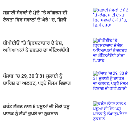
ਸਫ਼ਾਈ ਸੇਵਕਾਂ ਦੇ ਮੁੱਦੇ ''ਤੇ ਕਾਂਗਰਸ ਦੀ
ਏਕਤਾ ਫਿਰ ਸਵਾਲਾਂ ਦੇ ਘੇਰੇ ''ਚ, ਛਿੜੀ
ਚਰਚਾ
ਬੀਪੀਈਓ ''ਤੇ ਭ੍ਰਿਸ਼ਟਾਚਾਰ ਦੇ ਦੋਸ਼,
ਅਧਿਆਪਕਾਂ ਨੇ ਦਫ਼ਤਰ ਦਾ ਘੰਟਿਆਂਬੱਧੀ
ਕੀਤਾ ਘਿਰਾਓ
ਪੰਜਾਬ ''ਚ 29, 30 ਤੇ 31 ਜੁਲਾਈ ਨੂੰ
ਬਾਰਿਸ਼ ਦਾ ਅਲਰਟ, ਪੜ੍ਹੋ ਮੌਸਮ ਵਿਭਾਗ
ਦੀ ਭਵਿੱਖਬਾਣੀ
ਕਰੰਟ ਲੱਗਣ ਨਾਲ 8 ਪਸ਼ੂਆਂ ਦੀ ਮੌਤ! ਪਸ਼ੂ
ਪਾਲਕ ਨੂੰ ਲੱਖਾਂ ਰੁਪਏ ਦਾ ਨੁਕਸਾਨ