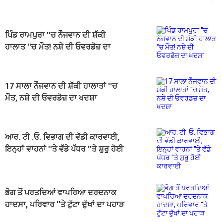
ਪਿੰਡ ਰਾਮਪੁਰਾ ''ਚ ਨੌਜਵਾਨ ਦੀ ਸ਼ੱਕੀ
ਹਾਲਾਤ ''ਚ ਮੌਤ! ਨਸ਼ੇ ਦੀ ਓਵਰਡੋਜ਼ ਦਾ
ਖਦਸ਼ਾ
17 ਸਾਲਾ ਨੌਜਵਾਨ ਦੀ ਸ਼ੱਕੀ ਹਾਲਾਤਾਂ ''ਚ
ਮੌਤ, ਨਸ਼ੇ ਦੀ ਓਵਰਡੋਜ਼ ਦਾ ਖਦਸ਼ਾ
ਆਰ. ਟੀ .ਓ. ਵਿਭਾਗ ਦੀ ਵੱਡੀ ਕਾਰਵਾਈ,
ਇਨ੍ਹਾਂ ਵਾਹਨਾਂ ''ਤੇ ਵੱਡੇ ਪੱਧਰ ''ਤੇ ਸ਼ੁਰੂ ਹੋਈ
ਕਾਰਵਾਈ
ਭੋਗ ਤੋਂ ਪਰਤਦਿਆਂ ਵਾਪਰਿਆ ਦਰਦਨਾਕ
ਹਾਦਸਾ, ਪਰਿਵਾਰ ''ਤੇ ਟੁੱਟਾ ਦੁੱਖਾਂ ਦਾ ਪਹਾੜ