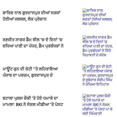
ਬਾਰਿਸ਼ ਨਾਲ ਗੁਰਦਾਸਪੁਰ ਦੀਆਂ ਸੜਕਾਂ
ਹੋਈਆਂ ਜਲਥਲ, ਲੋਕ ਪ੍ਰੇਸ਼ਾਨ
ਰਣਜੀਤ ਸਾਗਰ ਡੈਮ ਝੀਲ ’ਚ ਦੋ ਦਿਨਾਂ ’ਚ
ਵਧਿਆ ਪਾਣੀ ਦਾ ਪੱਧਰ, ਡੈਮ ਪ੍ਰਬੰਧਕਾਂ ਨੇ
ਦਿੱਤੇ ਚਿਤਾਵਨੀ ਦੇ ਸੰਦੇਸ਼
ਮਾਊਂਟ ਕੁਨ ਦੀ ਚੋਟੀ ''ਤੇ ਲਹਿਰਾਇਆ
ਪੰਜਾਬ ਦਾ ਪਰਚਮ, ਗੁਰਦਾਸਪੁਰ ਦੇ
ਸੂਬੇਦਾਰ ਸੰਦੀਪ ਸਿੰਘ ਨੇ ਰਚਿਆ ਇਤਿਹਾਸ
ਬਟਾਲਾ ਪੁਲਸ ਚੌਕੀ ’ਤੇ ਹੋਏ ਧਮਾਕੇ ਦਾ
ਮਾਮਲਾ: BKI ਨੇ ਸੋਸ਼ਲ ਮੀਡੀਆ ’ਤੇ ਪੋਸਟ
ਪਾ ਕੇ ਲਈ ਜ਼ਿੰਮੇਵਾਰੀ