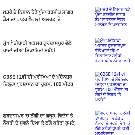
ਖ਼ਤਰੇ ਦੇ ਨਿਸ਼ਾਨ ਨੇੜੇ ਪੁੱਜਾ ਰਣਜੀਤ ਸਾਗਰ
ਡੈਮ ਦਾ ਵਾਟਰ ਲੈਵਲ ! ਅਲਰਟ 'ਤੇ
ਪ੍ਰਸ਼ਾਸਨ
ਮੁੱਖ ਖੇਤੀਬਾੜੀ ਅਫ਼ਸਰ ਗੁਰਦਾਸਪੁਰ ਵੱਲੋ
ਖਾਦਾਂ ਦੀਆਂ ਸ਼ਿਕਾਇਤਾਂ ਸਬੰਧੀ
ਵਟ੍ਹਸਐਪ ਨੰਬਰ ਜਾਰੀ
CBSE 12ਵੀਂ ਦੀ ਪ੍ਰੀਖਿਆ ਦੇ ਮੱਦੇਨਜ਼ਰ
ਜ਼ਿਲ੍ਹਾ ਪ੍ਰਸ਼ਾਸਨ ਦਾ ਹੁਕਮ, 100 ਮੀਟਰ
''ਚ ਲੋਕਾਂ ਦੇ ਇਕੱਠ ''ਤੇ ਪਾਬੰਦੀ
ਗੁਰਦਾਸਪੁਰ 'ਚ ਠੱਗੀ ਦਾ ਗੜ੍ਹ: ਵਿਦੇਸ਼ ਤੇ
ਨੌਕਰੀ ਦੇ ਸੁਫਨੇ ਦਿਖਾ ਕੇ ਠੱਗੇ ਕਰੋੜਾਂ ਰੁੁਪਏ,
ਕਈ ਮਾਮਲੇ ਦਰਜ