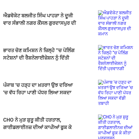
ਐਡਵੋਕੇਟ ਬਲਜੀਤ ਸਿੰਘ ਪਾਹੜਾ ਨੇ ਦੂਜੀ
ਵਾਰ ਸੰਭਾਲੀ ਨਗਰ ਕੌਂਸਲ ਗੁਰਦਾਸਪੁਰ ਦੀ
ਕਮਾਨ
ਭਾਰਤ ਚੋਣ ਕਮਿਸ਼ਨ ਨੇ ਜ਼ਿਲ੍ਹੇ ''ਚ ਪੋਲਿੰਗ
ਸਟੇਸ਼ਨਾਂ ਦੀ ਰੈਸ਼ਨੇਲਾਈਜ਼ੇਸ਼ਨ ਨੂੰ ਦਿੱਤੀ
ਪ੍ਰਵਾਨਗੀ
ਪੰਜਾਬ 'ਚ ਹੜ੍ਹ ਦਾ ਖ਼ਤਰਾ! ਉਝ ਦਰਿਆ
'ਚ ਵੱਧ ਰਿਹਾ ਪਾਣੀ ਪੱਧਰ ਲਿਆ ਸਕਦਾ
ਵੱਡੀ ਤਬਾਹੀ
CHO ਨੇ ਮੁੜ ਸ਼ੁਰੂ ਕੀਤੀ ਹੜਤਾਲ,
ਗਾਈਡਲਾਈਨਜ਼ ਦੀਆਂ ਕਾਪੀਆਂ ਫੂਕ ਕੇ
ਕੀਤਾ ਪ੍ਰਦਰਸ਼ਨ