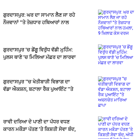
ਗੁਰਦਾਸਪੁਰ: ਘਰ ਦਾ ਸਾਮਾਨ ਲੈਣ ਜਾ ਰਹੇ
ਨੌਜਵਾਨਾਂ ''ਤੇ ਤੇਜ਼ਧਾਰ ਹਥਿਆਰਾਂ ਨਾਲ
ਹਮਲਾ, 9 ਖ਼ਿਲਾਫ਼ ਕੇਸ ਦਰਜ
ਗੁਰਦਾਸਪੁਰ ’ਚ ਡੇਂਗੂ ਵਿਰੁੱਧ ਵੱਡੀ ਮੁਹਿੰਮ:
ਪੁਲਸ ਥਾਣੇ ’ਚ ਮਿਲਿਆ ਮੱਛਰ ਦਾ ਲਾਰਵਾ
ਗੁਰਦਾਸਪੁਰ ''ਚ ਖੇਤੀਬਾੜੀ ਵਿਭਾਗ ਦਾ
ਵੱਡਾ ਐਕਸ਼ਨ, ਬਟਾਲਾ ਰੈਕ ਪੁਆਇੰਟ ''ਤੇ
ਅਚਨਚੇਤ ਮਾਰਿਆ ਛਾਪਾ
ਰਾਵੀ ਦਰਿਆ ਦੇ ਪਾਣੀ ਦਾ ਪੱਧਰ ਵਧਣ
ਕਾਰਨ ਮਕੌੜਾ ਪੱਤਣ ’ਤੇ ਕਿਸ਼ਤੀ ਸੇਵਾ ਬੰਦ,
ਅੱਧੀ ਦਰਜਨ ਪਿੰਡਾਂ ਦੇ ਲੋਕ ਪ੍ਰੇਸ਼ਾਨ