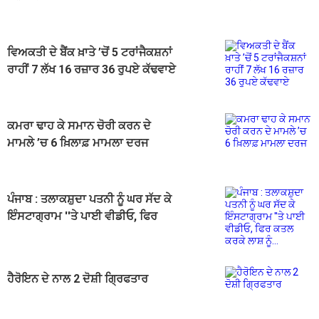
ਵਿਅਕਤੀ ਦੇ ਬੈਂਕ ਖ਼ਾਤੇ ’ਚੋਂ 5 ਟਰਾਂਜੈਕਸ਼ਨਾਂ
ਰਾਹੀਂ 7 ਲੱਖ 16 ਰਜ਼ਾਰ 36 ਰੁਪਏ ਕੱਢਵਾਏ
ਕਮਰਾ ਢਾਹ ਕੇ ਸਮਾਨ ਚੋਰੀ ਕਰਨ ਦੇ
ਮਾਮਲੇ ’ਚ 6 ਖ਼ਿਲਾਫ਼ ਮਾਮਲਾ ਦਰਜ
ਪੰਜਾਬ : ਤਲਾਕਸ਼ੁਦਾ ਪਤਨੀ ਨੂੰ ਘਰ ਸੱਦ ਕੇ
ਇੰਸਟਾਗ੍ਰਾਮ ''ਤੇ ਪਾਈ ਵੀਡੀਓ, ਫਿਰ
ਕਤਲ ਕਰਕੇ ਲਾਸ਼ ਨੂੰ...
ਹੈਰੋਇਨ ਦੇ ਨਾਲ 2 ਦੋਸ਼ੀ ਗ੍ਰਿਫਤਾਰ