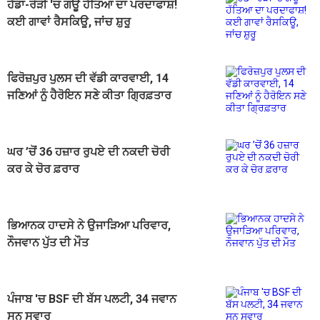
ਹੱਡਾ-ਰੋੜੀ 'ਚ ਗਊ ਹੱਤਿਆ ਦਾ ਪਰਦਾਫਾਸ਼!
ਕਈ ਗਾਵਾਂ ਰੈਸਕਿਊ, ਜਾਂਚ ਸ਼ੁਰੂ
ਫਿਰੋਜ਼ਪੁਰ ਪੁਲਸ ਦੀ ਵੱਡੀ ਕਾਰਵਾਈ, 14
ਜਣਿਆਂ ਨੂੰ ਹੈਰੋਇਨ ਸਣੇ ਕੀਤਾ ਗ੍ਰਿਫ਼ਤਾਰ
ਘਰ ’ਚੋਂ 36 ਹਜ਼ਾਰ ਰੁਪਏ ਦੀ ਨਕਦੀ ਚੋਰੀ
ਕਰ ਕੇ ਚੋਰ ਫ਼ਰਾਰ
ਭਿਆਨਕ ਹਾਦਸੇ ਨੇ ਉਜਾੜਿਆ ਪਰਿਵਾਰ,
ਨੌਜਵਾਨ ਪੁੱਤ ਦੀ ਮੌਤ
ਪੰਜਾਬ 'ਚ BSF ਦੀ ਬੱਸ ਪਲਟੀ, 34 ਜਵਾਨ
ਸਨ ਸਵਾਰ