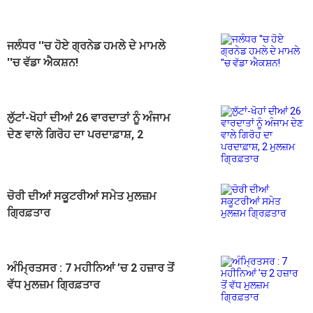
ਜਲੰਧਰ ''ਚ ਹੋਏ ਗ੍ਰਨੇਡ ਹਮਲੇ ਦੇ ਮਾਮਲੇ
''ਚ ਵੱਡਾ ਐਕਸ਼ਨ!
ਲੁੱਟਾਂ-ਖੋਹਾਂ ਦੀਆਂ 26 ਵਾਰਦਾਤਾਂ ਨੂੰ ਅੰਜਾਮ
ਦੇਣ ਵਾਲੇ ਗਿਰੋਹ ਦਾ ਪਰਦਾਫ਼ਾਸ਼, 2
ਮੁਲਜ਼ਮ ਗ੍ਰਿਫ਼ਤਾਰ
ਚੋਰੀ ਦੀਆਂ ਸਕੂਟਰੀਆਂ ਸਮੇਤ ਮੁਲਜ਼ਮ
ਗ੍ਰਿਫ਼ਤਾਰ
ਅੰਮ੍ਰਿਤਸਰ : 7 ਮਹੀਨਿਆਂ ’ਚ 2 ਹਜ਼ਾਰ ਤੋਂ
ਵੱਧ ਮੁਲਜ਼ਮ ਗ੍ਰਿਫ਼ਤਾਰ