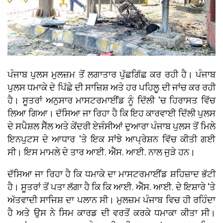
ਪੰਜਾਬ ਪੁਲਸ ਮੁਲਜ਼ਮ ਤੋਂ ਲਗਾਤਾਰ ਪੁੱਛਗਿੱਛ ਕਰ ਰਹੀ ਹੈ। ਪੰਜਾਬ
ਪੁਲਸ ਧਮਾਕੇ ਦੇ ਪਿੱਛੇ ਦੀ ਸਾਜ਼ਿਸ਼ ਅਤੇ ਹਰ ਪਹਿਲੂ ਦੀ ਜਾਂਚ ਕਰ ਰਹੀ
ਹੈ। ਸੂਤਰਾਂ ਅਨੁਸਾਰ ਮਾਸਟਰਮਾਈਂਡ ਨੂੰ ਦਿੱਲੀ 'ਚ ਹਿਰਾਸਤ ਵਿੱਚ
ਲਿਆ ਗਿਆ। ਦੱਸਿਆ ਜਾ ਰਿਹਾ ਹੈ ਕਿ ਇਹ ਕਾਰਵਾਈ ਦਿੱਲੀ ਪੁਲਸ
ਦੇ ਸਪੈਸ਼ਲ ਸੈੱਲ ਅਤੇ ਕੇਂਦਰੀ ਏਜੰਸੀਆਂ ਦੁਆਰਾ ਪੰਜਾਬ ਪੁਲਸ ਤੋਂ ਮਿਲੇ
ਇਨਪੁਟਸ ਦੇ ਆਧਾਰ 'ਤੇ ਇਕ ਸਾਂਝੇ ਆਪ੍ਰੇਸ਼ਨ ਵਿੱਚ ਕੀਤੀ ਗਈ
ਸੀ। ਇਸ ਮਾਮਲੇ ਦੇ ਤਾਰ ਆਈ. ਐੱਸ. ਆਈ. ਨਾਲ ਜੁੜੇ ਹਨ।
ਦੱਸਿਆ ਜਾ ਰਿਹਾ ਹੈ ਕਿ ਧਮਾਕੇ ਦਾ ਮਾਸਟਰਮਾਈਂਡ ਸ਼ਹਿਜ਼ਾਦ ਭੱਟੀ
ਹੈ। ਸੂਤਰਾਂ ਤੋਂ ਪਤਾ ਲੱਗਾ ਹੈ ਕਿ ਕਿ ਆਈ. ਐੱਸ. ਆਈ. ਦੇ ਇਸ਼ਾਰੇ 'ਤੇ
ਅੱਤਵਾਦੀ ਸਾਜਿਸ਼ ਦਾ ਪਲਾਨ ਸੀ। ਮੁਲਜ਼ਮ ਪੰਜਾਬ ਵਿਚ ਹੀ ਰਹਿੰਦਾ
ਹੈ ਅਤੇ ਉਸ ਨੇ ਸਿਮ ਕਾਰਡ ਦੀ ਵਰਤੋਂ ਕਰਕੇ ਧਮਾਕਾ ਕੀਤਾ ਸੀ।