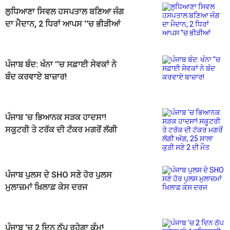
ਲੁਧਿਆਣਾ ਸਿਵਲ ਹਸਪਤਾਲ ਬਣਿਆ ਜੰਗ
ਦਾ ਮੈਦਾਨ, 2 ਧਿਰਾਂ ਆਪਸ ''ਚ ਭੀੜੀਆਂ
ਪੰਜਾਬ ਬੰਦ: ਖੰਨਾ ''ਚ ਸਫ਼ਾਈ ਸੇਵਕਾਂ ਨੇ
ਬੰਦ ਕਰਵਾਏ ਬਾਜ਼ਾਰ!
ਪੰਜਾਬ 'ਚ ਭਿਆਨਕ ਸੜਕ ਹਾਦਸਾ!
ਸਕੂਟਰੀ ਤੇ ਟਰੱਕ ਦੀ ਟੱਕਰ ਮਗਰੋਂ ਲੱਗੀ
ਅੱਗ, 25 ਸਾਲਾ ਕੁੜੀ ਸਣੇ 2 ਦੀ ਮੌਤ
ਪੰਜਾਬ ਪੁਲਸ ਦੇ SHO ਸਣੇ ਹੋਰ ਪੁਲਸ
ਮੁਲਾਜ਼ਮਾਂ ਖ਼ਿਲਾਫ਼ ਕੇਸ ਦਰਜ
ਪੰਜਾਬ 'ਚ 2 ਦਿਨ ਠੱਪ ਰਹੇਗਾ ਕੰਮ!