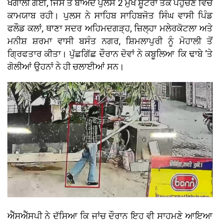
ਖੰਗਾਲੀ ਗਈ, ਜਿਸ ਤੋਂ ਬਾਅਦ ਪੁਲਸ 2 ਮੁੱਖ ਸ਼ੂਟਰਾਂ ਤੱਕ ਪਹੁੰਚਣ ਵਿੱਚ
ਕਾਮਯਾਬ ਰਹੀ। ਪੁਲਸ ਨੇ ਸਾਹਿਬ ਸਾਹਿਬਜੋਤ ਸਿੰਘ ਵਾਸੀ ਪਿੰਡ
ਫਲੌਡ ਕਲਾਂ, ਥਾਣਾ ਸਦਰ ਅਹਿਮਦਗੜ੍ਹ, ਜ਼ਿਲ੍ਹਾ ਮਲੇਰਕੋਟਲਾ ਅਤੇ
ਮਨੀਸ਼ ਸ਼ਰਮਾ ਵਾਸੀ ਬਸੰਤ ਨਗਰ, ਸ਼ਿਮਲਾਪੁਰੀ ਨੂੰ ਮੋਹਾਲੀ ਤੋਂ
ਗ੍ਰਿਫਤਾਰ ਕੀਤਾ। ਪੁੱਛਗਿੱਛ ਦੌਰਾਨ ਦੋਵਾਂ ਨੇ ਕਬੂਲਿਆ ਕਿ ਢਾਬੇ ’ਤੇ
ਗੋਲੀਆਂ ਉਹਨਾਂ ਨੇ ਹੀ ਚਲਾਈਆਂ ਸਨ।
ਐੱਸਐੱਸਪੀ ਨੇ ਦੱਸਿਆ ਕਿ ਜਾਂਚ ਦੌਰਾਨ ਇਹ ਵੀ ਸਾਹਮਣੇ ਆਇਆ