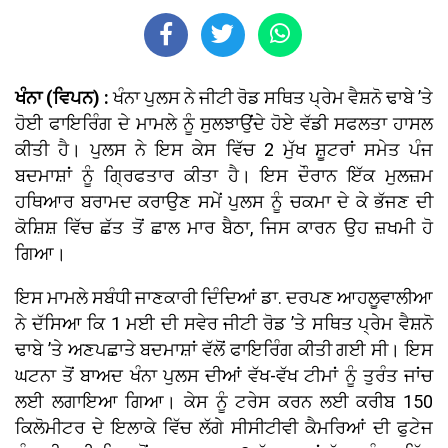
ਖੰਨਾ (ਵਿਪਨ) :
ਖੰਨਾ ਪੁਲਸ ਨੇ ਜੀਟੀ ਰੋਡ ਸਥਿਤ ਪ੍ਰੇਮ ਵੈਸ਼ਨੋ ਢਾਬੇ ’ਤੇ
ਹੋਈ ਫਾਇਰਿੰਗ ਦੇ ਮਾਮਲੇ ਨੂੰ ਸੁਲਝਾਉਂਦੇ ਹੋਏ ਵੱਡੀ ਸਫਲਤਾ ਹਾਸਲ
ਕੀਤੀ ਹੈ। ਪੁਲਸ ਨੇ ਇਸ ਕੇਸ ਵਿੱਚ 2 ਮੁੱਖ ਸ਼ੂਟਰਾਂ ਸਮੇਤ ਪੰਜ
ਬਦਮਾਸ਼ਾਂ ਨੂੰ ਗ੍ਰਿਫਤਾਰ ਕੀਤਾ ਹੈ। ਇਸ ਦੌਰਾਨ ਇੱਕ ਮੁਲਜ਼ਮ
ਹਥਿਆਰ ਬਰਾਮਦ ਕਰਾਉਣ ਸਮੇਂ ਪੁਲਸ ਨੂੰ ਚਕਮਾ ਦੇ ਕੇ ਭੱਜਣ ਦੀ
ਕੋਸ਼ਿਸ਼ ਵਿੱਚ ਛੱਤ ਤੋਂ ਛਾਲ ਮਾਰ ਬੈਠਾ, ਜਿਸ ਕਾਰਨ ਉਹ ਜ਼ਖਮੀ ਹੋ
ਗਿਆ।
ਇਸ ਮਾਮਲੇ ਸਬੰਧੀ ਜਾਣਕਾਰੀ ਦਿੰਦਿਆਂ ਡਾ. ਦਰਪਣ ਆਹਲੂਵਾਲੀਆ
ਨੇ ਦੱਸਿਆ ਕਿ 1 ਮਈ ਦੀ ਸਵੇਰ ਜੀਟੀ ਰੋਡ ’ਤੇ ਸਥਿਤ ਪ੍ਰੇਮ ਵੈਸ਼ਨੋ
ਢਾਬੇ ’ਤੇ ਅਣਪਛਾਤੇ ਬਦਮਾਸ਼ਾਂ ਵੱਲੋਂ ਫਾਇਰਿੰਗ ਕੀਤੀ ਗਈ ਸੀ। ਇਸ
ਘਟਨਾ ਤੋਂ ਬਾਅਦ ਖੰਨਾ ਪੁਲਸ ਦੀਆਂ ਵੱਖ-ਵੱਖ ਟੀਮਾਂ ਨੂੰ ਤੁਰੰਤ ਜਾਂਚ
ਲਈ ਲਗਾਇਆ ਗਿਆ। ਕੇਸ ਨੂੰ ਟਰੇਸ ਕਰਨ ਲਈ ਕਰੀਬ 150
ਕਿਲੋਮੀਟਰ ਦੇ ਇਲਾਕੇ ਵਿੱਚ ਲੱਗੇ ਸੀਸੀਟੀਵੀ ਕੈਮਰਿਆਂ ਦੀ ਫੁਟੇਜ