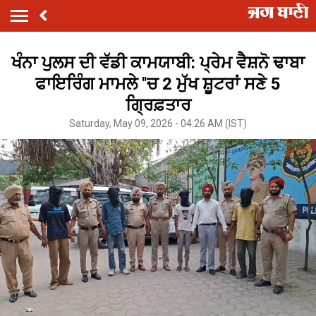
ਖੰਨਾ ਪੁਲਸ ਦੀ ਵੱਡੀ ਕਾਮਯਾਬੀ: ਪ੍ਰੇਮ ਵੈਸ਼ਨੋ ਢਾਬਾ
ਫਾਇਰਿੰਗ ਮਾਮਲੇ ''ਚ 2 ਮੁੱਖ ਸ਼ੂਟਰਾਂ ਸਣੇ 5
ਗ੍ਰਿਫ਼ਤਾਰ
Saturday, May 09, 2026 - 04:26 AM (IST)