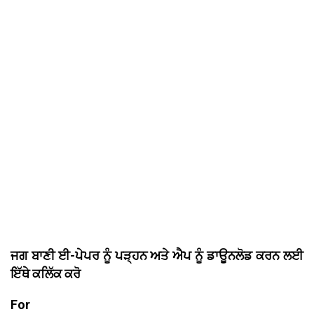
ਜਗ ਬਾਣੀ ਈ-ਪੇਪਰ ਨੂੰ ਪੜ੍ਹਨ ਅਤੇ ਐਪ ਨੂੰ ਡਾਊਨਲੋਡ ਕਰਨ ਲਈ
ਇੱਥੇ ਕਲਿੱਕ ਕਰੋ
For