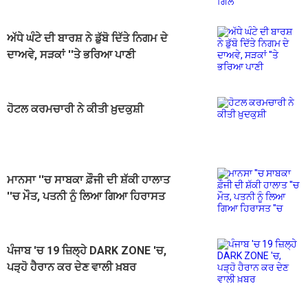
ਅੱਧੇ ਘੰਟੇ ਦੀ ਬਾਰਸ਼ ਨੇ ਡੁੱਬੋ ਦਿੱਤੇ ਨਿਗਮ ਦੇ
ਦਾਅਵੇ, ਸੜਕਾਂ ''ਤੇ ਭਰਿਆ ਪਾਣੀ
ਹੋਟਲ ਕਰਮਚਾਰੀ ਨੇ ਕੀਤੀ ਖ਼ੁਦਕੁਸ਼ੀ
ਮਾਨਸਾ ''ਚ ਸਾਬਕਾ ਫ਼ੌਜੀ ਦੀ ਸ਼ੱਕੀ ਹਾਲਾਤ
''ਚ ਮੌਤ, ਪਤਨੀ ਨੂੰ ਲਿਆ ਗਿਆ ਹਿਰਾਸਤ
''ਚ
ਪੰਜਾਬ 'ਚ 19 ਜ਼ਿਲ੍ਹੇ DARK ZONE 'ਚ,
ਪੜ੍ਹੋ ਹੈਰਾਨ ਕਰ ਦੇਣ ਵਾਲੀ ਖ਼ਬਰ