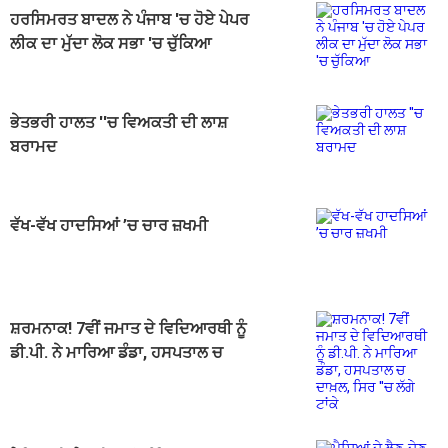
ਹਰਸਿਮਰਤ ਬਾਦਲ ਨੇ ਪੰਜਾਬ 'ਚ ਹੋਏ ਪੇਪਰ
ਲੀਕ ਦਾ ਮੁੱਦਾ ਲੋਕ ਸਭਾ 'ਚ ਚੁੱਕਿਆ
ਭੇਤਭਰੀ ਹਾਲਤ ''ਚ ਵਿਅਕਤੀ ਦੀ ਲਾਸ਼
ਬਰਾਮਦ
ਵੱਖ-ਵੱਖ ਹਾਦਸਿਆਂ ’ਚ ਚਾਰ ਜ਼ਖਮੀ
ਸ਼ਰਮਨਾਕ! 7ਵੀਂ ਜਮਾਤ ਦੇ ਵਿਦਿਆਰਥੀ ਨੂੰ
ਡੀ.ਪੀ. ਨੇ ਮਾਰਿਆ ਡੰਡਾ, ਹਸਪਤਾਲ ਚ
ਦਾਖ਼ਲ, ਸਿਰ ''ਚ ਲੱਗੇ ਟਾਂਕੇ