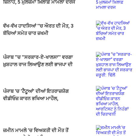
ਜ਼ਿਨਾਹ, 5 ਮੁਲਜ਼ਮਾਂ ਖ਼ਿਲਾਫ਼ ਮਾਮਲਾ ਦਰਜ
ਵੱਖ-ਵੱਖ ਹਾਦਸਿਆਂ ''ਚ ਔਰਤ ਦੀ ਮੌਤ, 3
ਬੱਚਿਆਂ ਸਮੇਤ ਚਾਰ ਜ਼ਖਮੀ
ਪੰਜਾਬ ''ਚ ''ਸਰਕਾਰ-ਏ-ਖਾਲਸਾ'' ਵਰਗਾ
ਖ਼ੁਸ਼ਹਾਲ ਰਾਜ ਲਿਆਉਣ ਲਈ ਭਾਜਪਾ ਦੀ
ਸਰਕਾਰ ਜ਼ਰੂਰੀ: ਢਿੱਲੋਂ
ਪੰਜਾਬ 'ਚ 'ਟੈਟੂਆਂ' ਦੀਆਂ ਇਤਰਾਜ਼ਯੋਗ
ਵੀਡੀਓਜ਼ ਕਾਰਨ ਭਖਿਆ ਮਾਹੌਲ,
ਆਰਟਿਸਟ ਨੂੰ ਨਿਹੰਗਾਂ ਦੀ ਚਿਤਾਵਨੀ
ਜ਼ਮੀਨ ਮਾਮਲੇ ’ਚ ਵਿਅਕਤੀ ਦੀ ਮੌਤ ਤੋਂ