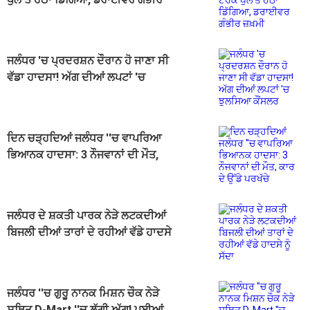
ਜ਼ਖ਼ਮੀ
ਜਲੰਧਰ 'ਚ ਪ੍ਰਦਰਸ਼ਨ ਦੌਰਾਨ ਹੋ ਜਾਣਾ ਸੀ
ਵੱਡਾ ਹਾਦਸਾ! ਅੱਗ ਦੀਆਂ ਲਪਟਾਂ 'ਚ
ਝੁਲਸਿਆ ਕੌਂਸਲਰ
ਦਿਨ ਚੜ੍ਹਦਿਆਂ ਜਲੰਧਰ ''ਚ ਵਾਪਰਿਆ
ਭਿਆਨਕ ਹਾਦਸਾ: 3 ਨੌਜਵਾਨਾਂ ਦੀ ਮੌਤ,
ਕਾਰ ਦੇ ਉੱਡੇ ਪਰਖੱਚੇ
ਜਲੰਧਰ ਦੇ ਸ਼ਕਤੀ ਪਾਰਕ ਨੇੜੇ ਲਟਕਦੀਆਂ
ਬਿਜਲੀ ਦੀਆਂ ਤਾਰਾਂ ਦੇ ਰਹੀਆਂ ਵੱਡੇ ਹਾਦਸੇ
ਨੂੰ ਸੱਦਾ
ਜਲੰਧਰ ''ਚ ਗੁਰੂ ਨਾਨਕ ਮਿਸ਼ਨ ਚੌਕ ਨੇੜੇ
ਸਥਿਤ D-Mart ''ਚ ਲੱਗੀ ਅੱਗ! ਪਈਆਂ