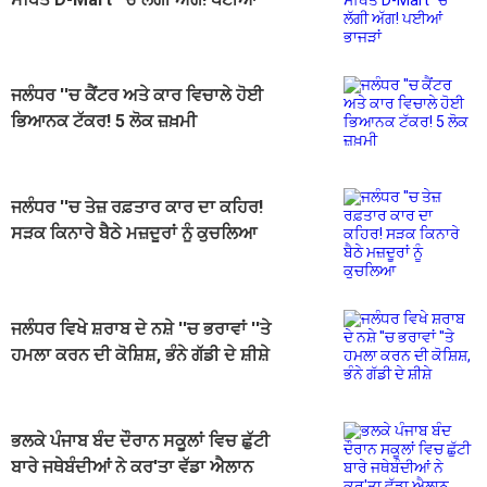
ਭਾਜੜਾਂ
ਜਲੰਧਰ ''ਚ ਕੈਂਟਰ ਅਤੇ ਕਾਰ ਵਿਚਾਲੇ ਹੋਈ
ਭਿਆਨਕ ਟੱਕਰ! 5 ਲੋਕ ਜ਼ਖ਼ਮੀ
ਜਲੰਧਰ ''ਚ ਤੇਜ਼ ਰਫ਼ਤਾਰ ਕਾਰ ਦਾ ਕਹਿਰ!
ਸੜਕ ਕਿਨਾਰੇ ਬੈਠੇ ਮਜ਼ਦੂਰਾਂ ਨੂੰ ਕੁਚਲਿਆ
ਜਲੰਧਰ ਵਿਖੇ ਸ਼ਰਾਬ ਦੇ ਨਸ਼ੇ ''ਚ ਭਰਾਵਾਂ ''ਤੇ
ਹਮਲਾ ਕਰਨ ਦੀ ਕੋਸ਼ਿਸ਼, ਭੰਨੇ ਗੱਡੀ ਦੇ ਸ਼ੀਸ਼ੇ
ਭਲਕੇ ਪੰਜਾਬ ਬੰਦ ਦੌਰਾਨ ਸਕੂਲਾਂ ਵਿਚ ਛੁੱਟੀ
ਬਾਰੇ ਜਥੇਬੰਦੀਆਂ ਨੇ ਕਰ'ਤਾ ਵੱਡਾ ਐਲਾਨ