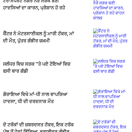
ਟਰਾਂਸਪੋਰਟ ਨਗਰ ਨੇੜੇ ਸੜਕ ਬਣੀ
ਹਾਦਸਿਆਂ ਦਾ ਕਾਰਨ, ਪ੍ਰੇਸ਼ਾਨ ਹੋ ਰਹੇ
ਵਾਹਨ ਚਾਲਕ
ਕੈਂਟਰ ਨੇ ਮੋਟਰਸਾਈਕਲ ਨੂੰ ਮਾਰੀ ਟੱਕਰ, ਮਾਂ
ਦੀ ਮੌਤ, ਪੁੱਤਰ ਗੰਭੀਰ ਜ਼ਖ਼ਮੀ
ਜਲੰਧਰ ਵਿਚ ਸੜਕ ''ਤੇ ਪਏ ਟੋਇਆਂ ਵਿਚ
ਫਸੀ ਥਾਰ ਗੱਡੀ
ਗੋਰਾਇਆ ਵਿਖੇ ਮਾਂ-ਧੀ ਨਾਲ ਵਾਪਰਿਆ
ਹਾਦਸਾ, ਧੀ ਦੀ ਦਰਦਨਾਕ ਮੌਤ
ਦੋ ਟਰੱਕਾਂ ਦੀ ਜ਼ਬਰਦਸਤ ਟੱਕਰ, ਇਕ ਟਰੱਕ
ਪੁੱਲ ਤੋਂ ਹੇਠਾਂ ਡਿੱਗਿਆ, ਡਰਾਈਵਰ ਗੰਭੀਰ