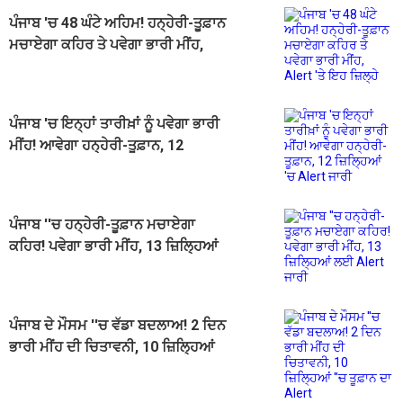
ਪੰਜਾਬ 'ਚ 48 ਘੰਟੇ ਅਹਿਮ! ਹਨ੍ਹੇਰੀ-ਤੂਫ਼ਾਨ
ਮਚਾਏਗਾ ਕਹਿਰ ਤੇ ਪਵੇਗਾ ਭਾਰੀ ਮੀਂਹ,
Alert 'ਤੇ ਇਹ ਜ਼ਿਲ੍ਹੇ
ਪੰਜਾਬ 'ਚ ਇਨ੍ਹਾਂ ਤਾਰੀਖ਼ਾਂ ਨੂੰ ਪਵੇਗਾ ਭਾਰੀ
ਮੀਂਹ! ਆਵੇਗਾ ਹਨ੍ਹੇਰੀ-ਤੂਫ਼ਾਨ, 12
ਜ਼ਿਲ੍ਹਿਆਂ 'ਚ Alert ਜਾਰੀ
ਪੰਜਾਬ ''ਚ ਹਨ੍ਹੇਰੀ-ਤੂਫ਼ਾਨ ਮਚਾਏਗਾ
ਕਹਿਰ! ਪਵੇਗਾ ਭਾਰੀ ਮੀਂਹ, 13 ਜ਼ਿਲ੍ਹਿਆਂ
ਲਈ Alert ਜਾਰੀ
ਪੰਜਾਬ ਦੇ ਮੌਸਮ ''ਚ ਵੱਡਾ ਬਦਲਾਅ! 2 ਦਿਨ
ਭਾਰੀ ਮੀਂਹ ਦੀ ਚਿਤਾਵਨੀ, 10 ਜ਼ਿਲ੍ਹਿਆਂ
''ਚ ਤੂਫ਼ਾਨ ਦਾ Alert