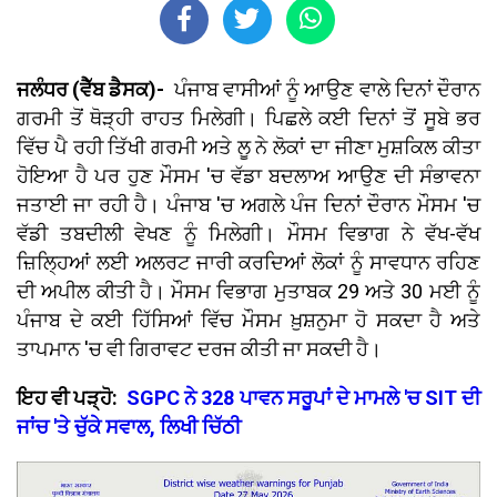
ਜਲੰਧਰ (ਵੈੱਬ ਡੈਸਕ)-
ਪੰਜਾਬ ਵਾਸੀਆਂ ਨੂੰ ਆਉਣ ਵਾਲੇ ਦਿਨਾਂ ਦੌਰਾਨ
ਗਰਮੀ ਤੋਂ ਥੋੜ੍ਹੀ ਰਾਹਤ ਮਿਲੇਗੀ। ਪਿਛਲੇ ਕਈ ਦਿਨਾਂ ਤੋਂ ਸੂਬੇ ਭਰ
ਵਿੱਚ ਪੈ ਰਹੀ ਤਿੱਖੀ ਗਰਮੀ ਅਤੇ ਲੂ ਨੇ ਲੋਕਾਂ ਦਾ ਜੀਣਾ ਮੁਸ਼ਕਿਲ ਕੀਤਾ
ਹੋਇਆ ਹੈ ਪਰ ਹੁਣ ਮੌਸਮ 'ਚ ਵੱਡਾ ਬਦਲਾਅ ਆਉਣ ਦੀ ਸੰਭਾਵਨਾ
ਜਤਾਈ ਜਾ ਰਹੀ ਹੈ। ਪੰਜਾਬ 'ਚ ਅਗਲੇ ਪੰਜ ਦਿਨਾਂ ਦੌਰਾਨ ਮੌਸਮ 'ਚ
ਵੱਡੀ ਤਬਦੀਲੀ ਵੇਖਣ ਨੂੰ ਮਿਲੇਗੀ। ਮੌਸਮ ਵਿਭਾਗ ਨੇ ਵੱਖ-ਵੱਖ
ਜ਼ਿਲ੍ਹਿਆਂ ਲਈ ਅਲਰਟ ਜਾਰੀ ਕਰਦਿਆਂ ਲੋਕਾਂ ਨੂੰ ਸਾਵਧਾਨ ਰਹਿਣ
ਦੀ ਅਪੀਲ ਕੀਤੀ ਹੈ। ਮੌਸਮ ਵਿਭਾਗ ਮੁਤਾਬਕ 29 ਅਤੇ 30 ਮਈ ਨੂੰ
ਪੰਜਾਬ ਦੇ ਕਈ ਹਿੱਸਿਆਂ ਵਿੱਚ ਮੌਸਮ ਖ਼ੁਸ਼ਨੁਮਾ ਹੋ ਸਕਦਾ ਹੈ ਅਤੇ
ਤਾਪਮਾਨ 'ਚ ਵੀ ਗਿਰਾਵਟ ਦਰਜ ਕੀਤੀ ਜਾ ਸਕਦੀ ਹੈ।
ਇਹ ਵੀ ਪੜ੍ਹੋ:
SGPC ਨੇ 328 ਪਾਵਨ ਸਰੂਪਾਂ ਦੇ ਮਾਮਲੇ 'ਚ SIT ਦੀ
ਜਾਂਚ 'ਤੇ ਚੁੱਕੇ ਸਵਾਲ, ਲਿਖੀ ਚਿੱਠੀ