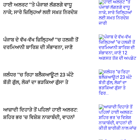
ਹਾਈ ਅਲਰਟ ''ਤੇ ਪੰਜਾਬ! ਲੱਗਣਗੇ ਵਾਧੂ
ਨਾਕੇ; ਸਾਰੇ ਜ਼ਿਲ੍ਹਿਆਂ ਲਈ ਸਖ਼ਤ ਨਿਰਦੇਸ਼
ਜਾਰੀ
ਪੰਜਾਬ ਦੇ ਵੱਖ-ਵੱਖ ਜ਼ਿਲ੍ਹਿਆਂ ''ਚ ਹਲਕੀ ਤੋਂ
ਦਰਮਿਆਨੀ ਬਾਰਿਸ਼ ਦੀ ਸੰਭਾਵਨਾ, ਜਾਣੋ
12 ਅਗਸਤ ਤੱਕ ਦੀ ਅਪਡੇਟ
ਜਲੰਧਰ ''ਚ ਰਿਹਾ ਬਲੈਕਆਊਟ! 23 ਘੰਟੇ
ਬੱਤੀ ਗੁੱਲ, ਲੋਕਾਂ ਦਾ ਭੜਕਿਆ ਗੁੱਸਾ ਤੇ
ਫਿਰ...
ਆਜ਼ਾਦੀ ਦਿਹਾੜੇ ਤੋਂ ਪਹਿਲਾਂ ਹਾਈ ਅਲਰਟ:
ਸ਼ਹਿਰ ਭਰ ’ਚ ਵਿਸ਼ੇਸ਼ ਨਾਕਾਬੰਦੀ, ਵਾਹਨਾਂ
ਦੀ ਕੀਤੀ ਬਾਰੀਕੀ ਨਾਲ ਜਾਂਚ