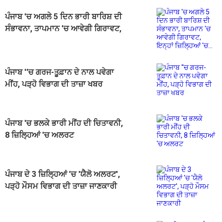
ਪੰਜਾਬ 'ਚ ਅਗਲੇ 5 ਦਿਨ ਭਾਰੀ ਬਾਰਿਸ਼ ਦੀ
ਸੰਭਾਵਨਾ, ਤਾਪਮਾਨ 'ਚ ਆਵੇਗੀ ਗਿਰਾਵਟ,
ਇਨ੍ਹਾਂ ਜ਼ਿਲ੍ਹਿਆਂ 'ਚ...
ਪੰਜਾਬ ''ਚ ਗਰਜ-ਤੂਫ਼ਾਨ ਦੇ ਨਾਲ ਪਵੇਗਾ
ਮੀਂਹ, ਪੜ੍ਹੋ ਵਿਭਾਗ ਦੀ ਤਾਜ਼ਾ ਖਬਰ
ਪੰਜਾਬ 'ਚ ਭਲਕੇ ਭਾਰੀ ਮੀਂਹ ਦੀ ਚਿਤਾਵਨੀ,
8 ਜ਼ਿਲ੍ਹਿਆਂ 'ਚ ਅਲਰਟ
ਪੰਜਾਬ ਦੇ 3 ਜ਼ਿਲ੍ਹਿਆਂ 'ਚ 'ਯੈਲੋ ਅਲਰਟ',
ਪੜ੍ਹੋ ਮੌਸਮ ਵਿਭਾਗ ਦੀ ਤਾਜ਼ਾ ਜਾਣਕਾਰੀ