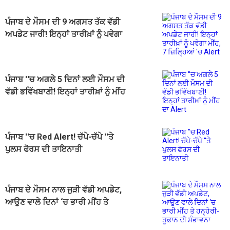
ਪੰਜਾਬ ਦੇ ਮੌਸਮ ਦੀ 9 ਅਗਸਤ ਤੱਕ ਵੱਡੀ
ਅਪਡੇਟ ਜਾਰੀ! ਇਨ੍ਹਾਂ ਤਾਰੀਖ਼ਾਂ ਨੂੰ ਪਵੇਗਾ
ਮੀਂਹ, 7 ਜ਼ਿਲ੍ਹਿਆਂ 'ਚ Alert
ਪੰਜਾਬ ''ਚ ਅਗਲੇ 5 ਦਿਨਾਂ ਲਈ ਮੌਸਮ ਦੀ
ਵੱਡੀ ਭਵਿੱਖਬਾਣੀ! ਇਨ੍ਹਾਂ ਤਾਰੀਖ਼ਾਂ ਨੂੰ ਮੀਂਹ
ਦਾ Alert
ਪੰਜਾਬ ''ਚ Red Alert! ਚੱਪੇ-ਚੱਪੇ ''ਤੇ
ਪੁਲਸ ਫੋਰਸ ਦੀ ਤਾਇਨਾਤੀ
ਪੰਜਾਬ ਦੇ ਮੌਸਮ ਨਾਲ ਜੁੜੀ ਵੱਡੀ ਅਪਡੇਟ,
ਆਉਣ ਵਾਲੇ ਦਿਨਾਂ ‘ਚ ਭਾਰੀ ਮੀਂਹ ਤੇ
ਹਨ੍ਹੇਰੀ-ਤੂਫ਼ਾਨ ਦੀ ਸੰਭਾਵਨਾ