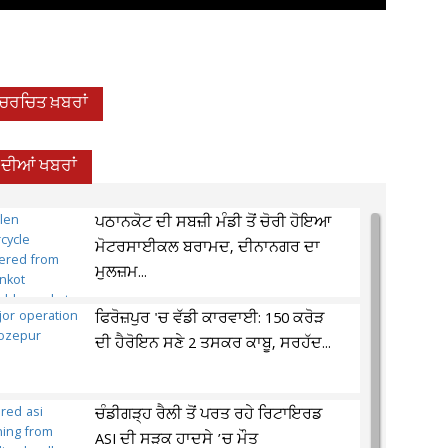
-ਚਰਚਿਤ ਖ਼ਬਰਾਂ
 ਦੀਆਂ ਖਬਰਾਂ
ਪਠਾਨਕੋਟ ਦੀ ਸਬਜ਼ੀ ਮੰਡੀ ਤੋਂ ਚੋਰੀ ਹੋਇਆ
ਮੋਟਰਸਾਈਕਲ ਬਰਾਮਦ, ਦੀਨਾਨਗਰ ਦਾ
ਮੁਲਜ਼ਮ...
ਫਿਰੋਜ਼ਪੁਰ 'ਚ ਵੱਡੀ ਕਾਰਵਾਈ: 150 ਕਰੋੜ
ਦੀ ਹੈਰੋਇਨ ਸਣੇ 2 ਤਸਕਰ ਕਾਬੂ, ਸਰਹੱਦ...
ਚੰਡੀਗੜ੍ਹ ਰੈਲੀ ਤੋਂ ਪਰਤ ਰਹੇ ਰਿਟਾਇਰਡ
ASI ਦੀ ਸੜਕ ਹਾਦਸੇ ’ਚ ਮੌਤ