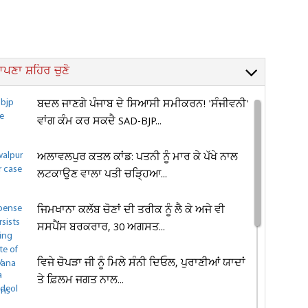
ਪਣਾ ਸ਼ਹਿਰ ਚੁਣੋ
ਬਦਲ ਜਾਣਗੇ ਪੰਜਾਬ ਦੇ ਸਿਆਸੀ ਸਮੀਕਰਨ! 'ਸੰਜੀਵਨੀ'
ਵਾਂਗ ਕੰਮ ਕਰ ਸਕਦੈ SAD-BJP...
ਅਲਾਵਲਪੁਰ ਕਤਲ ਕਾਂਡ: ਪਤਨੀ ਨੂੰ ਮਾਰ ਕੇ ਪੱਖੇ ਨਾਲ
ਲਟਕਾਉਣ ਵਾਲਾ ਪਤੀ ਚੜ੍ਹਿਆ...
ਜਿਮਖਾਨਾ ਕਲੱਬ ਚੋਣਾਂ ਦੀ ਤਰੀਕ ਨੂੰ ਲੈ ਕੇ ਅਜੇ ਵੀ
ਸਸਪੈਂਸ ਬਰਕਰਾਰ, 30 ਅਗਸਤ...
ਵਿਜੇ ਚੋਪੜਾ ਜੀ ਨੂੰ ਮਿਲੇ ਸੰਨੀ ਦਿਓਲ, ਪੁਰਾਣੀਆਂ ਯਾਦਾਂ
ਤੇ ਫ਼ਿਲਮ ਜਗਤ ਨਾਲ...