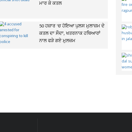
ਮਾਰ ਕੇ ਕਤਲ
50 ਹਜ਼ਾਰ 'ਚ ਹੋਇਆ ਪੁਲਸ ਮੁਲਾਜ਼ਮ ਦੇ
ਕਤਲ ਦਾ ਸੌਦਾ, ਖਤਰਨਾਕ ਹਥਿਆਰਾਂ
ਨਾਲ ਫੜੇ ਗਏ ਮੁਲਜ਼ਮ