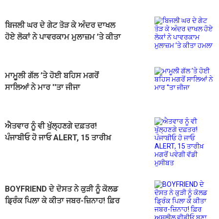
ਬਿਜਲੀ ਘਰ ਦੇ ਗੇਟ ਤੋੜ ਕੇ ਅੰਦਰ ਦਾਖਲ
ਹੋਏ ਲੋਕਾਂ ਨੇ ਪਾਵਰਕਾਮ ਮੁਲਾਜ਼ਮ ’ਤੇ ਕੀਤਾ
ਹਮਲਾ
ਮਾਮੂਲੀ ਗੱਲ ’ਤੇ ਹੋਈ ਬਹਿਸ ਮਗਰੋਂ
ਸਾਲਿਆਂ ਨੇ ਮਾਰ ''ਤਾ ਜੀਜਾ
ਐਤਵਾਰ ਨੂੰ ਵੀ ਖੁੱਲ੍ਹਣਗੇ ਦਫ਼ਤਰ!
ਪੰਜਾਬੀਓ ਹੋ ਜਾਓ ALERT, 15 ਤਾਰੀਖ਼
ਮਗਰੋਂ ਪਵੇਗੀ ਵੱਡੀ ਮੁਸੀਬਤ
BOYFRIEND ਦੇ ਦੋਸਤ ਨੇ ਕੁੜੀ ਨੂੰ ਕੋਲਡ
ਡ੍ਰਿੰਕ ਪਿਲਾ ਕੇ ਕੀਤਾ ਜਬਰ-ਜ਼ਿਨਾਹ! ਫ਼ਿਰ
ਅਸ਼ਲੀਲ ਵੀਡੀਓ ਬਣਾ...