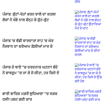
ਪੰਜਾਬ: ਲੁੱਟਾਂ-ਖੋਹਾਂ ਕਰਨ ਵਾਲੇ ਦਾ ਕਤਲ!
ਲੋਕਾਂ ਨੇ ਖੰਭੇ ਨਾਲ ਬੰਨ੍ਹ ਕੇ ਕੁੱਟ-ਕੁੱਟ
ਉਤਾਰਿਆ ਮੌਤ ਦੇ ਘਾਟ
ਪੰਜਾਬ 'ਚ ਵੱਡੀ ਵਾਰਦਾਤ! ਰਾਹ 'ਚ ਘੇਰ
ਨੌਜਵਾਨ ਦਾ ਸ਼ਰੇਆਮ ਗੋਲ਼ੀਆਂ ਮਾਰ ਕੇ
ਕੀਤਾ ਕਤਲ
ਪੰਜਾਬ ਦੇ ਥਾਣੇ ''ਚ ਦਰਦਨਾਕ ਘਟਨਾ! ਬੰਦੇ
ਨੇ ਬਾਥਰੂਮ ''ਚ ਜਾ ਕੇ ਜੋ ਕੀਤਾ, ਹਰ ਕਿਸੇ ਦੇ
ਉੱਡ ਗਏ ਹੋਸ਼
ਭਾਰੀ ਬਾਰਿਸ਼ ਮਗਰੋਂ ਲੁਧਿਆਣਾ ''ਚ ਸੜਕ
ਧਸੀ! ਪਲਟ ਗਈ ਕਾਰ