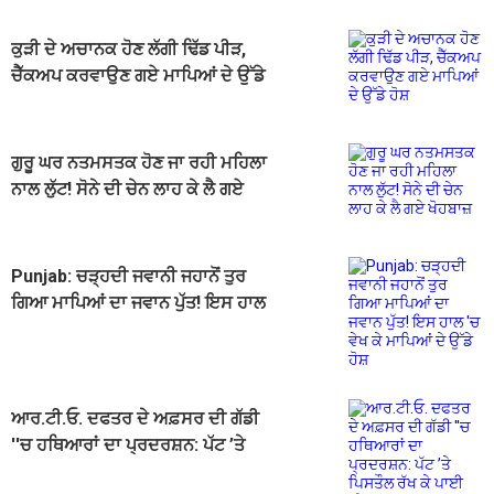
ਕੁੜੀ ਦੇ ਅਚਾਨਕ ਹੋਣ ਲੱਗੀ ਢਿੱਡ ਪੀੜ,
ਚੈੱਕਅਪ ਕਰਵਾਉਣ ਗਏ ਮਾਪਿਆਂ ਦੇ ਉੱਡੇ
ਹੋਸ਼
ਗੁਰੂ ਘਰ ਨਤਮਸਤਕ ਹੋਣ ਜਾ ਰਹੀ ਮਹਿਲਾ
ਨਾਲ ਲੁੱਟ! ਸੋਨੇ ਦੀ ਚੇਨ ਲਾਹ ਕੇ ਲੈ ਗਏ
ਖੋਹਬਾਜ਼
Punjab: ਚੜ੍ਹਦੀ ਜਵਾਨੀ ਜਹਾਨੋਂ ਤੁਰ
ਗਿਆ ਮਾਪਿਆਂ ਦਾ ਜਵਾਨ ਪੁੱਤ! ਇਸ ਹਾਲ
'ਚ ਵੇਖ ਕੇ ਮਾਪਿਆਂ ਦੇ ਉੱਡੇ ਹੋਸ਼
ਆਰ.ਟੀ.ਓ. ਦਫਤਰ ਦੇ ਅਫ਼ਸਰ ਦੀ ਗੱਡੀ
''ਚ ਹਥਿਆਰਾਂ ਦਾ ਪ੍ਰਦਰਸ਼ਨ: ਪੱਟ ’ਤੇ
ਪਿਸਤੌਲ ਰੱਖ ਕੇ ਪਾਈ ਰੀਲ