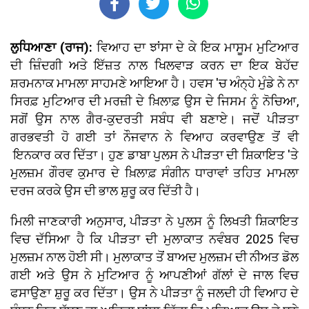
ਲੁਧਿਆਣਾ (ਰਾਜ):
ਵਿਆਹ ਦਾ ਝਾਂਸਾ ਦੇ ਕੇ ਇਕ ਮਾਸੂਮ ਮੁਟਿਆਰ
ਦੀ ਜ਼ਿੰਦਗੀ ਅਤੇ ਇੱਜ਼ਤ ਨਾਲ ਖਿਲਵਾੜ ਕਰਨ ਦਾ ਇਕ ਬੇਹੱਦ
ਸ਼ਰਮਨਾਕ ਮਾਮਲਾ ਸਾਹਮਣੇ ਆਇਆ ਹੈ। ਹਵਸ 'ਚ ਅੰਨ੍ਹੇ ਮੁੰਡੇ ਨੇ ਨਾ
ਸਿਰਫ਼ ਮੁਟਿਆਰ ਦੀ ਮਰਜ਼ੀ ਦੇ ਖ਼ਿਲਾਫ਼ ਉਸ ਦੇ ਜਿਸਮ ਨੂੰ ਨੋਚਿਆ,
ਸਗੋਂ ਉਸ ਨਾਲ ਗੈਰ-ਕੁਦਰਤੀ ਸਬੰਧ ਵੀ ਬਣਾਏ। ਜਦੋਂ ਪੀੜਤਾ
ਗਰਭਵਤੀ ਹੋ ਗਈ ਤਾਂ ਨੌਜਵਾਨ ਨੇ ਵਿਆਹ ਕਰਵਾਉਣ ਤੋਂ ਵੀ
ਇਨਕਾਰ ਕਰ ਦਿੱਤਾ। ਹੁਣ ਡਾਬਾ ਪੁਲਸ ਨੇ ਪੀੜਤਾ ਦੀ ਸ਼ਿਕਾਇਤ 'ਤੇ
ਮੁਲਜ਼ਮ ਗੌਰਵ ਕੁਮਾਰ ਦੇ ਖ਼ਿਲਾਫ਼ ਸੰਗੀਨ ਧਾਰਾਵਾਂ ਤਹਿਤ ਮਾਮਲਾ
ਦਰਜ ਕਰਕੇ ਉਸ ਦੀ ਭਾਲ ਸ਼ੁਰੂ ਕਰ ਦਿੱਤੀ ਹੈ।
ਮਿਲੀ ਜਾਣਕਾਰੀ ਅਨੁਸਾਰ, ਪੀੜਤਾ ਨੇ ਪੁਲਸ ਨੂੰ ਲਿਖਤੀ ਸ਼ਿਕਾਇਤ
ਵਿਚ ਦੱਸਿਆ ਹੈ ਕਿ ਪੀੜਤਾ ਦੀ ਮੁਲਾਕਾਤ ਨਵੰਬਰ 2025 ਵਿਚ
ਮੁਲਜ਼ਮ ਨਾਲ ਹੋਈ ਸੀ। ਮੁਲਾਕਾਤ ਤੋਂ ਬਾਅਦ ਮੁਲਜ਼ਮ ਦੀ ਨੀਅਤ ਡੋਲ
ਗਈ ਅਤੇ ਉਸ ਨੇ ਮੁਟਿਆਰ ਨੂੰ ਆਪਣੀਆਂ ਗੱਲਾਂ ਦੇ ਜਾਲ ਵਿਚ
ਫਸਾਉਣਾ ਸ਼ੁਰੂ ਕਰ ਦਿੱਤਾ। ਉਸ ਨੇ ਪੀੜਤਾ ਨੂੰ ਜਲਦੀ ਹੀ ਵਿਆਹ ਦੇ