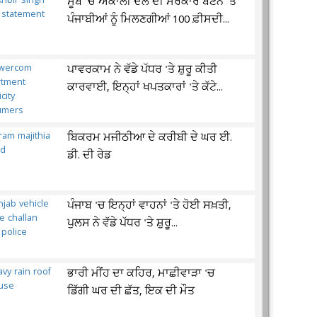
ਸੂਬੇ 'ਚ ਅਕਾਲੀ ਦਲ ਦੀ ਸਰਕਾਰ ਬਣਨ 'ਤੇ
ਪੰਜਾਬੀਆਂ ਨੂੰ ਮਿਲਣਗੀਆਂ 100 ਫ਼ੀਸਦੀ...
ਪਾਵਰਕਾਮ ਨੇ ਵੱਡੇ ਪੱਧਰ 'ਤੇ ਸ਼ੁਰੂ ਕੀਤੀ
ਕਾਰਵਾਈ, ਇਨ੍ਹਾਂ ਖਪਤਕਾਰਾਂ 'ਤੇ ਕੱਟੇ...
ਬਿਕਰਮ ਮਜੀਠੀਆ ਦੇ ਕਰੀਬੀ ਦੇ ਘਰ ਈ.
ਡੀ. ਦੀ ਰੇਡ
ਪੰਜਾਬ 'ਚ ਇਨ੍ਹਾਂ ਵਾਹਨਾਂ 'ਤੇ ਹੋਈ ਸਖ਼ਤੀ,
ਪੁਲਸ ਨੇ ਵੱਡੇ ਪੱਧਰ 'ਤੇ ਸ਼ੁਰੂ...
ਭਾਰੀ ਮੀਂਹ ਦਾ ਕਹਿਰ, ਮਾਛੀਵਾੜਾ 'ਚ
ਡਿੱਗੀ ਘਰ ਦੀ ਛੱਤ, ਇਕ ਦੀ ਮੌਤ