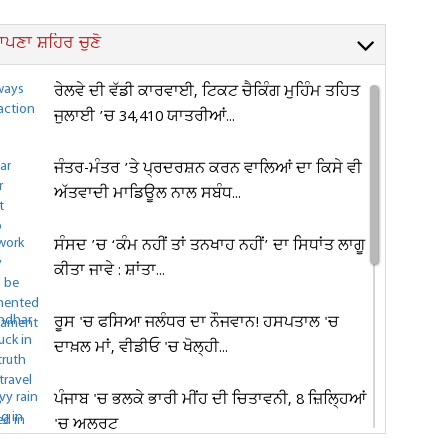
ਪਣਾ ਸ਼ਹਿਰ ਚੁਣੋ
ਰੇਲਵੇ ਦੀ ਵੱਡੀ ਕਾਰਵਾਈ, ਟਿਕਟ ਚੈਕਿੰਗ ਮੁਹਿੰਮ ਤਹਿਤ
ਜੁਲਾਈ ’ਚ 34,410 ਯਾਤਰੀਆਂ...
ਜੰਤਰ-ਮੰਤਰ ’ਤੇ ਪ੍ਰਦਰਸ਼ਨ ਕਰਨ ਵਾਲਿਆਂ ਦਾ ਕਿਸੇ ਵੀ
ਅੱਤਵਾਦੀ ਮਾਡਿਊਲ ਨਾਲ ਸਬੰਧ...
ਸੰਸਦ ’ਚ ‘ਕੰਮ ਨਹੀਂ ਤਾਂ ਤਨਖਾਹ ਨਹੀਂ’ ਦਾ ਸਿਧਾਂਤ ਲਾਗੂ
ਕੀਤਾ ਜਾਵੇ : ਸ਼ਾਂਤਾ...
ਰੂਸ 'ਚ ਫਸਿਆ ਜਲੰਧਰ ਦਾ ਨੌਜਵਾਨ! ਹਸਪਤਾਲ 'ਚ
ਦਾਖ਼ਲ ਮਾਂ, ਵੀਡੀਓ 'ਚ ਖੋਲ੍ਹੀ...
ਪੰਜਾਬ 'ਚ ਭਲਕੇ ਭਾਰੀ ਮੀਂਹ ਦੀ ਚਿਤਾਵਨੀ, 8 ਜ਼ਿਲ੍ਹਿਆਂ
'ਚ ਅਲਰਟ