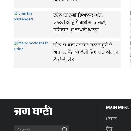
ਪਈਆਂ ਭਾਜੜਾਂ
ਟਰੇਨ 'ਚ ਲੱਗੀ ਭਿਆਨਕ ਅੱਗ,
ਯਾਤਰੀਆਂ ਨੂੰ ਪੈ ਗਈਆਂ ਭਾਜੜਾਂ,
ਸਹਿਰਸਾ 'ਚ ਵਾਪਰੀ ਘਟਨਾ
ਚੀਨ 'ਚ ਵੱਡਾ ਹਾਦਸਾ: ਹੁਨਾਨ ਸੂਬੇ ਦੇ
ਅਪਾਰਟਮੈਂਟ 'ਚ ਲੱਗੀ ਭਿਆਨਕ ਅੱਗ, 4
ਲੋਕਾਂ ਦੀ ਮੌਤ
MAIN MENU
ਪੰਜਾਬ
ਦੇਸ਼