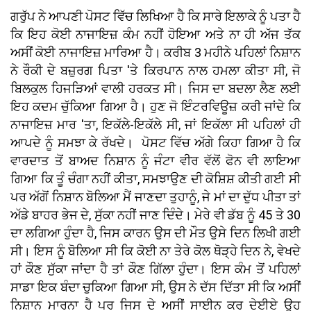
ਗਰੁੱਪ ਨੇ ਆਪਣੀ ਪੋਸਟ ਵਿੱਚ ਲਿਖਿਆ ਹੈ ਕਿ ਸਾਰੇ ਇਲਾਕੇ ਨੂੰ ਪਤਾ ਹੈ
ਕਿ ਇਹ ਕੋਈ ਨਾਜਾਇਜ਼ ਕੰਮ ਨਹੀਂ ਹੋਇਆ ਅਤੇ ਨਾ ਹੀ ਅੱਜ ਤੱਕ
ਅਸੀਂ ਕੋਈ ਨਾਜਾਇਜ਼ ਮਾਰਿਆ ਹੈ। ਕਰੀਬ 3 ਮਹੀਨੇ ਪਹਿਲਾਂ ਨਿਸ਼ਾਨ
ਨੇ ਰੌਕੀ ਦੇ ਬਜ਼ੁਰਗ ਪਿਤਾ 'ਤੇ ਕਿਰਪਾਨ ਨਾਲ ਹਮਲਾ ਕੀਤਾ ਸੀ, ਜੋ
ਬਿਲਕੁਲ ਹਿਜੜਿਆਂ ਵਾਲੀ ਹਰਕਤ ਸੀ। ਜਿਸ ਦਾ ਬਦਲਾ ਲੈਣ ਲਈ
ਇਹ ਕਦਮ ਚੁੱਕਿਆ ਗਿਆ ਹੈ। ਹੁਣ ਜੋ ਇੰਟਰਵਿਊਜ਼ ਕਰੀ ਜਾਂਦੇ ਕਿ
ਨਾਜਾਇਜ਼ ਮਾਰ 'ਤਾ, ਇਕੱਲੇ-ਇਕੱਲੇ ਸੀ, ਜਾਂ ਇਕੱਲਾ ਸੀ ਪਹਿਲਾਂ ਹੀ
ਆਪਦੇ ਨੂੰ ਸਮਝਾ ਕੇ ਰੱਖਦੇ। ਪੋਸਟ ਵਿੱਚ ਅੱਗੇ ਕਿਹਾ ਗਿਆ ਹੈ ਕਿ
ਵਾਰਦਾਤ ਤੋਂ ਬਾਅਦ ਨਿਸ਼ਾਨ ਨੂੰ ਜੰਟਾ ਵੀਰ ਵੱਲੋਂ ਫੋਨ ਵੀ ਲਾਇਆ
ਗਿਆ ਕਿ ਤੂੰ ਚੰਗਾ ਨਹੀਂ ਕੀਤਾ, ਸਮਝਾਉਣ ਦੀ ਕੋਸ਼ਿਸ਼ ਕੀਤੀ ਗਈ ਸੀ
ਪਰ ਅੱਗੋਂ ਨਿਸ਼ਾਨ ਬੋਲਿਆ ਮੈਂ ਜਾਣਦਾ ਤੁਹਾਨੂੰ, ਜੇ ਮਾਂ ਦਾ ਦੁੱਧ ਪੀਤਾ ਤਾਂ
ਅੱਡੇ ਬਾਹਰ ਭੇਜ ਦੇ, ਸੁੱਕਾ ਨਹੀਂ ਜਾਣ ਦਿੰਦੇ। ਮੇਰੇ ਵੀ ਡੱਬ ਨੂੰ 45 ਤੇ 30
ਦਾ ਲਗਿਆ ਹੁੰਦਾ ਹੈ, ਜਿਸ ਕਾਰਨ ਉਸ ਦੀ ਮੌਤ ਉਸੇ ਦਿਨ ਲਿਖੀ ਗਈ
ਸੀ। ਇਸ ਨੂੰ ਬੋਲਿਆ ਸੀ ਕਿ ਕੋਈ ਨਾ ਤੇਰੇ ਕੋਲ ਥੋੜ੍ਹੇ ਦਿਨ ਨੇ, ਵੇਖਦੇ
ਹਾਂ ਕੌਣ ਸੁੱਕਾ ਜਾਂਦਾ ਹੈ ਤਾਂ ਕੌਣ ਗਿੱਲਾ ਹੁੰਦਾ। ਇਸ ਕੰਮ ਤੋਂ ਪਹਿਲਾਂ
ਸਾਡਾ ਇਕ ਬੰਦਾ ਚੁਕਿਆ ਗਿਆ ਸੀ, ਉਸ ਨੇ ਦੱਸ ਦਿੱਤਾ ਸੀ ਕਿ ਅਸੀਂ
ਨਿਸ਼ਾਨ ਮਾਰਨਾ ਹੈ ਪਰ ਜਿਸ ਦੇ ਅਸੀਂ ਸਾਈਨ ਕਰ ਦੇਈਏ ਉਹ