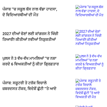
ਪੰਜਾਬ ''ਚ ਸਕੂਲ ਬੱਸ ਨਾਲ ਵੱਡਾ ਹਾਦਸਾ,
ਦੋ ਵਿਦਿਆਰਥੀਆਂ ਦੀ ਮੌਤ
2027 ਦੀਆਂ ਚੋਣਾਂ ਲਈ ਕਾਂਗਰਸ ਨੇ ਖਿੱਚੀ
ਤਿਆਰੀ! ਕੀਤੀਆਂ ਨਵੀਆਂ ਨਿਯੁਕਤੀਆਂ
ਪੁਲਸ ਨੇ 3 ਵੱਖ-ਵੱਖ ਮਾਮਲਿਆਂ ''ਚ ਨਸ਼ਾ
ਕਰਦੇ 6 ਵਿਅਕਤੀਆਂ ਨੂੰ ਕੀਤਾ ਗ੍ਰਿਫ਼ਤਾਰ
ਪੰਜਾਬ: ਸਕੂਟਰੀ ਤੇ ਟਰੱਕ ਵਿਚਾਲੇ
ਜ਼ਬਰਦਸਤ ਟੱਕਰ, ਵਿਦੇਸ਼ੋਂ ਛੁੱਟੀ ''ਤੇ ਆਏ
ਵਿਅਕਤੀ ਦੀ ਮੌਤ