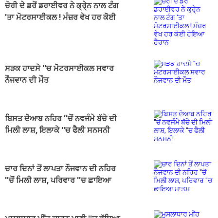
ਚੋਰੀ ਦੇ ਡਰੋਂ ਡਰਾਈਵਰ ਨੇ ਕ੍ਰੇ੍ਨ ਨਾਲ ਟੰਗ
'ਤਾ ਮੋਟਰਸਾਈਕਲ ! ਮੰਜ਼ਰ ਵੇਖ ਹਰ ਕੋਈ
ਹੋਇਆ ਹੈਰਾਨ
ਸੜਕ ਹਾਦਸੇ ''ਚ ਮੋਟਰਸਾਈਕਲ ਸਵਾਰ
ਨੌਜਵਾਨ ਦੀ ਮੌਤ
ਬਿਸਤ ਦੋਆਬ ਨਹਿਰ ''ਚੋਂ ਨਵਜੰਮੇ ਬੱਚੇ ਦੀ
ਮਿਲੀ ਲਾਸ਼, ਇਲਾਕੇ ''ਚ ਫੈਲੀ ਸਨਸਨੀ
ਚਾਰ ਦਿਨਾਂ ਤੋਂ ਲਾਪਤਾ ਨੌਜਵਾਨ ਦੀ ਨਹਿਰ
''ਚੋਂ ਮਿਲੀ ਲਾਸ਼, ਪਰਿਵਾਰ ''ਚ ਛਾਇਆ
ਮਾਤਮ