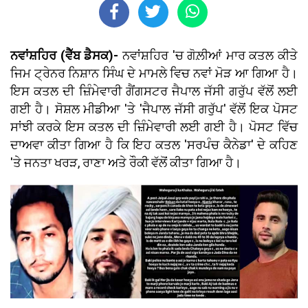
ਨਵਾਂਸ਼ਹਿਰ (ਵੈੱਬ ਡੈਸਕ)-
ਨਵਾਂਸ਼ਹਿਰ 'ਚ ਗੋਲ਼ੀਆਂ ਮਾਰ ਕਤਲ ਕੀਤੇ
ਜਿਮ ਟ੍ਰੇਨਰ ਨਿਸ਼ਾਨ ਸਿੰਘ ਦੇ ਮਾਮਲੇ ਵਿਚ ਨਵਾਂ ਮੋੜ ਆ ਗਿਆ ਹੈ।
ਇਸ ਕਤਲ ਦੀ ਜ਼ਿੰਮੇਵਾਰੀ ਗੈਂਗਸਟਰ ਜੈਪਾਲ ਜੱਸੀ ਗਰੁੱਪ ਵੱਲੋਂ ਲਈ
ਗਈ ਹੈ। ਸੋਸ਼ਲ ਮੀਡੀਆ 'ਤੇ 'ਜੈਪਾਲ ਜੱਸੀ ਗਰੁੱਪ' ਵੱਲੋਂ ਇਕ ਪੋਸਟ
ਸਾਂਝੀ ਕਰਕੇ ਇਸ ਕਤਲ ਦੀ ਜ਼ਿੰਮੇਵਾਰੀ ਲਈ ਗਈ ਹੈ। ਪੋਸਟ ਵਿੱਚ
ਦਾਅਵਾ ਕੀਤਾ ਗਿਆ ਹੈ ਕਿ ਇਹ ਕਤਲ 'ਸਰਪੰਚ ਕੈਨੇਡਾ' ਦੇ ਕਹਿਣ
'ਤੇ ਜਨਤਾ ਖਰੜ, ਰਾਣਾ ਅਤੇ ਰੌਕੀ ਵੱਲੋਂ ਕੀਤਾ ਗਿਆ ਹੈ।