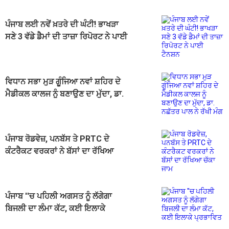
ਪੰਜਾਬ ਲਈ ਨਵੇਂ ਖ਼ਤਰੇ ਦੀ ਘੰਟੀ! ਭਾਖੜਾ
ਸਣੇ 3 ਵੱਡੇ ਡੈਮਾਂ ਦੀ ਤਾਜ਼ਾ ਰਿਪੋਰਟ ਨੇ ਪਾਈ
ਟੈਨਸ਼ਨ
ਵਿਧਾਨ ਸਭਾ ਮੁੜ ਗੂੰਜਿਆ ਨਵਾਂ ਸ਼ਹਿਰ ਦੇ
ਮੈਡੀਕਲ ਕਾਲਜ ਨੂੰ ਬਣਾਉਣ ਦਾ ਮੁੱਦਾ, ਡਾ.
ਨਛੱਤਰ ਪਾਲ ਨੇ ਰੱਖੀ ਮੰਗ
ਪੰਜਾਬ ਰੋਡਵੇਜ਼, ਪਨਬੱਸ ਤੇ PRTC ਦੇ
ਕੰਟਰੈਕਟ ਵਰਕਰਾਂ ਨੇ ਬੱਸਾਂ ਦਾ ਰੱਖਿਆ
ਚੱਕਾ ਜਾਮ
ਪੰਜਾਬ ''ਚ ਪਹਿਲੀ ਅਗਸਤ ਨੂੰ ਲੱਗੇਗਾ
ਬਿਜਲੀ ਦਾ ਲੰਮਾ ਕੱਟ, ਕਈ ਇਲਾਕੇ
ਪ੍ਰਭਾਵਿਤ