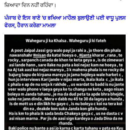
ਜ਼ਿਆਦਾ ਦਿਨ ਨਹੀਂ ਰਹਿੰਦਾ।
ਪੰਜਾਬ ਦੇ ਇਸ ਥਾਣੇ 'ਚ ਭਖਿਆ ਮਾਹੌਲ! ਬੁਲਾਉਣੀ ਪਈ ਵਾਧੂ ਪੁਲਸ
ਫੋਰਸ, ਹੈਰਾਨ ਕਰੇਗਾ ਮਾਮਲਾ