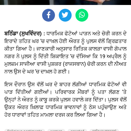
ਬਠਿੰਡਾ (ਸੁਖਵਿੰਦਰ) :
ਧਾਰਮਿਕ ਫੋਟੋਆਂ ਪਾੜਨ ਅਤੇ ਚੋਰੀ ਕਰਨ ਦੇ
ਇਰਾਦੇ ਤਹਿਤ ਘਰ ’ਚ ਦਾਖ਼ਲ ਹੋਈ ਔਰਤ ਨੂੰ ਪੁਲਸ ਵੱਲੋਂ ਗ੍ਰਿਫ਼ਤਾਰ
ਕੀਤਾ ਗਿਆ ਹੈ। ਜਾਣਕਾਰੀ ਅਨੁਸਾਰ ਰਿਤਿਕ ਕਾਲੜਾ ਵਾਸੀ ਗੋਪਾਲ
ਨਗਰ ਨੇ ਪੁਲਸ ਨੂੰ ਦਿੱਤੀ ਸ਼ਿਕਾਇਤ ’ਚ ਦੱਸਿਆ ਕਿ 19 ਅਪ੍ਰੈਲ ਨੂੰ
ਮੁਲਜ਼ਮ ਸਾਜੀਆ ਵਾਸੀ ਪੁਸ਼ਕਰ (ਰਾਜਸਥਾਨ) ਚੋਰੀ ਕਰਨ ਦੀ ਨੀਅਤ
ਨਾਲ ਉਸ ਦੇ ਘਰ ’ਚ ਦਾਖ਼ਲ ਹੋ ਗਈ।
ਇਸ ਦੌਰਾਨ ਉਸ ਵੱਲੋਂ ਘਰ ਦੇ ਬਾਹਰ ਲੱਗੀਆਂ ਧਾਰਮਿਕ ਫੋਟੋਆਂ ਵੀ
ਪਾੜ ਦਿੱਤੀਆਂ ਗਈਆਂ। ਪਰਿਵਾਰਕ ਮੈਂਬਰਾਂ ਨੂੰ ਪਤਾ ਲੱਗਣ ’ਤੇ
ਉਨ੍ਹਾਂ ਨੇ ਔਰਤ ਨੂੰ ਕਾਬੂ ਕਰਕੇ ਪੁਲਸ ਹਵਾਲੇ ਕਰ ਦਿੱਤਾ। ਪੁਲਸ ਵੱਲੋਂ
ਉਕਤ ਔਰਤ ਖ਼ਿਲਾਫ਼ ਧਾਰਮਿਕ ਭਾਵਨਾਵਾਂ ਨੂੰ ਠੇਸ ਪਹੁੰਚਾਉਣ ਅਤੇ
ਹੋਰ ਧਾਰਾਵਾਂ ਤਹਿਤ ਮਾਮਲਾ ਦਰਜ ਕਰ ਲਿਆ ਗਿਆ ਹੈ।