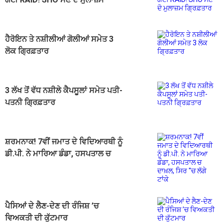
ਗ੍ਰਿਫ਼ਤਾਰ
ਹੈਰੋਇਨ ਤੇ ਨਸ਼ੀਲੀਆਂ ਗੋਲੀਆਂ ਸਮੇਤ 3
ਲੋਕ ਗ੍ਰਿਫ਼ਤਾਰ
3 ਲੱਖ ਤੋਂ ਵੱਧ ਨਸ਼ੀਲੇ ਕੈਪਸੂਲਾਂ ਸਮੇਤ ਪਤੀ-
ਪਤਨੀ ਗ੍ਰਿਫ਼ਤਾਰ
ਸ਼ਰਮਨਾਕ! 7ਵੀਂ ਜਮਾਤ ਦੇ ਵਿਦਿਆਰਥੀ ਨੂੰ
ਡੀ.ਪੀ. ਨੇ ਮਾਰਿਆ ਡੰਡਾ, ਹਸਪਤਾਲ ਚ
ਦਾਖ਼ਲ, ਸਿਰ ''ਚ ਲੱਗੇ ਟਾਂਕੇ
ਪੈਸਿਆਂ ਦੇ ਲੈਣ-ਦੇਣ ਦੀ ਰੰਜਿਸ਼ ’ਚ
ਵਿਅਕਤੀ ਦੀ ਕੁੱਟਮਾਰ