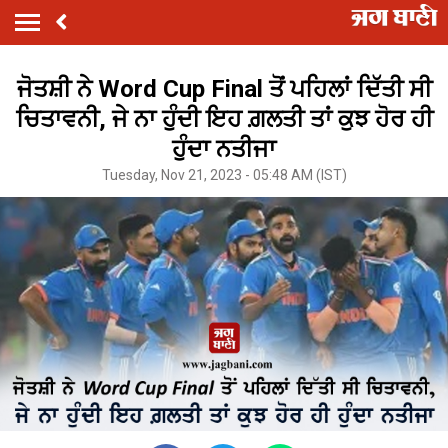
ਜੋਤਸ਼ੀ ਨੇ Word Cup Final ਤੋਂ ਪਹਿਲਾਂ ਦਿੱਤੀ ਸੀ
ਚਿਤਾਵਨੀ, ਜੇ ਨਾ ਹੁੰਦੀ ਇਹ ਗ਼ਲਤੀ ਤਾਂ ਕੁਝ ਹੋਰ ਹੀ
ਹੁੰਦਾ ਨਤੀਜਾ
Tuesday, Nov 21, 2023 - 05:48 AM (IST)