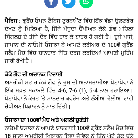
ਪੈਰਿਸ :
ਫ੍ਰੈਂਚ ਓਪਨ ਟੈਨਿਸ ਟੂਰਨਾਮੈਂਟ ਵਿੱਚ ਇੱਕ ਵੱਡਾ ਉਲਟਫੇਰ
ਦੇਖਣ ਨੂੰ ਮਿਲਿਆ ਹੈ, ਜਿੱਥੇ ਮੌਜੂਦਾ ਚੈਂਪੀਅਨ ਕੋਕੋ ਗੌਫ ਮਹਿਲਾ
ਸਿੰਗਲਜ਼ ਦੇ ਤੀਜੇ ਦੌਰ ਵਿੱਚ ਹਾਰ ਕੇ ਬਾਹਰ ਹੋ ਗਈ ਹੈ। ਦੂਜੇ ਪਾਸੇ,
ਜਾਪਾਨ ਦੀ ਨਾਓਮੀ ਓਸਾਕਾ ਨੇ ਆਪਣੇ ਕਰੀਅਰ ਦੇ 100ਵੇਂ ਗ੍ਰੈਂਡ
ਸਲੈਮ ਮੈਚ ਵਿੱਚ ਸ਼ਾਨਦਾਰ ਜਿੱਤ ਦਰਜ ਕਰਦਿਆਂ ਆਪਣੀ ਮੁਹਿੰਮ
ਜਾਰੀ ਰੱਖੀ ਹੈ।
ਕੋਕੋ ਗੌਫ ਦੀ ਅਚਾਨਕ ਵਿਦਾਈ
ਅਮਰੀਕੀ ਸਟਾਰ ਕੋਕੋ ਗੌਫ ਨੂੰ ਰੂਸ ਦੀ ਅਨਾਸਤਾਸੀਆ ਪੋਟਾਪੋਵਾ ਨੇ
ਇੱਕ ਸਖ਼ਤ ਮੁਕਾਬਲੇ ਵਿੱਚ 4-6, 7-6 (1), 6-4 ਨਾਲ ਹਰਾਇਆ।
ਪੋਟਾਪੋਵਾ ਨੇ ਕੋਰਟ 'ਤੇ ਸ਼ਾਨਦਾਰ ਕਵਰੇਜ ਅਤੇ ਲੰਬੀਆਂ ਰੈਲੀਆਂ ਰਾਹੀਂ
ਚੈਂਪੀਅਨ ਖਿਡਾਰਨ ਨੂੰ ਮਾਤ ਦਿੱਤੀ।
ਓਸਾਕਾ ਦਾ 100ਵਾਂ ਮੈਚ ਅਤੇ ਅਗਲੀ ਚੁਣੌਤੀ
ਨਾਓਮੀ ਓਸਾਕਾ ਨੇ ਆਪਣੇ ਯਾਦਗਾਰੀ 100ਵੇਂ ਗ੍ਰੈਂਡ ਸਲੈਮ ਮੈਚ ਵਿੱਚ
18 ਸਾਲਾ ਅਮਰੀਕੀ ਖਿਡਾਰਨ ਇਵਾ ਜੋਵਿਕ ਨੂੰ ਤਿੰਨ ਘੰਟੇ ਤੱਕ ਚੱਲੇ