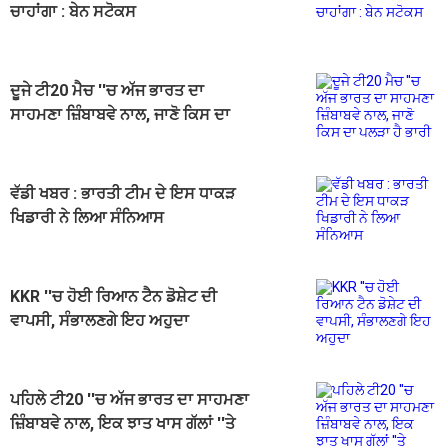
ਚਾਹਾਂਗਾ : ਬੇਨ ਸਟੋਕਸ
ਦੂਜੇ ਟੀ20 ਮੈਚ ''ਚ ਅੱਜ ਭਾਰਤ ਦਾ
ਸਾਹਮਣਾ ਜ਼ਿੰਬਾਬਵੇ ਨਾਲ, ਜਾਣੋ ਕਿਸ ਦਾ
ਪਲੜਾ ਹੈ ਭਾਰੀ
ਵੱਡੀ ਖਬਰ : ਭਾਰਤੀ ਟੀਮ ਦੇ ਇਸ ਧਾਕੜ
ਖਿਡਾਰੀ ਨੇ ਲਿਆ ਸੰਨਿਆਸ
KKR ''ਚ ਹੋਈ ਰਿਆਨ ਟੈਨ ਡੋਸ਼ੇਟ ਦੀ
ਵਾਪਸੀ, ਸੰਭਾਲਣਗੇ ਇਹ ਅਹੁਦਾ
ਪਹਿਲੇ ਟੀ20 ''ਚ ਅੱਜ ਭਾਰਤ ਦਾ ਸਾਹਮਣਾ
ਜ਼ਿੰਬਾਬਵੇ ਨਾਲ, ਇਕ ਝਾਤ ਖਾਸ ਗੱਲਾਂ ''ਤੇ