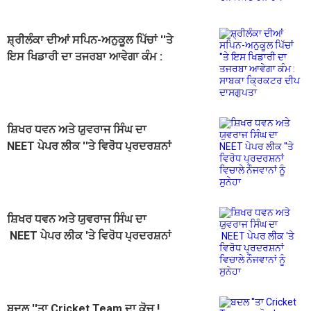
ਸਕਦੇ ਹਨ ਹੱਥ
ਸ਼੍ਰੀਲੰਕਾ ਦੀਆਂ ਸਪਿਨ-ਅਨੁਕੂਲ ਪਿੱਚਾਂ ''ਤੇ
ਇਸ ਖਿਡਾਰੀ ਦਾ ਤਜਰਬਾ ਆਵੇਗਾ ਕੰਮ :
ਸਾਬਕਾ ਕ੍ਰਿਕਟਰ ਦੀਪ ਦਾਸਗੁਪਤਾ
ਸ਼ਿਖਰ ਧਵਨ ਅਤੇ ਯੁਵਰਾਜ ਸਿੰਘ ਦਾ
NEET ਪੇਪਰ ਲੀਕ ''ਤੇ ਵਿਰੋਧ ਪ੍ਰਦਰਸ਼ਨਾਂ
ਵਿਚਾਲੇ ਨੌਜਵਾਨਾਂ ਨੂੰ ਸੁਨੇਹਾ
ਸ਼ਿਖਰ ਧਵਨ ਅਤੇ ਯੁਵਰਾਜ ਸਿੰਘ ਦਾ
NEET ਪੇਪਰ ਲੀਕ 'ਤੇ ਵਿਰੋਧ ਪ੍ਰਦਰਸ਼ਨਾਂ
ਵਿਚਾਲੇ ਨੌਜਵਾਨਾਂ ਨੂੰ ਸੁਨੇਹਾ
ਬਦਲ ''ਤਾ Cricket Team ਦਾ ਕੋਚ !