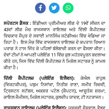
ਸਪੋਰਟਸ ਡੈਸਕ :
ਇੰਡੀਅਨ ਪ੍ਰੀਮੀਅਰ ਲੀਗ ਦੇ 19ਵੇਂ ਸੀਜ਼ਨ ਦਾ
43ਵਾਂ ਲੀਗ ਮੈਚ ਰਾਜਸਥਾਨ ਰਾਇਲਜ਼ ਅਤੇ ਦਿੱਲੀ ਕੈਪੀਟਲਜ਼
ਵਿਚਕਾਰ ਜੈਪੁਰ ਦੇ ਸਵਾਈ ਮਾਨਸਿੰਘ ਸਟੇਡੀਅਮ ਵਿੱਚ ਖੇਡਿਆ ਜਾ
ਰਿਹਾ ਹੈ। ਇਸ ਮੈਚ ਵਿੱਚ ਰਾਜਸਥਾਨ ਰਾਇਲਜ਼ ਦੇ ਕਪਤਾਨ ਰਿਆਨ
ਪਰਾਗ ਨੇ ਟਾਸ ਜਿੱਤ ਕੇ ਪਹਿਲਾਂ ਬੱਲੇਬਾਜ਼ੀ ਕਰਨ ਦਾ ਫੈਸਲਾ ਕੀਤਾ।
ਦੋਵਾਂ ਟੀਮਾਂ ਨੇ ਆਪਣੀ ਪਲੇਇੰਗ 11 ਵਿੱਚ ਕੁਝ ਮਹੱਤਵਪੂਰਨ ਬਦਲਾਅ
ਕੀਤੇ ਹਨ, ਜਿਸ ਵਿੱਚ ਦਿੱਲੀ ਕੈਪੀਟਲਜ਼ ਨੇ ਮਿਸ਼ੇਲ ਸਟਾਰਕ ਨੂੰ ਸ਼ਾਮਲ
ਕੀਤਾ ਹੈ।
ਦਿੱਲੀ ਕੈਪੀਟਲਜ਼ (ਪਲੇਇੰਗ ਇਲੈਵਨ):
ਕੇਐਲ ਰਾਹੁਲ
(ਵਿਕਟਕੀਪਰ), ਪਥੁਮ ਨਿਸਾਂਕਾ, ਨਿਤੀਸ਼ ਰਾਣਾ, ਸਮੀਰ ਰਿਜ਼ਵੀ,
ਟ੍ਰਿਸਟਨ ਸਟੱਬਸ, ਅਕਸ਼ਰ ਪਟੇਲ (ਕੈਪਟਨ), ਆਸ਼ੂਤੋਸ਼ ਸ਼ਰਮਾ,
ਕਾਇਲ ਜੈਮੀਸਨ, ਮਿਸ਼ੇਲ ਸਟਾਰਕ, ਕੁਲਦੀਪ ਯਾਦਵ, ਟੀ ਨਟਰਾਜਨ।
ਰਾਜਸਥਾਨ ਰਾਇਲਜ਼ (ਪਲੇਇੰਗ ਇਲੈਵਨ):
ਯਸ਼ਸਵੀ ਜੈਸਵਾਲ, ਵੈਭਵ