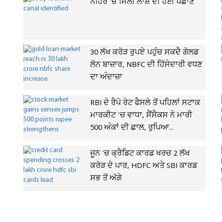
ਨਹਿਰ 'ਚੋਂ ਮਿਲੀ ਲਾਸ਼ ਦੀ ਹੋਈ ਪਛਾਣ
30 ਲੱਖ ਕਰੋੜ ਰੁਪਏ ਪਹੁੰਚ ਸਕਦੈ ਗੋਲਡ
ਲੋਨ ਬਾਜ਼ਾਰ, NBFC ਦੀ ਹਿੱਸੇਦਾਰੀ ਵਧਣ
ਦਾ ਅੰਦਾਜ਼ਾ
RBI ਦੇ ਰੈਪੋ ਰੇਟ ਫੈਸਲੇ ਤੋਂ ਪਹਿਲਾਂ ਸਟਾਕ
ਮਾਰਕੀਟ 'ਚ ਵਾਧਾ, ਸੈਂਸੈਕਸ ਨੇ ਮਾਰੀ
500 ਅੰਕਾਂ ਦੀ ਛਾਲ, ਰੁਪਿਆ...
ਜੂਨ 'ਚ ਕ੍ਰੈਡਿਟ ਕਾਰਡ ਖਰਚ 2 ਲੱਖ
ਕਰੋੜ ਦੇ ਪਾਰ, HDFC ਅਤੇ SBI ਕਾਰਡ
ਸਭ ਤੋਂ ਅੱਗੇ