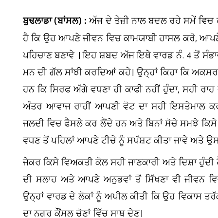
ਬੁਢਲਾਡਾ (ਬਾਂਸਲ) :
ਅੱਜ ਦੇ ਤੇਜ਼ੀ ਨਾਲ ਬਦਲ ਰਹੇ ਸਮੇਂ ਵਿਚ
ਹੈ ਕਿ ਉਹ ਆਪਣੇ ਜੀਵਨ ਵਿਚ ਕਾਮਯਾਬੀ ਹਾਸਲ ਕਰੋ, ਆਪਣੇ 
ਪਹਿਚਾਣ ਬਣਾਵੇ । ਇਹ ਸ਼ਬਦ ਅੱਜ ਇਥੇ ਵਾਰਡ ਨੰ. 4 ਤੋਂ ਸੰਭਾ
ਮਨ ਦੀ ਗੱਲ ਸਾਂਝੀ ਕਰਦਿਆਂ ਕਹੇ। ਉਨ੍ਹਾਂ ਕਿਹਾ ਕਿ ਅਕਸਰ 
ਹਨ ਕਿ ਸਿਰਫ ਅੱਗੇ ਵਧਣਾ ਹੀ ਕਾਫੀ ਨਹੀਂ ਹੁੰਦਾ, ਸਹੀ ਰਾਹ 
ਅੰਤਰ ਆਵਾਜ ਰਾਹੀਂ ਆਪਣੀ ਵੋਟ ਦਾ ਸਹੀ ਇਸਤੇਮਾਲ ਕ
ਜਲਦੀ ਵਿਚ ਫੈਸਲੇ ਕਰ ਲੈਂਦੇ ਹਨ ਅਤੇ ਬਿਨਾਂ ਸੋਚੇ ਸਮਝੇ ਕਿਸੇ
ਵਧਣ ਤੋਂ ਪਹਿਲਾਂ ਆਪਣੇ ਟੀਚੇ ਨੂੰ ਸਪੱਸ਼ਟ ਕੀਤਾ ਜਾਵੇ ਅਤੇ 
ਜੇਕਰ ਕਿਸੇ ਵਿਅਕਤੀ ਕੋਲ ਸਹੀ ਜਾਣਕਾਰੀ ਅਤੇ ਦਿਸ਼ਾ ਹੁੰਦੀ 
ਦੀ ਸਲਾਹ ਅਤੇ ਆਪਣੇ ਅਨੁਭਵਾਂ ਤੋਂ ਸਿੱਖਣਾ ਵੀ ਜੀਵਨ 
ਉਨ੍ਹਾਂ ਵਾਰਡ ਦੇ ਲੋਕਾਂ ਨੂੰ ਅਪੀਲ ਕੀਤੀ ਕਿ ਉਹ ਵਿਕਾਸ ਤ
ਦਾ ਨਗਰ ਕੌਂਸਲ ਚੋਣਾਂ ਵਿੱਚ ਸਾਥ ਦੇਣ।