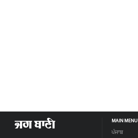
MAIN MENU
ਪੰਜਾਬ