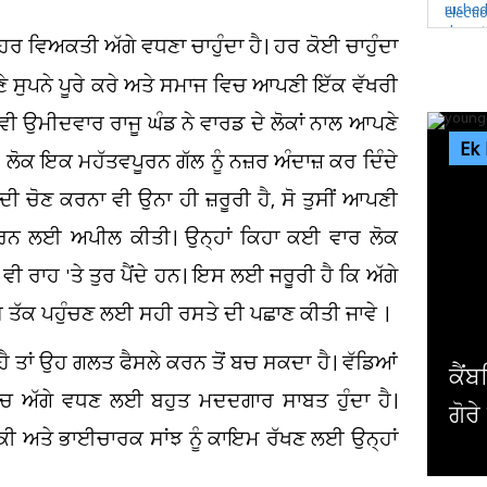
 ਹਰ ਵਿਅਕਤੀ ਅੱਗੇ ਵਧਣਾ ਚਾਹੁੰਦਾ ਹੈ। ਹਰ ਕੋਈ ਚਾਹੁੰਦਾ
ਸੁਪਨੇ ਪੂਰੇ ਕਰੇ ਅਤੇ ਸਮਾਜ ਵਿਚ ਆਪਣੀ ਇੱਕ ਵੱਖਰੀ
ਵੀ ਉਮੀਦਵਾਰ ਰਾਜੂ ਘੰਡ ਨੇ ਵਾਰਡ ਦੇ ਲੋਕਾਂ ਨਾਲ ਆਪਣੇ
Ek
ਲੋਕ ਇਕ ਮਹੱਤਵਪੂਰਨ ਗੱਲ ਨੂੰ ਨਜ਼ਰ ਅੰਦਾਜ਼ ਕਰ ਦਿੰਦੇ
ਦੀ ਚੋਣ ਕਰਨਾ ਵੀ ਉਨਾ ਹੀ ਜ਼ਰੂਰੀ ਹੈ, ਸੋ ਤੁਸੀਂ ਆਪਣੀ
ਰਨ ਲਈ ਅਪੀਲ ਕੀਤੀ। ਉਨ੍ਹਾਂ ਕਿਹਾ ਕਈ ਵਾਰ ਲੋਕ
 ਵੀ ਰਾਹ 'ਤੇ ਤੁਰ ਪੈਂਦੇ ਹਨ। ਇਸ ਲਈ ਜਰੂਰੀ ਹੈ ਕਿ ਅੱਗੇ
ਉਸ ਤੱਕ ਪਹੁੰਚਣ ਲਈ ਸਹੀ ਰਸਤੇ ਦੀ ਪਛਾਣ ਕੀਤੀ ਜਾਵੇ ।
ਹੈ ਤਾਂ ਉਹ ਗਲਤ ਫੈਸਲੇ ਕਰਨ ਤੋਂ ਬਚ ਸਕਦਾ ਹੈ। ਵੱਡਿਆਂ
ਕੈਂਬਰਿਜ ਯੂਨੀਵਰਸਿਟੀ ਦੇ ਸਭ ਤੋਂ ਛੋਟੀ ਉਮਰ ਦੇ ਗ
ਵਿਚ ਅੱਗੇ ਵਧਣ ਲਈ ਬਹੁਤ ਮਦਦਗਾਰ ਸਾਬਤ ਹੁੰਦਾ ਹੈ।
ਗੋਰੇ ਪ੍ਰੋਫੈਸਰ ਨੇ ਦੇ'ਤਾ...
ਰੱਕੀ ਅਤੇ ਭਾਈਚਾਰਕ ਸਾਂਝ ਨੂੰ ਕਾਇਮ ਰੱਖਣ ਲਈ ਉਨ੍ਹਾਂ