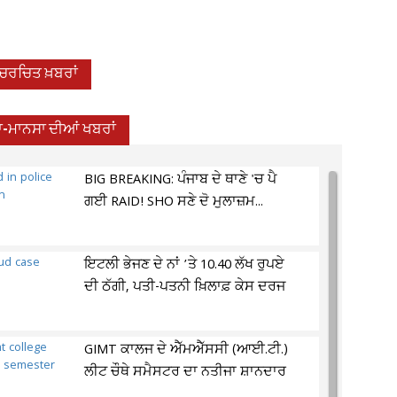
-ਚਰਚਿਤ ਖ਼ਬਰਾਂ
ਾ-ਮਾਨਸਾ ਦੀਆਂ ਖਬਰਾਂ
BIG BREAKING: ਪੰਜਾਬ ਦੇ ਥਾਣੇ 'ਚ ਪੈ
ਗਈ RAID! SHO ਸਣੇ ਦੋ ਮੁਲਾਜ਼ਮ...
ਇਟਲੀ ਭੇਜਣ ਦੇ ਨਾਂ ’ਤੇ 10.40 ਲੱਖ ਰੁਪਏ
ਦੀ ਠੱਗੀ, ਪਤੀ-ਪਤਨੀ ਖ਼ਿਲਾਫ਼ ਕੇਸ ਦਰਜ
GIMT ਕਾਲਜ ਦੇ ਐੱਮਐੱਸਸੀ (ਆਈ.ਟੀ.)
ਲੀਟ ਚੌਥੇ ਸਮੈਸਟਰ ਦਾ ਨਤੀਜਾ ਸ਼ਾਨਦਾਰ