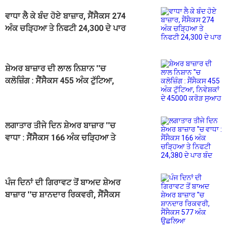
ਵਾਧਾ ਲੈ ਕੇ ਬੰਦ ਹੋਏ ਬਾਜ਼ਾਰ, ਸੈਂਸੈਕਸ 274
ਅੰਕ ਚੜ੍ਹਿਆ ਤੇ ਨਿਫਟੀ 24,300 ਦੇ ਪਾਰ
ਸ਼ੇਅਰ ਬਾਜ਼ਾਰ ਦੀ ਲਾਲ ਨਿਸ਼ਾਨ ''ਚ
ਕਲੋਜ਼ਿੰਗ : ਸੈਂਸੈਕਸ 455 ਅੰਕ ਟੁੱਟਿਆ,
ਨਿਵੇਸ਼ਕਾਂ ਦੇ 45000 ਕਰੋੜ ਸੁਆਹ
ਲਗਾਤਾਰ ਤੀਜੇ ਦਿਨ ਸ਼ੇਅਰ ਬਾਜ਼ਾਰ ''ਚ
ਵਾਧਾ : ਸੈਂਸੈਕਸ 166 ਅੰਕ ਚੜ੍ਹਿਆ ਤੇ
ਨਿਫਟੀ 24,380 ਦੇ ਪਾਰ ਬੰਦ
ਪੰਜ ਦਿਨਾਂ ਦੀ ਗਿਰਾਵਟ ਤੋਂ ਬਾਅਦ ਸ਼ੇਅਰ
ਬਾਜ਼ਾਰ ''ਚ ਸ਼ਾਨਦਾਰ ਰਿਕਵਰੀ, ਸੈਂਸੈਕਸ
577 ਅੰਕ ਉਛਲਿਆ