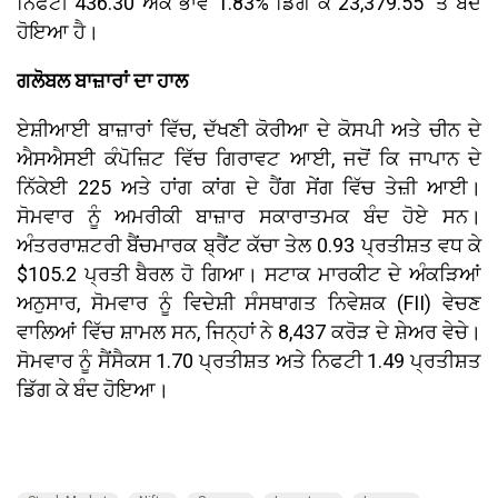
ਨਿਫਟੀ 436.30 ਅੰਕ ਭਾਵ 1.83% ਡਿੱਗ ਕੇ 23,379.55 'ਤੇ ਬੰਦ
ਹੋਇਆ ਹੈ।
ਗਲੋਬਲ ਬਾਜ਼ਾਰਾਂ ਦਾ ਹਾਲ
ਏਸ਼ੀਆਈ ਬਾਜ਼ਾਰਾਂ ਵਿੱਚ, ਦੱਖਣੀ ਕੋਰੀਆ ਦੇ ਕੋਸਪੀ ਅਤੇ ਚੀਨ ਦੇ
ਐਸਐਸਈ ਕੰਪੋਜ਼ਿਟ ਵਿੱਚ ਗਿਰਾਵਟ ਆਈ, ਜਦੋਂ ਕਿ ਜਾਪਾਨ ਦੇ
ਨਿੱਕੇਈ 225 ਅਤੇ ਹਾਂਗ ਕਾਂਗ ਦੇ ਹੈਂਗ ਸੇਂਗ ਵਿੱਚ ਤੇਜ਼ੀ ਆਈ।
ਸੋਮਵਾਰ ਨੂੰ ਅਮਰੀਕੀ ਬਾਜ਼ਾਰ ਸਕਾਰਾਤਮਕ ਬੰਦ ਹੋਏ ਸਨ।
ਅੰਤਰਰਾਸ਼ਟਰੀ ਬੈਂਚਮਾਰਕ ਬ੍ਰੈਂਟ ਕੱਚਾ ਤੇਲ 0.93 ਪ੍ਰਤੀਸ਼ਤ ਵਧ ਕੇ
$105.2 ਪ੍ਰਤੀ ਬੈਰਲ ਹੋ ਗਿਆ। ਸਟਾਕ ਮਾਰਕੀਟ ਦੇ ਅੰਕੜਿਆਂ
ਅਨੁਸਾਰ, ਸੋਮਵਾਰ ਨੂੰ ਵਿਦੇਸ਼ੀ ਸੰਸਥਾਗਤ ਨਿਵੇਸ਼ਕ (FII) ਵੇਚਣ
ਵਾਲਿਆਂ ਵਿੱਚ ਸ਼ਾਮਲ ਸਨ, ਜਿਨ੍ਹਾਂ ਨੇ ₹8,437 ਕਰੋੜ ਦੇ ਸ਼ੇਅਰ ਵੇਚੇ।
ਸੋਮਵਾਰ ਨੂੰ ਸੈਂਸੈਕਸ 1.70 ਪ੍ਰਤੀਸ਼ਤ ਅਤੇ ਨਿਫਟੀ 1.49 ਪ੍ਰਤੀਸ਼ਤ
ਡਿੱਗ ਕੇ ਬੰਦ ਹੋਇਆ।