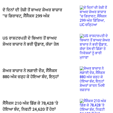
ਦੋ ਦਿਨਾਂ ਦੀ ਤੇਜ਼ੀ ਤੋਂ ਬਾਅਦ ਸ਼ੇਅਰ ਬਾਜ਼ਾਰ
''ਚ ਗਿਰਾਵਟ, ਸੈਂਸੈਕਸ 299 ਅੰਕ
ਡਿੱਗਿਆ, LIC ਚੜ੍ਹਿਆ
US ਰਾਸ਼ਟਰਪਤੀ ਦੇ ਬਿਆਨ ਤੋਂ ਬਾਅਦ
ਸ਼ੇਅਰ ਬਾਜ਼ਾਰ ਨੇ ਭਰੀ ਉਡਾਣ, ਕੱਚਾ ਤੇਲ
ਵੀ ਡਿੱਗਾ ਤੇ ਨਿਵੇਸ਼ਕਾਂ ਨੂੰ ਭਾਰੀ ਮੁਨਾਫ਼ਾ
ਸ਼ੇਅਰ ਬਾਜ਼ਾਰ ਨੇ ਲਗਾਈ ਦੌੜ, ਸੈਂਸੈਕਸ
880 ਅੰਕ ਚੜ੍ਹ ਕੇ ਹੋਇਆ ਬੰਦ, ਇਨ੍ਹਾਂ
ਸ਼ੇਅਰਾਂ ਕਾਰਨ ਮਿਲੀ ਰਫ਼ਤਾਰ
ਸੈਂਸੈਕਸ 210 ਅੰਕ ਡਿੱਗ ਕੇ 78,428 'ਤੇ
ਹੋਇਆ ਬੰਦ, ਨਿਫਟੀ 24,620 ਤੋਂ ਹੇਠਾਂ