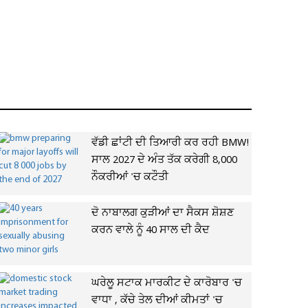
ਵੱਡੀ ਛਾਂਟੀ ਦੀ ਤਿਆਰੀ ਕਰ ਰਹੀ BMW!
ਸਾਲ 2027 ਦੇ ਅੰਤ ਤੱਕ ਕਰੇਗੀ 8,000
ਨੌਕਰੀਆਂ 'ਚ ਕਟੌਤੀ
ਦੋ ਨਾਬਾਲਗ ਕੁੜੀਆਂ ਦਾ ਸੈਕਸ ਸ਼ੋਸ਼ਣ
ਕਰਨ ਵਾਲੇ ਨੂੰ 40 ਸਾਲ ਦੀ ਕੈਦ
ਘਰੇਲੂ ਸਟਾਕ ਮਾਰਕੀਟ ਦੇ ਕਾਰੋਬਾਰ 'ਚ
ਵਾਧਾ , ਕੱਚੇ ਤੇਲ ਦੀਆਂ ਕੀਮਤਾਂ 'ਚ