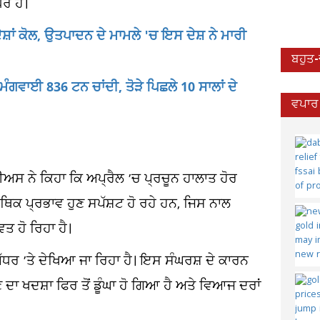
ਰ ਹੈ।
ੇਸ਼ਾਂ ਕੋਲ, ਉਤਪਾਦਨ ਦੇ ਮਾਮਲੇ 'ਚ ਇਸ ਦੇਸ਼ ਨੇ ਮਾਰੀ
ਬਹੁਤ
 ਮੰਗਵਾਈ 836 ਟਨ ਚਾਂਦੀ, ਤੋੜੇ ਪਿਛਲੇ 10 ਸਾਲਾਂ ਦੇ
ਵਪਾਰ 
ਅਸ ਨੇ ਕਿਹਾ ਕਿ ਅਪ੍ਰੈਲ ’ਚ ਪ੍ਰਚੂਨ ਹਾਲਾਤ ਹੋਰ
ਿਕ ਪ੍ਰਭਾਵ ਹੁਣ ਸਪੱਸ਼ਟ ਹੋ ਰਹੇ ਹਨ, ਜਿਸ ਨਾਲ
ਤ ਹੋ ਰਿਹਾ ਹੈ।
ੱਧਰ ’ਤੇ ਦੇਖਿਆ ਜਾ ਰਿਹਾ ਹੈ। ਇਸ ਸੰਘਰਸ਼ ਦੇ ਕਾਰਨ
ਾ ਖਦਸ਼ਾ ਫਿਰ ਤੋਂ ਡੂੰਘਾ ਹੋ ਗਿਆ ਹੈ ਅਤੇ ਵਿਆਜ ਦਰਾਂ