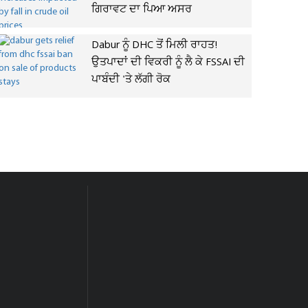
ਗਿਰਾਵਟ ਦਾ ਪਿਆ ਅਸਰ
Dabur ਨੂੰ DHC ਤੋਂ ਮਿਲੀ ਰਾਹਤ!
ਉਤਪਾਦਾਂ ਦੀ ਵਿਕਰੀ ਨੂੰ ਲੈ ਕੇ FSSAI ਦੀ
ਪਾਬੰਦੀ 'ਤੇ ਲੱਗੀ ਰੋਕ