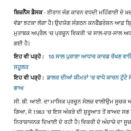
ਬਿਜ਼ਨੈੱਸ ਡੈਸਕ
- ਈਰਾਨ ਜੰਗ ਕਾਰਨ ਵਧਦੀ ਮਹਿੰਗਾਈ ਦੇ ਖ਼ਦ
ਵੱਡਾ ਝਟਕਾ ਲੱਗਾ ਹੈ। ਉਦਯੋਗ ਸੰਗਠਨ ਕਨਫੈੱਡਰੇਸ਼ਨ ਆਫ਼ ਬ੍
ਮੁਤਾਬਕ ਅਪ੍ਰੈਲ ’ਚ ਪ੍ਰਚੂਨ ਵਿਕਰੀ ’ਚ ਸਾਲ-ਦਰ-ਸਾਲ ਅਧਾਰ
ਗਈ ਹੈ।
ਇਹ ਵੀ ਪੜ੍ਹੋ :
10 ਸਾਲ ਪੁਰਾਣਾ ਆਧਾਰ ਕਾਰਡ ਰੱਖਣ ਵਾਲ
ਸਹੂਲਤ
ਇਹ ਵੀ ਪੜ੍ਹੋ :
ਡਾਲਰ ਦੀਆਂ ਕੀਮਤਾਂ 'ਚ ਵਾਧੇ ਕਾਰਨ ਟੁੱਟੇ ਸੋ
ਭਾਅ
ਸੀ. ਬੀ. ਆਈ. ਦਾ ਮਾਸਿਕ ਪ੍ਰਚੂਨ ਸੇਲਜ਼ ਵਾਲੀਉਮ ਸੂਚਕ ਅੰਕ 
ਗਿਆ, ਜੋ 1983 ’ਚ ਇਸ ਅੰਕੜੇ ਦੀ ਸ਼ੁਰੂਆਤ ਤੋਂ ਬਾਅਦ ਸਭ ਤ
ਨਿਰਾਸ਼ਾਜਨਕ ਦਿਖਾਈ ਦੇ ਰਹੀ ਹੈ। ਵਿਕਰੀ ਦੇ ਅੰਦਾਜ਼ੇ ਦਾ ਸੂਚਕ