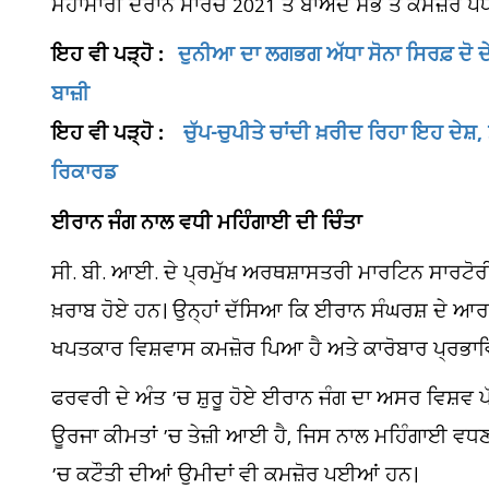
ਮਹਾਮਾਰੀ ਦੌਰਾਨ ਮਾਰਚ 2021 ਤੋਂ ਬਾਅਦ ਸਭ ਤੋਂ ਕਮਜ਼ੋਰ ਪੱਧ
ਇਹ ਵੀ ਪੜ੍ਹੋ :
ਦੁਨੀਆ ਦਾ ਲਗਭਗ ਅੱਧਾ ਸੋਨਾ ਸਿਰਫ਼ ਦੋ ਦ
ਬਾਜ਼ੀ
ਇਹ ਵੀ ਪੜ੍ਹੋ :
ਚੁੱਪ-ਚੁਪੀਤੇ ਚਾਂਦੀ ਖ਼ਰੀਦ ਰਿਹਾ ਇਹ ਦੇਸ਼,
ਰਿਕਾਰਡ
ਈਰਾਨ ਜੰਗ ਨਾਲ ਵਧੀ ਮਹਿੰਗਾਈ ਦੀ ਚਿੰਤਾ
ਸੀ. ਬੀ. ਆਈ. ਦੇ ਪ੍ਰਮੁੱਖ ਅਰਥਸ਼ਾਸਤਰੀ ਮਾਰਟਿਨ ਸਾਰਟੋਰੀ
ਖ਼ਰਾਬ ਹੋਏ ਹਨ। ਉਨ੍ਹਾਂ ਦੱਸਿਆ ਕਿ ਈਰਾਨ ਸੰਘਰਸ਼ ਦੇ ਆਰਥ
ਖਪਤਕਾਰ ਵਿਸ਼ਵਾਸ ਕਮਜ਼ੋਰ ਪਿਆ ਹੈ ਅਤੇ ਕਾਰੋਬਾਰ ਪ੍ਰਭਾਵਿ
ਫਰਵਰੀ ਦੇ ਅੰਤ ’ਚ ਸ਼ੁਰੂ ਹੋਏ ਈਰਾਨ ਜੰਗ ਦਾ ਅਸਰ ਵਿਸ਼ਵ ਪ
ਊਰਜਾ ਕੀਮਤਾਂ ’ਚ ਤੇਜ਼ੀ ਆਈ ਹੈ, ਜਿਸ ਨਾਲ ਮਹਿੰਗਾਈ ਵਧਣ ਦ
’ਚ ਕਟੌਤੀ ਦੀਆਂ ਉਮੀਦਾਂ ਵੀ ਕਮਜ਼ੋਰ ਪਈਆਂ ਹਨ।