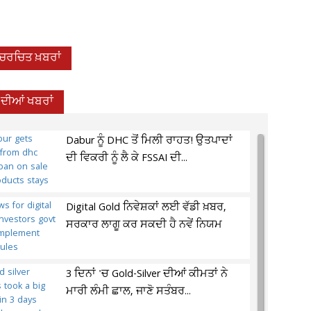
-ਚਰਚਿਤ ਖ਼ਬਰਾਂ
ਦੀਆਂ ਖਬਰਾਂ
Dabur ਨੂੰ DHC ਤੋਂ ਮਿਲੀ ਰਾਹਤ! ਉਤਪਾਦਾਂ
ਦੀ ਵਿਕਰੀ ਨੂੰ ਲੈ ਕੇ FSSAI ਦੀ...
Digital Gold ਨਿਵੇਸ਼ਕਾਂ ਲਈ ਵੱਡੀ ਖ਼ਬਰ,
ਸਰਕਾਰ ਲਾਗੂ ਕਰ ਸਕਦੀ ਹੈ ਨਵੇਂ ਨਿਯਮ
3 ਦਿਨਾਂ 'ਚ Gold-Silver ਦੀਆਂ ਕੀਮਤਾਂ ਨੇ
ਮਾਰੀ ਲੰਮੀ ਛਾਲ, ਜਾਣੋ ਸਤੰਬਰ...