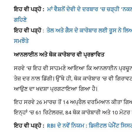
ਇਹ ਵੀ ਪੜ੍ਹੋ :
ਮਾਂ ਵੈਸ਼ਨੋਂ ਦੇਵੀ ਦੇ ਦਰਬਾਰ 'ਚ ਚੜ੍ਹੀ 'ਨਕ
ਗਹਿਣੇ
ਇਹ ਵੀ ਪੜ੍ਹੋ
ਤੇਲ ਅਤੇ ਗੈਸ ਦੇ ਕਾਰੋਬਾਰ ਲਈ ਰੂਸ ਨੇ ਲ
:
ਸਮਝੌਤੇ
ਆਨਲਾਈਨ ਅਤੇ ਥੋਕ ਕਾਰੋਬਾਰ ਵੀ ਪ੍ਰਭਾਵਿਤ
ਸਰਵੇ ’ਚ ਇਹ ਵੀ ਸਾਹਮਣੇ ਆਇਆ ਕਿ ਆਨਲਾਈਨ ਪ੍ਰਚੂਨ ਵਿ
ਤੇਜ਼ ਦਰ ਨਾਲ ਡਿੱਗੀ। ਉੱਥੇ ਹੀ, ਥੋਕ ਕਾਰੋਬਾਰ ’ਚ ਵੀ ਗਿਰਾ
ਆਉਣ ਦਾ ਖਦਸ਼ਾ ਪ੍ਰਗਟਾਇਆ ਗਿਆ ਹੈ।
ਇਹ ਸਰਵੇ 26 ਮਾਰਚ ਤੋਂ 14 ਅਪ੍ਰੈਲ ਦਰਮਿਆਨ ਕੀਤਾ ਗਿਆ,
ਇਨ੍ਹਾਂ ’ਚ 61 ਰਿਟੇਲਰਜ਼, 84 ਥੋਕ ਕਾਰੋਬਾਰੀ ਅਤੇ 10 ਮੋਟਰ
ਇਹ ਵੀ ਪੜ੍ਹੋ :
RBI ਦੇ ਨਵੇਂ ਨਿਯਮ : ਡਿਜੀਟਲ ਪੇਮੈਂਟ 