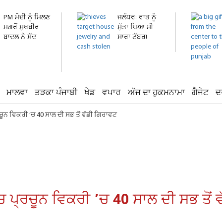
PM ਮੋਦੀ ਨੂੰ ਮਿਲਣ
ਜਲੰਧਰ: ਰਾਤ ਨੂੰ
ਮਗਰੋਂ ਸੁਖਬੀਰ
ਸੁੱਤਾ ਪਿਆ ਸੀ
ਬਾਦਲ ਨੇ ਸੱਦ
ਸਾਰਾ ਟੱਬਰ!
ਲਈ...
ਸਵੇਰੇ...
ਮਾਲਵਾ
ਤੜਕਾ ਪੰਜਾਬੀ
ਖੇਡ
ਵਪਾਰ
ਅੱਜ ਦਾ ਹੁਕਮਨਾਮਾ
ਗੈਜੇਟ
ਦ
ੂਨ ਵਿਕਰੀ ’ਚ 40 ਸਾਲ ਦੀ ਸਭ ਤੋਂ ਵੱਡੀ ਗਿਰਾਵਟ
 ਪ੍ਰਚੂਨ ਵਿਕਰੀ ’ਚ 40 ਸਾਲ ਦੀ ਸਭ ਤੋਂ 