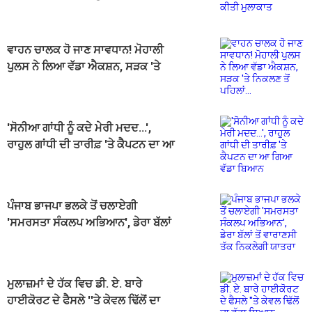
ਵਾਹਨ ਚਾਲਕ ਹੋ ਜਾਣ ਸਾਵਧਾਨ! ਮੋਹਾਲੀ
ਪੁਲਸ ਨੇ ਲਿਆ ਵੱਡਾ ਐਕਸ਼ਨ, ਸੜਕ 'ਤੇ
ਨਿਕਲਣ ਤੋਂ ਪਹਿਲਾਂ...
'ਸੋਨੀਆ ਗਾਂਧੀ ਨੂੰ ਕਦੇ ਮੇਰੀ ਮਦਦ...',
ਰਾਹੁਲ ਗਾਂਧੀ ਦੀ ਤਾਰੀਫ਼ 'ਤੇ ਕੈਪਟਨ ਦਾ ਆ
ਗਿਆ ਵੱਡਾ ਬਿਆਨ
ਪੰਜਾਬ ਭਾਜਪਾ ਭਲਕੇ ਤੋਂ ਚਲਾਏਗੀ
'ਸਮਰਸਤਾ ਸੰਕਲਪ ਅਭਿਆਨ', ਡੇਰਾ ਬੱਲਾਂ
ਤੋਂ ਵਾਰਾਣਸੀ ਤੱਕ ਨਿਕਲੇਗੀ ਯਾਤਰਾ
ਮੁਲਾਜ਼ਮਾਂ ਦੇ ਹੱਕ ਵਿਚ ਡੀ. ਏ. ਬਾਰੇ
ਹਾਈਕੋਰਟ ਦੇ ਫੈਸਲੇ ''ਤੇ ਕੇਵਲ ਢਿੱਲੋਂ ਦਾ