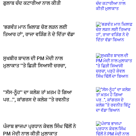
ਗੁਲਾਬ ਚੰਦ ਕਟਾਰੀਆ ਨਾਲ ਕੀਤੀ
ਮੁਲਾਕਾਤ
'ਭਗਵੰਤ ਮਾਨ ਖ਼ਿਲਾਫ਼ ਚੋਣ ਲੜਨ ਲਈ
ਤਿਆਰ ਹਾਂ', ਰਾਜਾ ਵੜਿੰਗ ਨੇ ਦੇ ਦਿੱਤਾ ਵੱਡਾ
ਬਿਆਨ
ਸੁਖਬੀਰ ਬਾਦਲ ਦੀ PM ਮੋਦੀ ਨਾਲ
ਮੁਲਾਕਾਤ ''ਤੇ ਛਿੜੀ ਸਿਆਸੀ ਚਰਚਾ,
ਪੜ੍ਹੋ ਕੇਵਲ ਸਿੰਘ ਢਿੱਲੋਂ ਦਾ ਬਿਆਨ
''ਸੱਸ-ਨੂੰਹ'' ਦਾ ਕਲੇਸ਼ ਤਾਂ ਖ਼ਤਮ ਹੋ ਗਿਆ
ਪਰ...'', ਕਾਂਗਰਸ ਦੇ ਕਲੇਸ਼ ''ਤੇ ਰਵਨੀਤ
ਬਿੱਟੂ ਦਾ ਵੱਡਾ ਬਿਆਨ
ਪੰਜਾਬ ਭਾਜਪਾ ਪ੍ਰਧਾਨ ਕੇਵਲ ਸਿੰਘ ਢਿੱਲੋਂ ਨੇ
PM ਮੋਦੀ ਨਾਲ ਕੀਤੀ ਮੁਲਾਕਾਤ