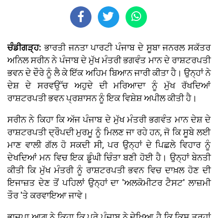
ਚੰਡੀਗੜ੍ਹ:
ਭਾਰਤੀ ਜਨਤਾ ਪਾਰਟੀ ਪੰਜਾਬ ਦੇ ਸੂਬਾ ਜਨਰਲ ਸਕੱਤਰ
ਅਨਿਲ ਸਰੀਨ ਨੇ ਪੰਜਾਬ ਦੇ ਮੁੱਖ ਮੰਤਰੀ ਭਗਵੰਤ ਮਾਨ ਦੇ ਰਾਸ਼ਟਰਪਤੀ
ਭਵਨ ਦੇ ਦੌਰੇ ਨੂੰ ਲੈ ਕੇ ਇੱਕ ਅਹਿਮ ਬਿਆਨ ਜਾਰੀ ਕੀਤਾ ਹੈ। ਉਨ੍ਹਾਂ ਨੇ
ਦੇਸ਼ ਦੇ ਸਰਵਉੱਚ ਅਹੁਦੇ ਦੀ ਮਰਿਆਦਾ ਨੂੰ ਮੁੱਖ ਰੱਖਦਿਆਂ
ਰਾਸ਼ਟਰਪਤੀ ਭਵਨ ਪ੍ਰਸ਼ਾਸਨ ਨੂੰ ਇਕ ਵਿਸ਼ੇਸ਼ ਅਪੀਲ ਕੀਤੀ ਹੈ।
ਸਰੀਨ ਨੇ ਕਿਹਾ ਕਿ ਅੱਜ ਪੰਜਾਬ ਦੇ ਮੁੱਖ ਮੰਤਰੀ ਭਗਵੰਤ ਮਾਨ ਦੇਸ਼ ਦੇ
ਰਾਸ਼ਟਰਪਤੀ ਦ੍ਰੌਪਦੀ ਮੁਰਮੂ ਨੂੰ ਮਿਲਣ ਜਾ ਰਹੇ ਹਨ, ਜੋ ਕਿ ਸੂਬੇ ਲਈ
ਮਾਣ ਵਾਲੀ ਗੱਲ ਹੋ ਸਕਦੀ ਸੀ, ਪਰ ਉਨ੍ਹਾਂ ਦੇ ਪਿਛਲੇ ਵਿਹਾਰ ਨੂੰ
ਦੇਖਦਿਆਂ ਮਨ ਵਿਚ ਇਕ ਡੂੰਘੀ ਚਿੰਤਾ ਬਣੀ ਹੋਈ ਹੈ। ਉਨ੍ਹਾਂ ਬੇਨਤੀ
ਕੀਤੀ ਕਿ ਮੁੱਖ ਮੰਤਰੀ ਨੂੰ ਰਾਸ਼ਟਰਪਤੀ ਭਵਨ ਵਿਚ ਦਾਖ਼ਲ ਹੋਣ ਦੀ
ਇਜਾਜ਼ਤ ਦੇਣ ਤੋਂ ਪਹਿਲਾਂ ਉਨ੍ਹਾਂ ਦਾ 'ਅਲਕੋਮੀਟਰ ਟੈਸਟ' ਲਾਜ਼ਮੀ
ਤੌਰ 'ਤੇ ਕਰਵਾਇਆ ਜਾਵੇ।
ਭਾਜਪਾ ਆਗੂ ਨੇ ਕਿਹਾ ਕਿ ਪੂਰੇ ਪੰਜਾਬ ਨੇ ਦੇਖਿਆ ਹੈ ਕਿ ਕਿਸ ਤਰ੍ਹਾਂ