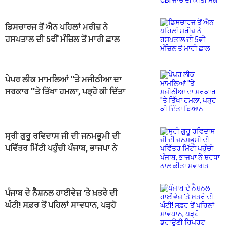
ਡਿਸਚਾਰਜ ਤੋਂ ਐਨ ਪਹਿਲਾਂ ਮਰੀਜ਼ ਨੇ
ਹਸਪਤਾਲ ਦੀ 5ਵੀਂ ਮੰਜ਼ਿਲ ਤੋਂ ਮਾਰੀ ਛਾਲ
ਪੇਪਰ ਲੀਕ ਮਾਮਲਿਆਂ ''ਤੇ ਮਜੀਠੀਆ ਦਾ
ਸਰਕਾਰ ''ਤੇ ਤਿੱਖਾ ਹਮਲਾ, ਪੜ੍ਹੋ ਕੀ ਦਿੱਤਾ
ਬਿਆਨ
ਸ੍ਰੀ ਗੁਰੂ ਰਵਿਦਾਸ ਜੀ ਦੀ ਜਨਮਭੂਮੀ ਦੀ
ਪਵਿੱਤਰ ਮਿੱਟੀ ਪਹੁੰਚੀ ਪੰਜਾਬ, ਭਾਜਪਾ ਨੇ
ਸ਼ਰਧਾ ਨਾਲ ਕੀਤਾ ਸਵਾਗਤ
ਪੰਜਾਬ ਦੇ ਨੈਸ਼ਨਲ ਹਾਈਵੇਜ਼ 'ਤੇ ਖ਼ਤਰੇ ਦੀ
ਘੰਟੀ! ਸਫ਼ਰ ਤੋਂ ਪਹਿਲਾਂ ਸਾਵਧਾਨ, ਪੜ੍ਹੋ
ਡਰਾਉਣੀ ਰਿਪੋਰਟ