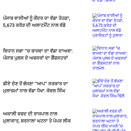
ਵੱਡਾ ਬਿਆਨ
ਪੰਜਾਬ ਵਾਸੀਆਂ ਨੂੰ ਕੇਂਦਰ ਦਾ ਵੱਡਾ ਤੋਹਫ਼ਾ,
5,673 ਕਰੋੜ ਦੀ ਅਲਾਟਮੈਂਟ ਨਾਲ ਵੱਡੇ
ਪ੍ਰਾਜੈਕਟਾਂ ਨੂੰ ਹੁਲਾਰਾ
ਵਿਧਾਨ ਸਭਾ ''ਚ ਬਾਜਵਾ ਦਾ ਵੱਡਾ ਦਾਅਵਾ:
ਪੰਜਾਬ ਪੁਲਸ ਦੇ ਅਫਸਰਾਂ ਦਾ ਗੈਂਗਸਟਰਾਂ
ਨਾਲ ਤਾਲਮੇਲ
ਡੀਏ ਦੇਣ‌ ਤੋਂ ਭੱਜਣਾ ''ਆਪ'' ਸਰਕਾਰ ਦਾ
ਮੁਲਾਜ਼ਮਾਂ ਨਾਲ ਵੱਡਾ ਧੋਖਾ: ਕੇਵਲ ਸਿੰਘ
ਢਿੱਲੋਂ
ਅਕਾਲੀ ਵਫਦ ਦੀ ਰਾਜਪਾਲ ਨਾਲ
ਮੁਲਾਕਾਤ, ਬਰਨਾਲਾ ਘਟਨਾ ਤੇ ਪੇਪਰ ਲੀਕ
ਮਾਮਲੇ ''ਚ CBI ਜਾਂਚ ਦੀ ਕੀਤੀ ਮੰਗ