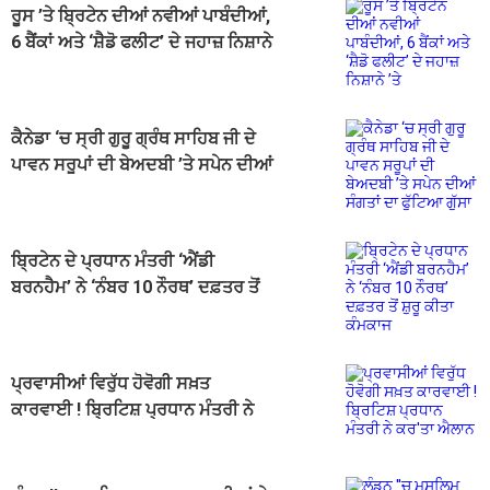
ਰੂਸ ’ਤੇ ਬ੍ਰਿਟੇਨ ਦੀਆਂ ਨਵੀਆਂ ਪਾਬੰਦੀਆਂ,
6 ਬੈਂਕਾਂ ਅਤੇ ‘ਸ਼ੈਡੋ ਫਲੀਟ’ ਦੇ ਜਹਾਜ਼ ਨਿਸ਼ਾਨੇ
’ਤੇ
ਕੈਨੇਡਾ ‘ਚ ਸ੍ਰੀ ਗੁਰੂ ਗ੍ਰੰਥ ਸਾਹਿਬ ਜੀ ਦੇ
ਪਾਵਨ ਸਰੂਪਾਂ ਦੀ ਬੇਅਦਬੀ ’ਤੇ ਸਪੇਨ ਦੀਆਂ
ਸੰਗਤਾਂ ਦਾ ਫੁੱਟਿਆ ਗੁੱਸਾ
ਬ੍ਰਿਟੇਨ ਦੇ ਪ੍ਰਧਾਨ ਮੰਤਰੀ ‘ਐਂਡੀ
ਬਰਨਹੈਮ’ ਨੇ ‘ਨੰਬਰ 10 ਨੌਰਥ’ ਦਫ਼ਤਰ ਤੋਂ
ਸ਼ੁਰੂ ਕੀਤਾ ਕੰਮਕਾਜ
ਪ੍ਰਵਾਸੀਆਂ ਵਿਰੁੱਧ ਹੋਵੋਗੀ ਸਖ਼ਤ
ਕਾਰਵਾਈ ! ਬ੍ਰਿਟਿਸ਼ ਪ੍ਰਧਾਨ ਮੰਤਰੀ ਨੇ
ਕਰ'ਤਾ ਐਲਾਨ