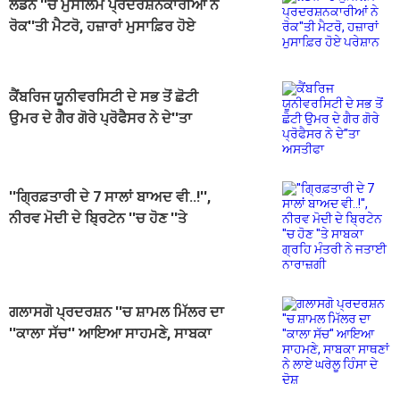
ਲੰਡਨ ''ਚ ਮੁਸਲਿਮ ਪ੍ਰਦਰਸ਼ਨਕਾਰੀਆਂ ਨੇ
ਰੋਕ''ਤੀ ਮੈਟਰੋ, ਹਜ਼ਾਰਾਂ ਮੁਸਾਫ਼ਿਰ ਹੋਏ
ਪਰੇਸ਼ਾਨ
ਕੈਂਬਰਿਜ ਯੂਨੀਵਰਸਿਟੀ ਦੇ ਸਭ ਤੋਂ ਛੋਟੀ
ਉਮਰ ਦੇ ਗੈਰ ਗੋਰੇ ਪ੍ਰੋਫੈਸਰ ਨੇ ਦੇ''ਤਾ
ਅਸਤੀਫਾ
''ਗ੍ਰਿਫ਼ਤਾਰੀ ਦੇ 7 ਸਾਲਾਂ ਬਾਅਦ ਵੀ..!'',
ਨੀਰਵ ਮੋਦੀ ਦੇ ਬ੍ਰਿਟੇਨ ''ਚ ਹੋਣ ''ਤੇ
ਸਾਬਕਾ ਗ੍ਰਹਿ ਮੰਤਰੀ ਨੇ ਜਤਾਈ ਨਾਰਾਜ਼ਗੀ
ਗਲਾਸਗੋ ਪ੍ਰਦਰਸ਼ਨ ''ਚ ਸ਼ਾਮਲ ਮਿੱਲਰ ਦਾ
''ਕਾਲਾ ਸੱਚ'' ਆਇਆ ਸਾਹਮਣੇ, ਸਾਬਕਾ
ਸਾਥਣਾਂ ਨੇ ਲਾਏ ਘਰੇਲੂ ਹਿੰਸਾ ਦੇ ਦੋਸ਼