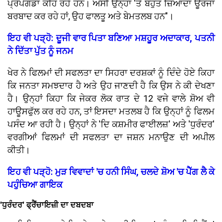
ਪ੍ਰੋਪੇਗੰਡਾ ਕਹਿ ਰਹੇ ਹਨ। ਅਸੀਂ ਉਨ੍ਹਾਂ 'ਤੇ ਬਹੁਤ ਜ਼ਿਆਦਾ ਊਰਜਾ
ਬਰਬਾਦ ਕਰ ਰਹੇ ਹਾਂ, ਉਹ ਫਾਲਤੂ ਅਤੇ ਬੇਮਤਲਬ ਹਨ"।
ਇਹ ਵੀ ਪੜ੍ਹੋ: ਦੂਜੀ ਵਾਰ ਪਿਤਾ ਬਣਿਆ ਮਸ਼ਹੂਰ ਅਦਾਕਾਰ, ਪਤਨੀ
ਨੇ ਦਿੱਤਾ ਪੁੱਤ ਨੂੰ ਜਨਮ
ਖੇਰ ਨੇ ਫਿਲਮਾਂ ਦੀ ਸਫਲਤਾ ਦਾ ਸਿਹਰਾ ਦਰਸ਼ਕਾਂ ਨੂੰ ਦਿੰਦੇ ਹੋਏ ਕਿਹਾ
ਕਿ ਜਨਤਾ ਸਮਝਦਾਰ ਹੈ ਅਤੇ ਉਹ ਜਾਣਦੀ ਹੈ ਕਿ ਉਸ ਨੇ ਕੀ ਦੇਖਣਾ
ਹੈ। ਉਨ੍ਹਾਂ ਕਿਹਾ ਕਿ ਜੇਕਰ ਲੋਕ ਰਾਤ ਦੇ 12 ਵਜੇ ਵਾਲੇ ਸ਼ੋਅ ਵੀ
ਹਾਊਸਫੁੱਲ ਕਰ ਰਹੇ ਹਨ, ਤਾਂ ਇਸਦਾ ਮਤਲਬ ਹੈ ਕਿ ਉਨ੍ਹਾਂ ਨੂੰ ਫਿਲਮ
ਪਸੰਦ ਆ ਰਹੀ ਹੈ। ਉਨ੍ਹਾਂ ਨੇ 'ਦਿ ਕਸ਼ਮੀਰ ਫਾਈਲਜ਼' ਅਤੇ 'ਧੁਰੰਦਰ'
ਵਰਗੀਆਂ ਫਿਲਮਾਂ ਦੀ ਸਫਲਤਾ ਦਾ ਜਸ਼ਨ ਮਨਾਉਣ ਦੀ ਅਪੀਲ
ਕੀਤੀ।
ਇਹ ਵੀ ਪੜ੍ਹੋ: ਮੁੜ ਵਿਵਾਦਾਂ 'ਚ ਹਨੀ ਸਿੰਘ, ਚਲਦੇ ਸ਼ੋਅ 'ਚ ਪੈੱਗ ਲੈ ਕੇ
ਪਹੁੰਚਿਆ ਗਾਇਕ
'ਧੁਰੰਦਰ' ਫ੍ਰੈਂਚਾਇਜ਼ੀ ਦਾ ਦਬਦਬਾ