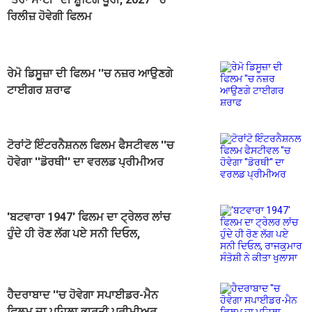
ਰਿਲੀਜ਼ ਹੋਵੇਗੀ ਫਿਲਮ
ਰੇਮੋ ਡਿਸੂਜ਼ਾ ਦੀ ਫਿਲਮ ''ਚ ਨਜ਼ਰ ਆਉਣਗੇ
ਟਾਈਗਰ ਸ਼ਰਾਫ
ਟੋਰਾਂਟੋ ਇੰਟਰਨੈਸ਼ਨਲ ਫਿਲਮ ਫੈਸਟੀਵਲ ''ਚ
ਹੋਵੇਗਾ ''ਡੋਰਥੀ'' ਦਾ ਵਰਲਡ ਪ੍ਰੀਮੀਅਰ
'ਬਟਵਾਰਾ 1947' ਫਿਲਮ ਦਾ ਟ੍ਰੇਲਰ ਲਾਂਚ
ਹੁੰਦੇ ਹੀ ਰੋਣ ਲੱਗ ਪਏ ਸਨੀ ਦਿਓਲ,
ਰਾਜਕੁਮਾਰ ਸੰਤੋਸ਼ੀ ਨੇ ਕੀਤਾ ਖੁਲਾਸਾ
ਹੈਦਰਾਬਾਦ ''ਚ ਹੋਵੇਗਾ ਸਪਾਈਡਰ-ਮੈਨ
ਫਿਲਮ ਦਾ ਪਹਿਲਾ ਭਾਰਤੀ ਪ੍ਰੀਮੀਅਰ