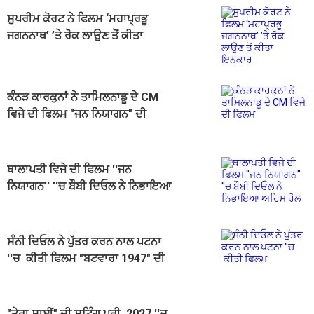
ਸੁਪਰੀਮ ਕੋਰਟ ਨੇ ਫਿਲਮ ‘ਮਹਾਪ੍ਰਭੂ
ਜਗਨਨਾਥ’ ’ਤੇ ਰੋਕ ਲਾਉਣ ਤੋਂ ਕੀਤਾ
ਇਨਕਾਰ
ਕੰਨੜ ਕਾਰਕੁਨਾਂ ਨੇ ਤਾਮਿਲਨਾਡੂ ਦੇ CM
ਵਿਜੇ ਦੀ ਫਿਲਮ "ਜਨ ਨਿਯਾਗਨ" ਦੀ
ਸਕ੍ਰੀਨਿੰਗ ਰੋਕੀ
ਥਾਲਾਪਤੀ ਵਿਜੇ ਦੀ ਫਿਲਮ ''ਜਨ
ਨਿਯਾਗਨ'' ''ਚ ਬੌਬੀ ਦਿਓਲ ਨੇ ਨਿਭਾਇਆ
ਅਹਿਮ ਰੋਲ
ਸੰਨੀ ਦਿਓਲ ਨੇ ਪੁੱਤਰ ਕਰਨ ਨਾਲ ਪਟਨਾ
''ਚ ਕੀਤੀ ਫਿਲਮ "ਬਟਵਾਰਾ 1947" ਦੀ
ਪ੍ਰਮੋਸ਼ਨ
"ਤੇਰਾ ਸਾਈਂ" ਦੀ ਸ਼ੂਟਿੰਗ ਪੂਰੀ, 2027 ''ਚ