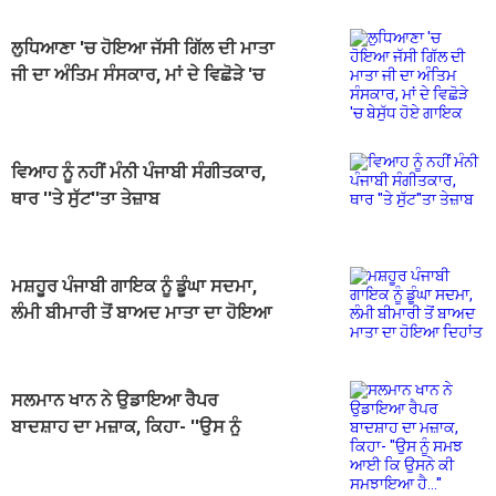
ਲੁਧਿਆਣਾ 'ਚ ਹੋਇਆ ਜੱਸੀ ਗਿੱਲ ਦੀ ਮਾਤਾ
ਜੀ ਦਾ ਅੰਤਿਮ ਸੰਸਕਾਰ, ਮਾਂ ਦੇ ਵਿਛੋੜੇ 'ਚ
ਬੇਸੁੱਧ ਹੋਏ ਗਾਇਕ
ਵਿਆਹ ਨੂੰ ਨਹੀਂ ਮੰਨੀ ਪੰਜਾਬੀ ਸੰਗੀਤਕਾਰ,
ਥਾਰ ''ਤੇ ਸੁੱਟ''ਤਾ ਤੇਜ਼ਾਬ
ਮਸ਼ਹੂਰ ਪੰਜਾਬੀ ਗਾਇਕ ਨੂੰ ਡੂੰਘਾ ਸਦਮਾ,
ਲੰਮੀ ਬੀਮਾਰੀ ਤੋਂ ਬਾਅਦ ਮਾਤਾ ਦਾ ਹੋਇਆ
ਦਿਹਾਂਤ
ਸਲਮਾਨ ਖਾਨ ਨੇ ਉਡਾਇਆ ਰੈਪਰ
ਬਾਦਸ਼ਾਹ ਦਾ ਮਜ਼ਾਕ, ਕਿਹਾ- ''ਉਸ ਨੂੰ
ਸਮਝ ਆਈ ਕਿ ਉਸਨੇ ਕੀ ਸਮਝਾਇਆ
ਹੈ...''