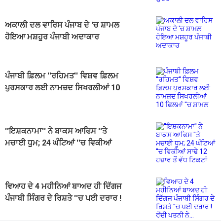
ਅਕਾਲੀ ਦਲ ਵਾਰਿਸ ਪੰਜਾਬ ਦੇ 'ਚ ਸ਼ਾਮਲ
ਹੋਇਆ ਮਸ਼ਹੂਰ ਪੰਜਾਬੀ ਅਦਾਕਾਰ
ਪੰਜਾਬੀ ਫ਼ਿਲਮ ''ਰਹਿਮਤ'' ਵਿਸ਼ਵ ਫ਼ਿਲਮ
ਪੁਰਸਕਾਰ ਲਈ ਨਾਮਜ਼ਦ ਸਿਖਰਲੀਆਂ 10
ਫ਼ਿਲਮਾਂ ''ਚ ਸ਼ਾਮਲ
''ਇਸ਼ਕਨਾਮਾ'' ਨੇ ਬਾਕਸ ਆਫਿਸ ''ਤੇ
ਮਚਾਈ ਧੂਮ; 24 ਘੰਟਿਆਂ ''ਚ ਵਿਕੀਆਂ
ਸਾਢੇ 12 ਹਜ਼ਾਰ ਤੋਂ ਵੱਧ ਟਿਕਟਾਂ
ਵਿਆਹ ਦੇ 4 ਮਹੀਨਿਆਂ ਬਾਅਦ ਹੀ ਦਿੱਗਜ
ਪੰਜਾਬੀ ਸਿੰਗਰ ਦੇ ਰਿਸ਼ਤੇ ''ਚ ਪਈ ਦਰਾਰ !
ਰੋਂਦੀ ਪਤਨੀ ਨੇ...