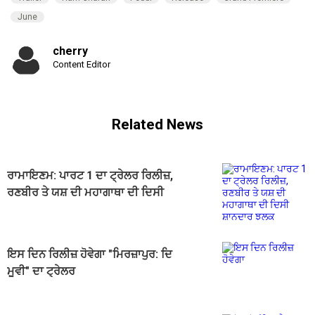
June
cherry
Content Editor
Related News
ਰਾਮਾਇਣਮ: ਪਾਰਟ 1 ਦਾ ਟ੍ਰੇਲਰ ਰਿਲੀਜ਼,
ਰਣਬੀਰ ਤੇ ਯਸ਼ ਦੀ ਮਹਾਗਾਥਾ ਦੀ ਦਿਸੀ
ਸ਼ਾਨਦਾਰ ਝਲਕ
ਇਸ ਦਿਨ ਰਿਲੀਜ਼ ਹੋਵੇਗਾ "ਮਿਰਜ਼ਾਪੁਰ: ਦਿ
ਮੂਵੀ" ਦਾ ਟ੍ਰੇਲਰ