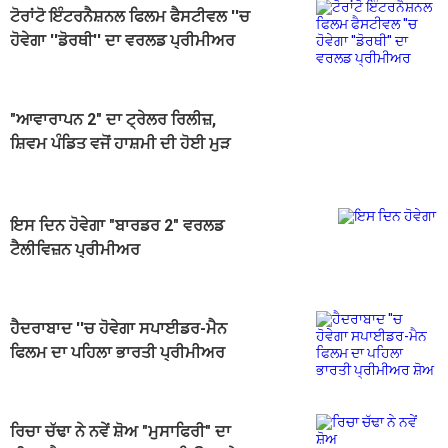
ਟੋਰਾਂਟੋ ਇੰਟਰਨੈਸ਼ਨਲ ਫਿਲਮ ਫੈਸਟੀਵਲ ''ਚ
ਹੋਵੇਗਾ ''ਡੋਰਥੀ'' ਦਾ ਵਰਲਡ ਪ੍ਰੀਮੀਅਰ
"ਆਵਾਰਾਪਨ 2" ਦਾ ਟ੍ਰੇਲਰ ਰਿਲੀਜ਼,
ਸ਼ਿਵਮ ਪੰਡਿਤ ਵਜੋਂ ਹਾਸ਼ਮੀ ਦੀ ਹੋਈ ਮੁੜ
ਵਾਪਸੀ
ਇਸ ਦਿਨ ਹੋਵੇਗਾ "ਬਾਰਡਰ 2" ਵਰਲਡ
ਟੈਲੀਵਿਜ਼ਨ ਪ੍ਰੀਮੀਅਰ
ਹੈਦਰਾਬਾਦ ''ਚ ਹੋਵੇਗਾ ਸਪਾਈਡਰ-ਮੈਨ
ਫਿਲਮ ਦਾ ਪਹਿਲਾ ਭਾਰਤੀ ਪ੍ਰੀਮੀਅਰ
ਸ਼ੋਅ
ਰਿਚਾ ਚੱਢਾ ਨੇ ਨਵੇਂ ਸ਼ੋਅ "ਮੁਸਾਫਿਰੀ" ਦਾ