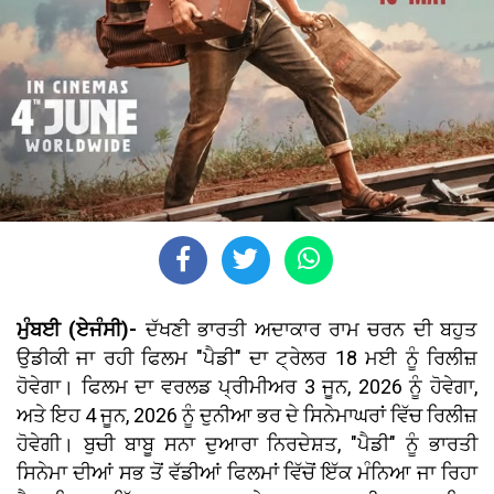
ਮੁੰਬਈ (ਏਜੰਸੀ)-
ਦੱਖਣੀ ਭਾਰਤੀ ਅਦਾਕਾਰ ਰਾਮ ਚਰਨ ਦੀ ਬਹੁਤ
ਉਡੀਕੀ ਜਾ ਰਹੀ ਫਿਲਮ "ਪੈਡੀ" ਦਾ ਟ੍ਰੇਲਰ 18 ਮਈ ਨੂੰ ਰਿਲੀਜ਼
ਹੋਵੇਗਾ। ਫਿਲਮ ਦਾ ਵਰਲਡ ਪ੍ਰੀਮੀਅਰ 3 ਜੂਨ, 2026 ਨੂੰ ਹੋਵੇਗਾ,
ਅਤੇ ਇਹ 4 ਜੂਨ, 2026 ਨੂੰ ਦੁਨੀਆ ਭਰ ਦੇ ਸਿਨੇਮਾਘਰਾਂ ਵਿੱਚ ਰਿਲੀਜ਼
ਹੋਵੇਗੀ। ਬੁਚੀ ਬਾਬੂ ਸਨਾ ਦੁਆਰਾ ਨਿਰਦੇਸ਼ਤ, "ਪੈਡੀ" ਨੂੰ ਭਾਰਤੀ
ਸਿਨੇਮਾ ਦੀਆਂ ਸਭ ਤੋਂ ਵੱਡੀਆਂ ਫਿਲਮਾਂ ਵਿੱਚੋਂ ਇੱਕ ਮੰਨਿਆ ਜਾ ਰਿਹਾ