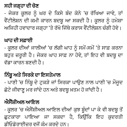
ਸਹੀ ਜਗ੍ਹਾ ਦੀ ਚੋਣ
- ਜੇਕਰ ਕੂਲਰ ਨੂੰ ਘਰ ਦੇ ਕਿਸੇ ਬੰਦ ਕੋਨੇ 'ਚ ਰੱਖਿਆ ਜਾਵੇ, ਤਾਂ
ਵੈਂਟੀਲੇਸ਼ਨ ਦੀ ਕਮੀ ਕਾਰਨ ਬਦਬੂ ਆ ਸਕਦੀ ਹੈ। ਕੂਲਰ ਨੂੰ ਹਮੇਸ਼ਾ
ਅਜਿਹੀ ਹਵਾਦਾਰ ਜਗ੍ਹਾ 'ਤੇ ਰੱਖੋ ਜਿੱਥੇ ਕਰਾਸ ਵੈਂਟੀਲੇਸ਼ਨ ਚੰਗੀ ਹੋਵੇ।
ਘਾਹ ਦੀ ਸਫ਼ਾਈ
- ਕੂਲਰ ਦੀਆਂ ਜਾਲੀਆਂ 'ਚ ਲੱਗੀ ਘਾਹ ਨੂੰ ਸਮੇਂ-ਸਮੇਂ 'ਤੇ ਸਾਫ਼ ਕਰਨਾ
ਬਹੁਤ ਜ਼ਰੂਰੀ ਹੈ। ਜੇਕਰ ਘਾਹ ਸਾਫ਼ ਨਾ ਹੋਵੇ, ਤਾਂ ਇਹ ਵੀ ਬਦਬੂ ਦਾ
ਵੱਡਾ ਕਾਰਨ ਬਣਦੀ ਹੈ।
ਨਿੰਬੂ ਅਤੇ ਸਿਰਕੇ ਦਾ ਇਸਤੇਮਾਲ
- ਪਾਣੀ 'ਚ ਨਿੰਬੂ ਦੇ ਟੁਕੜੇ ਜਾਂ ਸਿਰਕਾ ਪਾਉਣ ਨਾਲ ਪਾਣੀ 'ਚ ਮੌਜੂਦ
ਛੋਟੇ ਜੀਵਾਣੂ ਮਰ ਜਾਂਦੇ ਹਨ ਅਤੇ ਬਦਬੂ ਖ਼ਤਮ ਹੋ ਜਾਂਦੀ ਹੈ।
ਐਸੈਂਸ਼ੀਅਲ ਆਇਲ
- ਕੂਲਰ 'ਚ ਐਸੈਂਸ਼ੀਅਲ ਆਇਲ ਦੀਆਂ ਕੁਝ ਬੂੰਦਾਂ ਪਾ ਕੇ ਵੀ ਬਦਬੂ ਤੋਂ
ਛੁਟਕਾਰਾ ਪਾਇਆ ਜਾ ਸਕਦਾ ਹੈ, ਕਿਉਂਕਿ ਇਹ ਕੁਦਰਤੀ
ਡੀਓਡੋਰਾਈਜ਼ਰ ਵਜੋਂ ਕੰਮ ਕਰਦੇ ਹਨ।