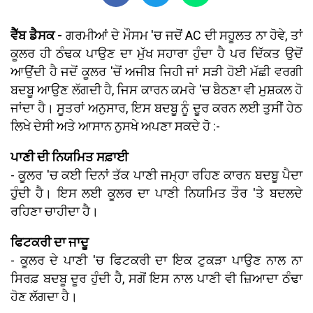
ਵੈੱਬ ਡੈਸਕ -
ਗਰਮੀਆਂ ਦੇ ਮੌਸਮ 'ਚ ਜਦੋਂ AC ਦੀ ਸਹੂਲਤ ਨਾ ਹੋਵੇ, ਤਾਂ
ਕੂਲਰ ਹੀ ਠੰਢਕ ਪਾਉਣ ਦਾ ਮੁੱਖ ਸਹਾਰਾ ਹੁੰਦਾ ਹੈ ਪਰ ਦਿੱਕਤ ਉਦੋਂ
ਆਉਂਦੀ ਹੈ ਜਦੋਂ ਕੂਲਰ 'ਚੋਂ ਅਜੀਬ ਜਿਹੀ ਜਾਂ ਸੜੀ ਹੋਈ ਮੱਛੀ ਵਰਗੀ
ਬਦਬੂ ਆਉਣ ਲੱਗਦੀ ਹੈ, ਜਿਸ ਕਾਰਨ ਕਮਰੇ 'ਚ ਬੈਠਣਾ ਵੀ ਮੁਸ਼ਕਲ ਹੋ
ਜਾਂਦਾ ਹੈ। ਸੂਤਰਾਂ ਅਨੁਸਾਰ, ਇਸ ਬਦਬੂ ਨੂੰ ਦੂਰ ਕਰਨ ਲਈ ਤੁਸੀਂ ਹੇਠ
ਲਿਖੇ ਦੇਸੀ ਅਤੇ ਆਸਾਨ ਨੁਸਖੇ ਅਪਣਾ ਸਕਦੇ ਹੋ :-
ਪਾਣੀ ਦੀ ਨਿਯਮਿਤ ਸਫ਼ਾਈ
- ਕੂਲਰ 'ਚ ਕਈ ਦਿਨਾਂ ਤੱਕ ਪਾਣੀ ਜਮ੍ਹਾ ਰਹਿਣ ਕਾਰਨ ਬਦਬੂ ਪੈਦਾ
ਹੁੰਦੀ ਹੈ। ਇਸ ਲਈ ਕੂਲਰ ਦਾ ਪਾਣੀ ਨਿਯਮਿਤ ਤੌਰ 'ਤੇ ਬਦਲਦੇ
ਰਹਿਣਾ ਚਾਹੀਦਾ ਹੈ।
ਫਿਟਕਰੀ ਦਾ ਜਾਦੂ
- ਕੂਲਰ ਦੇ ਪਾਣੀ 'ਚ ਫਿਟਕਰੀ ਦਾ ਇਕ ਟੁਕੜਾ ਪਾਉਣ ਨਾਲ ਨਾ
ਸਿਰਫ਼ ਬਦਬੂ ਦੂਰ ਹੁੰਦੀ ਹੈ, ਸਗੋਂ ਇਸ ਨਾਲ ਪਾਣੀ ਵੀ ਜ਼ਿਆਦਾ ਠੰਢਾ
ਹੋਣ ਲੱਗਦਾ ਹੈ।