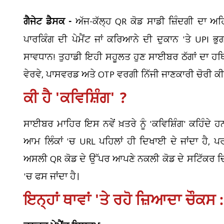
ਗੈਜੇਟ ਡੈਸਕ -
ਅੱਜ-ਕੱਲ੍ਹ QR ਕੋਡ ਸਾਡੀ ਜ਼ਿੰਦਗੀ ਦਾ ਅਹਿ
ਪਾਰਕਿੰਗ ਦੀ ਪੇਮੈਂਟ ਜਾਂ ਕਰਿਆਨੇ ਦੀ ਦੁਕਾਨ 'ਤੇ UPI ਭੁ
ਸਾਵਧਾਨ! ਤੁਹਾਡੀ ਇਹੀ ਸਹੂਲਤ ਹੁਣ ਸਾਈਬਰ ਠੱਗਾਂ ਦਾ ਹਥਿਆ
ਵੇਰਵੇ, ਪਾਸਵਰਡ ਅਤੇ OTP ਵਰਗੀ ਨਿੱਜੀ ਜਾਣਕਾਰੀ ਚੋਰੀ ਕੀਤ
ਕੀ ਹੈ 'ਕਵਿਸ਼ਿੰਗ' ?
ਸਾਈਬਰ ਮਾਹਿਰ ਇਸ ਨਵੇਂ ਖ਼ਤਰੇ ਨੂੰ 'ਕਵਿਸ਼ਿੰਗ' ਕਹਿੰਦੇ
ਆਮ ਲਿੰਕਾਂ 'ਚ URL ਪਹਿਲਾਂ ਹੀ ਦਿਖਾਈ ਦੇ ਜਾਂਦਾ ਹੈ, 
ਅਸਲੀ QR ਕੋਡ ਦੇ ਉੱਪਰ ਆਪਣੇ ਨਕਲੀ ਕੋਡ ਦੇ ਸਟਿੱਕਰ ਚਿਪਕ
'ਚ ਫਸ ਜਾਂਦਾ ਹੈ।
ਇਨ੍ਹਾਂ ਥਾਵਾਂ 'ਤੇ ਰਹੋ ਜ਼ਿਆਦਾ ਚੌਕਸ :