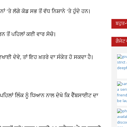
'ਤੇ ਲੱਗੇ ਕੋਡ ਸਭ ਤੋਂ ਵੱਧ ਨਿਸ਼ਾਨੇ 'ਤੇ ਹੁੰਦੇ ਹਨ।
ਬਹੁਤ
ਨ ਤੋਂ ਪਹਿਲਾਂ ਕਈ ਵਾਰ ਸੋਚੋ।
ਗੈਜੇਟ
ਈ ਦੇਵੇ, ਤਾਂ ਇਹ ਖ਼ਤਰੇ ਦਾ ਸੰਕੇਤ ਹੋ ਸਕਦਾ ਹੈ।
 ਪਹਿਲਾਂ ਲਿੰਕ ਨੂੰ ਧਿਆਨ ਨਾਲ ਦੇਖੋ ਕਿ ਵੈੱਬਸਾਈਟ ਦਾ