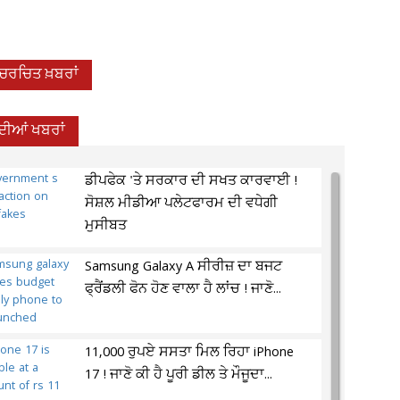
-ਚਰਚਿਤ ਖ਼ਬਰਾਂ
 ਦੀਆਂ ਖਬਰਾਂ
ਡੀਪਫੇਕ 'ਤੇ ਸਰਕਾਰ ਦੀ ਸਖਤ ਕਾਰਵਾਈ !
ਸੋਸ਼ਲ ਮੀਡੀਆ ਪਲੇਟਫਾਰਮ ਦੀ ਵਧੇਗੀ
ਮੁਸੀਬਤ
Samsung Galaxy A ਸੀਰੀਜ਼ ਦਾ ਬਜਟ
ਫ੍ਰੈਂਡਲੀ ਫੋਨ ਹੋਣ ਵਾਲਾ ਹੈ ਲਾਂਚ ! ਜਾਣੋ...
11,000 ਰੁਪਏ ਸਸਤਾ ਮਿਲ ਰਿਹਾ iPhone
17 ! ਜਾਣੋ ਕੀ ਹੈ ਪੂਰੀ ਡੀਲ ਤੇ ਮੌਜੂਦਾ...