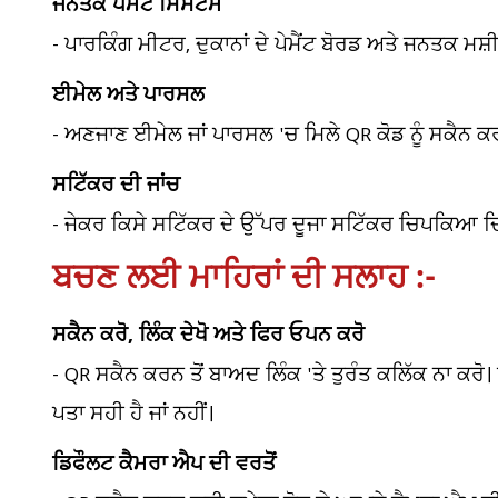
ਜਨਤਕ ਪੇਮੈਂਟ ਸਿਸਟਮ
- ਪਾਰਕਿੰਗ ਮੀਟਰ, ਦੁਕਾਨਾਂ ਦੇ ਪੇਮੈਂਟ ਬੋਰਡ ਅਤੇ ਜਨਤਕ ਮਸ਼ੀਨਾਂ 
ਈਮੇਲ ਅਤੇ ਪਾਰਸਲ
- ਅਣਜਾਣ ਈਮੇਲ ਜਾਂ ਪਾਰਸਲ 'ਚ ਮਿਲੇ QR ਕੋਡ ਨੂੰ ਸਕੈਨ ਕਰ
ਸਟਿੱਕਰ ਦੀ ਜਾਂਚ
- ਜੇਕਰ ਕਿਸੇ ਸਟਿੱਕਰ ਦੇ ਉੱਪਰ ਦੂਜਾ ਸਟਿੱਕਰ ਚਿਪਕਿਆ ਦਿਖਾ
ਬਚਣ ਲਈ ਮਾਹਿਰਾਂ ਦੀ ਸਲਾਹ :-
ਸਕੈਨ ਕਰੋ, ਲਿੰਕ ਦੇਖੋ ਅਤੇ ਫਿਰ ਓਪਨ ਕਰੋ
- QR ਸਕੈਨ ਕਰਨ ਤੋਂ ਬਾਅਦ ਲਿੰਕ 'ਤੇ ਤੁਰੰਤ ਕਲਿੱਕ ਨਾ ਕਰੋ।
ਪਤਾ ਸਹੀ ਹੈ ਜਾਂ ਨਹੀਂ।
ਡਿਫੌਲਟ ਕੈਮਰਾ ਐਪ ਦੀ ਵਰਤੋਂ