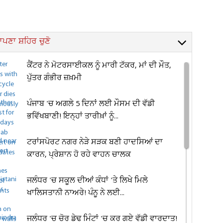
ਪਣਾ ਸ਼ਹਿਰ ਚੁਣੋ
ਕੈਂਟਰ ਨੇ ਮੋਟਰਸਾਈਕਲ ਨੂੰ ਮਾਰੀ ਟੱਕਰ, ਮਾਂ ਦੀ ਮੌਤ,
ਪੁੱਤਰ ਗੰਭੀਰ ਜ਼ਖ਼ਮੀ
ਪੰਜਾਬ 'ਚ ਅਗਲੇ 5 ਦਿਨਾਂ ਲਈ ਮੌਸਮ ਦੀ ਵੱਡੀ
ਭਵਿੱਖਬਾਣੀ! ਇਨ੍ਹਾਂ ਤਾਰੀਖ਼ਾਂ ਨੂੰ...
ਟਰਾਂਸਪੋਰਟ ਨਗਰ ਨੇੜੇ ਸੜਕ ਬਣੀ ਹਾਦਸਿਆਂ ਦਾ
ਕਾਰਨ, ਪ੍ਰੇਸ਼ਾਨ ਹੋ ਰਹੇ ਵਾਹਨ ਚਾਲਕ
ਜਲੰਧਰ 'ਚ ਸਕੂਲ ਦੀਆਂ ਕੰਧਾਂ 'ਤੇ ਲਿਖੇ ਮਿਲੇ
ਖਾਲਿਸਤਾਨੀ ਨਾਅਰੇ! ਪੰਨੂ ਨੇ ਲਈ...
ਜਲੰਧਰ 'ਚ ਚੋਰ ਡੇਢ ਮਿੰਟਾਂ 'ਚ ਕਰ ਗਏ ਵੱਡੀ ਵਾਰਦਾਤ!