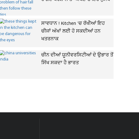
ਸਾਵਧਾਨ ! Kitchen 'ਚ ਰੱਖੀਆਂ ਇਹ
ਚੀਜਾਂ ਅੱਖਾਂ ਲਈ ਹੋ ਸਕਦੀਆਂ ਹਨ
ਖਤਰਨਾਕ
ਚੀਨ ਦੀਆਂ ਯੂਨੀਵਰਸਿਟੀਆਂ ਦੇ ਉਭਾਰ ਤੋਂ
ਸਿੱਖ ਸਕਦਾ ਹੈ ਭਾਰਤ