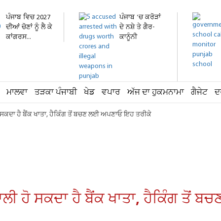
ਪੰਜਾਬ ਵਿਚ 2027
ਪੰਜਾਬ 'ਚ ਕਰੋੜਾਂ
ਦੀਆਂ ਚੋਣਾਂ ਨੂੰ ਲੈ ਕੇ
ਦੇ ਨਸ਼ੇ ਤੇ ਗੈਰ-
ਕਾਂਗਰਸ...
ਕਾਨੂੰਨੀ
ਹਥਿਆਰ...
ਮਾਲਵਾ
ਤੜਕਾ ਪੰਜਾਬੀ
ਖੇਡ
ਵਪਾਰ
ਅੱਜ ਦਾ ਹੁਕਮਨਾਮਾ
ਗੈਜੇਟ
ਦ
 ਸਕਦਾ ਹੈ ਬੈਂਕ ਖਾਤਾ, ਹੈਕਿੰਗ ਤੋਂ ਬਚਣ ਲਈ ਅਪਣਾਓ ਇਹ ਤਰੀਕੇ
ਲੀ ਹੋ ਸਕਦਾ ਹੈ ਬੈਂਕ ਖਾਤਾ, ਹੈਕਿੰਗ ਤੋ