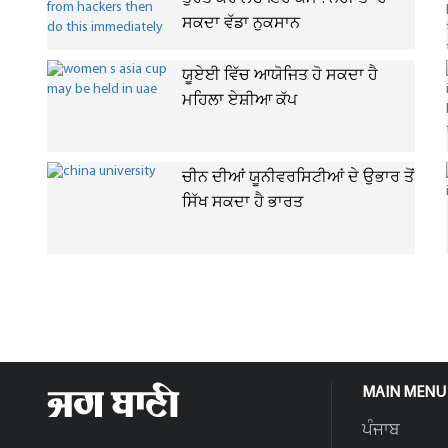
ਸਕਦਾ ਵੱਡਾ ਨੁਕਸਾਨ
ਯੂਏਈ ਵਿੱਚ ਆਯੋਜਿਤ ਹੋ ਸਕਦਾ ਹੈ
ਮਹਿਲਾ ਏਸ਼ੀਆ ਕੱਪ
ਚੀਨ ਦੀਆਂ ਯੂਨੀਵਰਸਿਟੀਆਂ ਦੇ ਉਭਾਰ ਤੋਂ
ਸਿੱਖ ਸਕਦਾ ਹੈ ਭਾਰਤ
MAIN MENU
ਪੰਜਾਬ