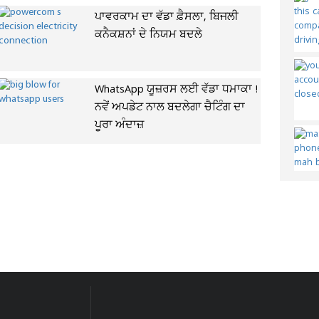
ਪਾਵਰਕਾਮ ਦਾ ਵੱਡਾ ਫ਼ੈਸਲਾ, ਬਿਜਲੀ
ਕਨੈਕਸ਼ਨਾਂ ਦੇ ਨਿਯਮ ਬਦਲੇ
WhatsApp ਯੂਜ਼ਰਸ ਲਈ ਵੱਡਾ ਧਮਾਕਾ !
ਨਵੇਂ ਅਪਡੇਟ ਨਾਲ ਬਦਲੇਗਾ ਚੈਟਿੰਗ ਦਾ
ਪੂਰਾ ਅੰਦਾਜ਼