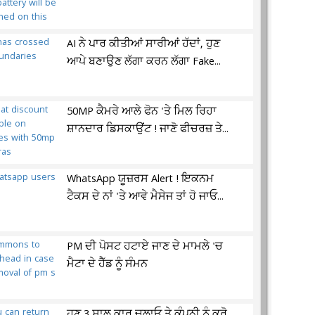
AI ਨੇ ਪਾਰ ਕੀਤੀਆਂ ਸਾਰੀਆਂ ਹੱਦਾਂ, ਹੁਣ
ਆਪੇ ਬਣਾਉਣ ਲੱਗਾ ਕਰਨ ਲੱਗਾ Fake...
50MP ਕੈਮਰੇ ਆਲੇ ਫੋਨ 'ਤੇ ਮਿਲ ਰਿਹਾ
ਸ਼ਾਨਦਾਰ ਡਿਸਕਾਉਂਟ ! ਜਾਣੋ ਫੀਚਰਜ਼ ਤੇ...
WhatsApp ਯੂਜ਼ਰਸ Alert ! ਇਕਨਮ
ਟੈਕਸ ਦੇ ਨਾਂ 'ਤੇ ਆਵੇ ਮੈਸੇਜ ਤਾਂ ਹੋ ਜਾਓ...
PM ਦੀ ਪੋਸਟ ਹਟਾਏ ਜਾਣ ਦੇ ਮਾਮਲੇ 'ਚ
ਮੈਟਾ ਦੇ ਹੈੱਡ ਨੂੰ ਸੰਮਨ
ਹੁਣ 3 ਸਾਲ ਕਾਰ ਚਲਾਓ ਤੇ ਕੰਪਨੀ ਨੂੰ ਕਰੋ