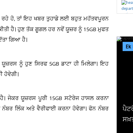
 ਰਹੇ ਹੋ, ਤਾਂ ਇਹ ਖਬਰ ਤੁਹਾਡੇ ਲਈ ਬਹੁਤ ਮਹੱਤਵਪੂਰਨ
ੀਤੀ ਹੈ। ਹੁਣ ਤੱਕ ਗੂਗਲ ਹਰ ਨਵੇਂ ਯੂਜ਼ਰ ਨੂੰ 15GB ਮੁਫਤ
ਿੱਤਾ ਗਿਆ ਹੈ।
Ek
ੇ ਯੂਜ਼ਰਸ ਨੂੰ ਹੁਣ ਸਿਰਫ 5GB ਡਾਟਾ ਹੀ ਮਿਲੇਗਾ। ਇਹ
 ਹੋਵੇਗੀ।
ਹੈ। ਜੇਕਰ ਯੂਜ਼ਰਸ ਪੂਰੀ 15GB ਸਟੋਰੇਜ ਹਾਸਲ ਕਰਨਾ
ਪੈਟਰੋਲ 
ੋਨ ਨੰਬਰ ਲਿੰਕ ਅਤੇ ਵੈਰੀਫਾਈ ਕਰਨਾ ਹੋਵੇਗਾ। ਫੋਨ ਨੰਬਰ
ਸਖ਼ਤ 