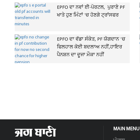
EPFO ਦਾ ਨਵਾਂ ਈ-ਪੋਰਟਲ, ਪੁਰਾਣੇ PF
ਖਾਤੇ ਹੁਣ ਮਿੰਟਾਂ 'ਚ ਹੋਣਗੇ ਟ੍ਰਾਂਸਫਰ
EPFO ਦਾ ਵੱਡਾ ਸੰਕੇਤ, PF ਯੋਗਦਾਨ ’ਚ
ਫਿਲਹਾਲ ਕੋਈ ਬਦਲਾਅ ਨਹੀਂ,ਹਾਇਰ
ਪੈਨਸ਼ਨ ਦਾ ਦੂਜਾ ਮੌਕਾ ਨਹੀਂ
MAIN MENU