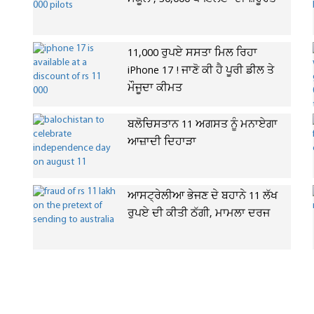
11,000 ਰੁਪਏ ਸਸਤਾ ਮਿਲ ਰਿਹਾ
iPhone 17 ! ਜਾਣੋ ਕੀ ਹੈ ਪੂਰੀ ਡੀਲ ਤੇ
ਮੌਜੂਦਾ ਕੀਮਤ
ਬਲੋਚਿਸਤਾਨ 11 ਅਗਸਤ ਨੂੰ ਮਨਾਏਗਾ
ਆਜ਼ਾਦੀ ਦਿਹਾੜਾ
ਆਸਟ੍ਰੇਲੀਆ ਭੇਜਣ ਦੇ ਬਹਾਨੇ 11 ਲੱਖ
ਰੁਪਏ ਦੀ ਕੀਤੀ ਠੱਗੀ, ਮਾਮਲਾ ਦਰਜ