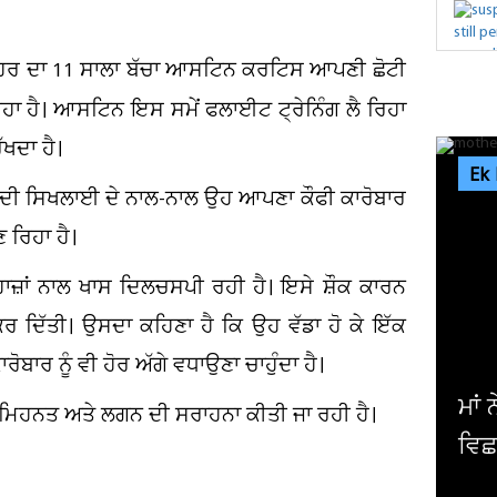
ਸ਼ਹਿਰ ਦਾ 11 ਸਾਲਾ ਬੱਚਾ ਆਸਟਿਨ ਕਰਟਿਸ ਆਪਣੀ ਛੋਟੀ
ਹਾ ਹੈ। ਆਸਟਿਨ ਇਸ ਸਮੇਂ ਫਲਾਈਟ ਟ੍ਰੇਨਿੰਗ ਲੈ ਰਿਹਾ
ਖਦਾ ਹੈ।
Ek
 ਦੀ ਸਿਖਲਾਈ ਦੇ ਨਾਲ-ਨਾਲ ਉਹ ਆਪਣਾ ਕੌਫੀ ਕਾਰੋਬਾਰ
 ਰਿਹਾ ਹੈ।
ਜ਼ਾਂ ਨਾਲ ਖਾਸ ਦਿਲਚਸਪੀ ਰਹੀ ਹੈ। ਇਸੇ ਸ਼ੌਕ ਕਾਰਨ
ਰ ਦਿੱਤੀ। ਉਸਦਾ ਕਹਿਣਾ ਹੈ ਕਿ ਉਹ ਵੱਡਾ ਹੋ ਕੇ ਇੱਕ
ਾਰ ਨੂੰ ਵੀ ਹੋਰ ਅੱਗੇ ਵਧਾਉਣਾ ਚਾਹੁੰਦਾ ਹੈ।
ਂ ਨੇ ਧੀ ਨੂੰ ਫ਼ੋਨ ਚਲਾਉਣ ਤੋਂ ਰੋਕਿਆ ਤਾਂ ਘਰ 'ਚ
9,
ਦੀ ਮਿਹਨਤ ਅਤੇ ਲਗਨ ਦੀ ਸਰਾਹਨਾ ਕੀਤੀ ਜਾ ਰਹੀ ਹੈ।
ਿਛ ਗਏ ਸੱਥਰ ! ਹੋਸ਼ ਉਡਾ...
ਮੀ