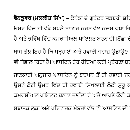
ਵੈਨਕੂਵਰ (ਮਲਕੀਤ ਸਿੰਘ) –
ਕੈਨੇਡਾ ਦੇ ਗ੍ਰੇਟਰ ਸਡਬਰੀ 
ਉਮਰ ਵਿੱਚ ਹੀ ਵੱਡੇ ਸੁਪਨੇ ਸਾਕਾਰ ਕਰਨ ਵੱਲ ਕਦਮ ਵਧਾ ਰਿ
ਹੈ ਅਤੇ ਭਵਿੱਖ ਵਿੱਚ ਕਮਰਸ਼ੀਅਲ ਪਾਇਲਟ ਬਣਨ ਦੀ ਇੱਛਾ ਰੱ
ਖਾਸ ਗੱਲ ਇਹ ਹੈ ਕਿ ਪੜ੍ਹਾਈ ਅਤੇ ਹਵਾਈ ਜਹਾਜ਼ ਉਡਾਉਣ
ਵੀ ਸੰਭਾਲ ਰਿਹਾ ਹੈ। ਆਸਟਿਨ ਹੋਰ ਬੱਚਿਆਂ ਲਈ ਪ੍ਰੇਰਣਾ ਬਣ
ਜਾਣਕਾਰੀ ਅਨੁਸਾਰ ਆਸਟਿਨ ਨੂੰ ਬਚਪਨ ਤੋਂ ਹੀ ਹਵਾਈ ਜਹਾ
ਉਸਨੇ ਛੋਟੀ ਉਮਰ ਵਿੱਚ ਹੀ ਹਵਾਈ ਸਿਖਲਾਈ ਲੈਣੀ ਸ਼ੁਰੂ ਕ
ਕਮਰਸ਼ੀਅਲ ਪਾਇਲਟ ਬਣਨਾ ਚਾਹੁੰਦਾ ਹੈ ਅਤੇ ਆਪਣੇ ਕੌਫੀ ਕਾਰੋਬ
ਮਾ
ਸਥਾਨਕ ਲੋਕਾਂ ਅਤੇ ਪਰਿਵਾਰਕ ਮੈਂਬਰਾਂ ਵੱਲੋਂ ਵੀ ਆਸਟਿਨ 
ਵ