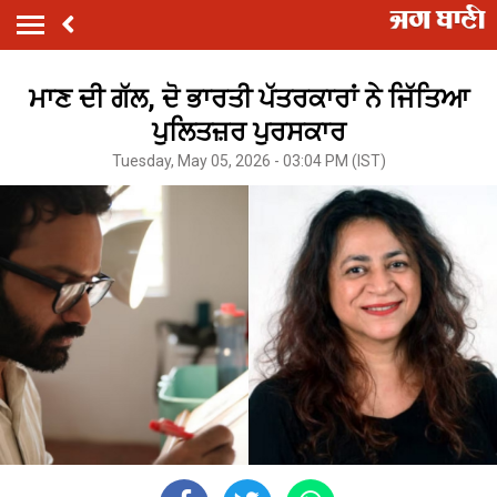
ਮਾਣ ਦੀ ਗੱਲ, ਦੋ ਭਾਰਤੀ ਪੱਤਰਕਾਰਾਂ ਨੇ ਜਿੱਤਿਆ
ਪੁਲਿਤਜ਼ਰ ਪੁਰਸਕਾਰ
Tuesday, May 05, 2026 - 03:04 PM (IST)