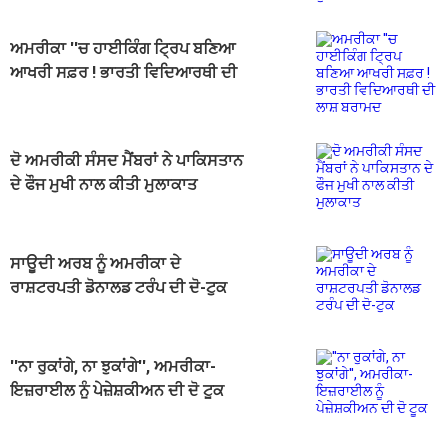
ਅਮਰੀਕਾ ''ਚ ਹਾਈਕਿੰਗ ਟ੍ਰਿਪ ਬਣਿਆ
ਆਖਰੀ ਸਫ਼ਰ ! ਭਾਰਤੀ ਵਿਦਿਆਰਥੀ ਦੀ
ਲਾਸ਼ ਬਰਾਮਦ
ਦੋ ਅਮਰੀਕੀ ਸੰਸਦ ਮੈਂਬਰਾਂ ਨੇ ਪਾਕਿਸਤਾਨ
ਦੇ ਫੌਜ ਮੁਖੀ ਨਾਲ ਕੀਤੀ ਮੁਲਾਕਾਤ
ਸਾਊਦੀ ਅਰਬ ਨੂੰ ਅਮਰੀਕਾ ਦੇ
ਰਾਸ਼ਟਰਪਤੀ ਡੋਨਾਲਡ ਟਰੰਪ ਦੀ ਦੋ-ਟੁਕ
''ਨਾ ਰੁਕਾਂਗੇ, ਨਾ ਝੁਕਾਂਗੇ'', ਅਮਰੀਕਾ-
ਇਜ਼ਰਾਈਲ ਨੂੰ ਪੇਜ਼ੇਸ਼ਕੀਅਨ ਦੀ ਦੋ ਟੂਕ