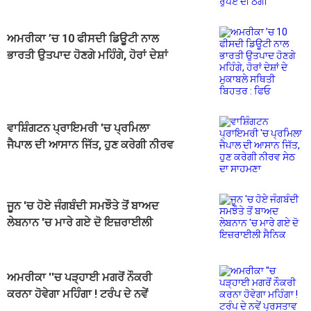
ਅਮਰੀਕਾ ’ਚ 10 ਫੀਸਦੀ ਡਿਊਟੀ ਨਾਲ
ਭਾਰਤੀ ਉਤਪਾਦ ਹੋਣਗੇ ਮਹਿੰਗੇ, ਹੋਰਾਂ ਦੇਸ਼ਾਂ
ਦੇ ਮੁਕਾਬਲੇ ਸਥਿਤੀ ਬਿਹਤਰ : ਫਿਓ
ਵਾਸ਼ਿੰਗਟਨ ਪ੍ਰਾਇਮਰੀ 'ਚ ਪ੍ਰਮਿਲਾ
ਜੈਪਾਲ ਦੀ ਆਸਾਨ ਜਿੱਤ, ਹੁਣ ਕਰੇਗੀ ਨੀਰਵ
ਸੇਠ ਦਾ ਸਾਹਮਣਾ
ਜੂਨ 'ਚ ਹੋਏ ਜੰਗਬੰਦੀ ਸਮਝੌਤੇ ਤੋਂ ਬਾਅਦ
ਲੇਬਨਾਨ 'ਚ ਮਾਰੇ ਗਏ ਦੋ ਇਜ਼ਰਾਈਲੀ
ਸੈਨਿਕ
ਅਮਰੀਕਾ ''ਚ ਪੜ੍ਹਾਈ ਮਗਰੋਂ ਨੌਕਰੀ
ਕਰਨਾ ਹੋਵੇਗਾ ਮਹਿੰਗਾ ! ਟਰੰਪ ਦੇ ਨਵੇਂ
ਪ੍ਰਸਤਾਵ ਨਾਲ ਭਾਰਤੀ ਹੋਣਗੇ ਪ੍ਰਭਾਵਿਤ