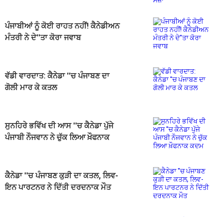
ਪੰਜਾਬੀਆਂ ਨੂੰ ਕੋਈ ਰਾਹਤ ਨਹੀਂ! ਕੈਨੇਡੀਅਨ
ਮੰਤਰੀ ਨੇ ਦੇ''ਤਾ ਕੋਰਾ ਜਵਾਬ
ਵੱਡੀ ਵਾਰਦਾਤ: ਕੈਨੇਡਾ ''ਚ ਪੰਜਾਬਣ ਦਾ
ਗੋਲੀ ਮਾਰ ਕੇ ਕਤਲ
ਸੁਨਹਿਰੇ ਭਵਿੱਖ ਦੀ ਆਸ ''ਚ ਕੈਨੇਡਾ ਪੁੱਜੇ
ਪੰਜਾਬੀ ਨੌਜਵਾਨ ਨੇ ਚੁੱਕ ਲਿਆ ਖ਼ੌਫਨਾਕ
ਕਦਮ
ਕੈਨੇਡਾ ''ਚ ਪੰਜਾਬਣ ਕੁੜੀ ਦਾ ਕਤਲ, ਲਿਵ-
ਇਨ ਪਾਰਟਨਰ ਨੇ ਦਿੱਤੀ ਦਰਦਨਾਕ ਮੌਤ