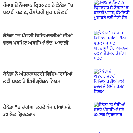
ਪੰਜਾਬ ਦੇ ਨੌਜਵਾਨ ਕ੍ਰਿਕਟਰ ਨੇ ਕੈਨੇਡਾ ''ਚ
ਬਣਾਈ ਪਛਾਣ, ਕੌਮਾਂਤਰੀ ਮੁਕਾਬਲੇ ਲਈ
ਹੋਈ ਚੋਣ
ਕੈਨੇਡਾ ''ਚ ਪੰਜਾਬੀ ਵਿਦਿਆਰਥੀਆਂ ਦੀਆਂ
ਵਰਕ ਪਰਮਿਟ ਅਰਜ਼ੀਆਂ ਰੱਦ, ਅਕਾਲੀ
ਦਲ ਨੇ ਜੈਸ਼ੰਕਰ ਤੋਂ ਮੰਗੀ ਮਦਦ
ਕੈਨੇਡਾ ਨੇ ਅੰਤਰਰਾਸ਼ਟਰੀ ਵਿਦਿਆਰਥੀਆਂ
ਲਈ ਬਦਲ'ਤੇ ਇਮੀਗ੍ਰੇਸ਼ਨ ਨਿਯਮ
ਕੈਨੇਡਾ ''ਚ ਚੋਰੀਆਂ ਕਰਦੇ ਪੰਜਾਬੀਆਂ ਸਣੇ
32 ਲੋਕ ਗ੍ਰਿਫ਼ਤਾਰ