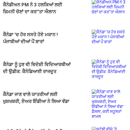
ਕੈਨੇਡੀਅਨ PM ਨੇ 3 ਹਲਕਿਆਂ ਲਈ
ਜ਼ਿਮਨੀ ਚੋਣਾਂ ਦਾ ਕਰ''ਤਾ ਐਲਾਨ
ਕੈਨੇਡਾ 'ਚ ਹੋਰ ਸਸਤੇ ਹੋਏ ਮਕਾਨ !
ਪੰਜਾਬੀਆਂ ਦੀਆਂ ਪੌਂ ਬਾਰਾਂ
ਕੈਨੇਡਾ ਨੂੰ ਹੁਣ ਵੀ ਵਿਦੇਸ਼ੀ ਵਿਦਿਆਰਥੀਆਂ
ਦੀ ਉਡੀਕ: ਕੈਨੇਡਿਆਈ ਰਾਜਦੂਤ
ਕੈਨੇਡਾ ਜਾਣ ਵਾਲੇ ਯਾਤਰੀਆਂ ਲਈ
ਖੁਸ਼ਖਬਰੀ, ਏਅਰ ਇੰਡੀਆ ਨੇ ਲਿਆ ਵੱਡਾ
ਫ਼ੈਸਲਾ, ਕਈ ਸਹੂਲਤਾਂ ਸ਼ਾਮਲ