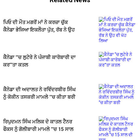
ਪਿਓ ਦੀ ਮੌਤ ਮਗਰੋਂ ਮਾਂ ਨੇ ਕਰਜ਼ਾ ਚੁੱਕ
ਕੈਨੇਡਾ ਭੇਜਿਆ ਇਕਲੌਤਾ ਪੁੱਤ, ਰੱਬ ਨੇ ਉਹ
ਵੀ ਖੋਹ ਲਿਆ
ਕੈਨੇਡਾ ''ਚ ਲੁਟੇਰੇ ਨੇ ਪੰਜਾਬੀ ਕਾਰੋਬਾਰੀ ਦਾ
ਕਰ''ਤਾ ਕਤਲ
ਕੈਨੇਡਾ ਦੀ ਅਦਾਲਤ ਨੇ ਰਵਿੰਦਰਬੀਰ ਸਿੰਘ
ਨੂੰ ਕੋਕੀਨ ਤਸਕਰੀ ਮਾਮਲੇ ''ਚ ਕੀਤਾ ਬਰੀ
ਰਿਪੁਦਮਨ ਸਿੰਘ ਮਲਿਕ ਦੇ ਕਾਤਲ ਟੈਨਰ
ਫੌਕਸ ਨੂੰ ਗੋਲੀਬਾਰੀ ਮਾਮਲੇ ''ਚ 15 ਸਾਲ
ਦੀ ਸਜ਼ਾ