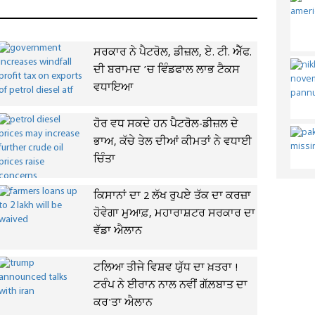
ਸਰਕਾਰ ਨੇ ਪੈਟਰੋਲ, ਡੀਜ਼ਲ, ਏ. ਟੀ. ਐੱਫ.
ਦੀ ਬਰਾਮਦ ’ਚ ਵਿੰਡਫਾਲ ਲਾਭ ਟੈਕਸ
ਵਧਾਇਆ
ਹੋਰ ਵਧ ਸਕਦੇ ਹਨ ਪੈਟਰੋਲ-ਡੀਜ਼ਲ ਦੇ
ਭਾਅ, ਕੱਚੇ ਤੇਲ ਦੀਆਂ ਕੀਮਤਾਂ ਨੇ ਵਧਾਈ
ਚਿੰਤਾ
ਕਿਸਾਨਾਂ ਦਾ 2 ਲੱਖ ਰੁਪਏ ਤੱਕ ਦਾ ਕਰਜ਼ਾ
ਹੋਵੇਗਾ ਮੁਆਫ਼, ਮਹਾਰਾਸ਼ਟਰ ਸਰਕਾਰ ਦਾ
ਵੱਡਾ ਐਲਾਨ
ਟਲਿਆ ਤੀਜੇ ਵਿਸ਼ਵ ਯੁੱਧ ਦਾ ਖ਼ਤਰਾ !
ਟਰੰਪ ਨੇ ਈਰਾਨ ਨਾਲ ਨਵੀਂ ਗੱਲ਼ਬਾਤ ਦਾ
ਕਰ'ਤਾ ਐਲਾਨ