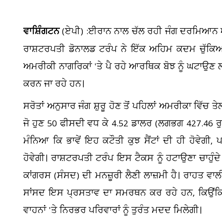
ਵਾਸ਼ਿੰਗਟਨ
(ਏਪੀ)
:ਈਰਾਨ ਨਾਲ ਚੱਲ ਰਹੀ ਜੰਗ ਦਰਮਿਆਨ ਅਮ
ਰਾਸ਼ਟਰਪਤੀ ਡੋਨਾਲਡ ਟਰੰਪ ਨੇ ਇੱਕ ਅਹਿਮ ਕਦਮ ਚੁੱਕਿਆ
ਅਮਰੀਕੀ ਨਾਗਰਿਕਾਂ 'ਤੇ ਪੈ ਰਹੇ ਆਰਥਿਕ ਬੋਝ ਨੂੰ ਘਟਾਉਣ ਲ
ਕਰਨ ਜਾ ਰਹੇ ਹਨ।
ਸਰੋਤਾਂ ਅਨੁਸਾਰ ਜੰਗ ਸ਼ੁਰੂ ਹੋਣ ਤੋਂ ਪਹਿਲਾਂ ਅਮਰੀਕਾ ਵਿ
ਜੋ ਹੁਣ 50 ਫੀਸਦੀ ਵਧ ਕੇ 4.52 ਡਾਲਰ (ਲਗਭਗ 427.46 ਰੁਪਏ
ਮੰਨਿਆ ਕਿ ਭਾਵੇਂ ਇਹ ਕਟੌਤੀ ਕੁਝ ਸੈਂਟਾਂ ਦੀ ਹੀ ਹੋ
ਹੋਵੇਗੀ। ਰਾਸ਼ਟਰਪਤੀ ਟਰੰਪ ਇਸ ਟੈਕਸ ਨੂੰ ਹਟਾਉਣਾ ਚਾਹੁੰ
ਕਾਂਗਰਸ (ਸੰਸਦ) ਦੀ ਮਨਜ਼ੂਰੀ ਲੈਣੀ ਲਾਜ਼ਮੀ ਹੈ। ਰਾਹਤ ਵਾਲ
ਸਾਂਸਦ ਇਸ ਪ੍ਰਸਤਾਵ ਦਾ ਸਮਰਥਨ ਕਰ ਰਹੇ ਹਨ, ਕਿਉਂਕਿ
ਵਾਹਨਾਂ 'ਤੇ ਨਿਰਭਰ ਪਰਿਵਾਰਾਂ ਨੂੰ ਤੁਰੰਤ ਮਦਦ ਮਿਲੇਗੀ।