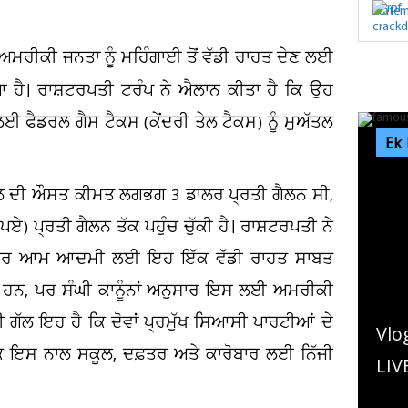
ਰੀਕੀ ਜਨਤਾ ਨੂੰ ਮਹਿੰਗਾਈ ਤੋਂ ਵੱਡੀ ਰਾਹਤ ਦੇਣ ਲਈ
 ਹੈ। ਰਾਸ਼ਟਰਪਤੀ ਟਰੰਪ ਨੇ ਐਲਾਨ ਕੀਤਾ ਹੈ ਕਿ ਉਹ
ਈ ਫੈਡਰਲ ਗੈਸ ਟੈਕਸ (ਕੇਂਦਰੀ ਤੇਲ ਟੈਕਸ) ਨੂੰ ਮੁਅੱਤਲ
Ek
ੱਚ ਤੇਲ ਦੀ ਔਸਤ ਕੀਮਤ ਲਗਭਗ 3 ਡਾਲਰ ਪ੍ਰਤੀ ਗੈਲਨ ਸੀ,
) ਪ੍ਰਤੀ ਗੈਲਨ ਤੱਕ ਪਹੁੰਚ ਚੁੱਕੀ ਹੈ। ਰਾਸ਼ਟਰਪਤੀ ਨੇ
ਵੇਗੀ, ਪਰ ਆਮ ਆਦਮੀ ਲਈ ਇਹ ਇੱਕ ਵੱਡੀ ਰਾਹਤ ਸਾਬਤ
ਦੇ ਹਨ, ਪਰ ਸੰਘੀ ਕਾਨੂੰਨਾਂ ਅਨੁਸਾਰ ਇਸ ਲਈ ਅਮਰੀਕੀ
ੀ ਗੱਲ ਇਹ ਹੈ ਕਿ ਦੋਵਾਂ ਪ੍ਰਮੁੱਖ ਸਿਆਸੀ ਪਾਰਟੀਆਂ ਦੇ
Vlog ਬਣਾ ਰਹੇ ਇਨਫਲੁਐਂਸਰ ਨੂੰ ਮਾਰ'ਤੀ 
 ਇਸ ਨਾਲ ਸਕੂਲ, ਦਫ਼ਤਰ ਅਤੇ ਕਾਰੋਬਾਰ ਲਈ ਨਿੱਜੀ
LIVE ਕਤਲ ਦੀ ਵੀਡੀਓ ਸੋਸ਼ਲ ਮੀਡੀਆ..