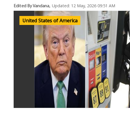
Updated: 12 May, 2026 09:51 AM
Edited By Vandana,
United States of America