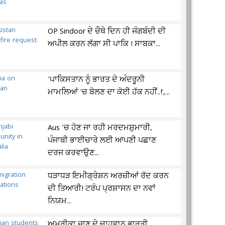
OP Sindoor ਦੇ ਚੌਥੇ ਦਿਨ ਹੀ ਜੰਗਬੰਦੀ ਦੀ
ਅਪੀਲ ਕਰਨ ਲੱਗਾ ਸੀ ਪਾਕਿ ! ਸਾਬਕਾ...
'ਪਾਕਿਸਤਾਨ ਨੂੰ ਭਾਰਤ ਦੇ ਅੰਦਰੂਨੀ
ਮਾਮਲਿਆਂ 'ਚ ਬੋਲਣ ਦਾ ਕੋਈ ਹੱਕ ਨਹੀਂ..!',...
Aus 'ਚ ਹੋਣ ਜਾ ਰਹੀ ਮਰਦਮਸ਼ੁਮਾਰੀ,
ਪੰਜਾਬੀ ਭਾਈਚਾਰੇ ਲਈ ਆਪਣੀ ਪਛਾਣ
ਦਰਜ ਕਰਵਾਉਣ...
ਧੜਾਧੜ ਇਮੀਗ੍ਰੇਸ਼ਨ ਅਰਜ਼ੀਆਂ ਰੱਦ ਕਰਨ
ਦੀ ਤਿਆਰੀ! ਟਰੰਪ ਪ੍ਰਸ਼ਾਸਨ ਦਾ ਨਵਾਂ
ਨਿਯਮ...
ਅਮਰੀਕਾ ਜਾਣ ਦੇ ਚਾਹਵਾਨ ਭਾਰਤੀ