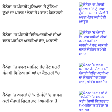
ਕੈਨੇਡਾ 'ਚ ਪੰਜਾਬੀ ਮੁਟਿਆਰ 'ਤੇ ਟੁੱਟਿਆ
ਦੁੱਖਾਂ ਦਾ ਪਹਾੜ ! ਲੋਕਾਂ ਤੋਂ ਮਦਦ ਮੰਗਣ ਲਈ
ਹੋਈ ਮਜਬੂਰ
ਕੈਨੇਡਾ ''ਚ ਪੰਜਾਬੀ ਵਿਦਿਆਰਥੀਆਂ ਦੀਆਂ
ਵਰਕ ਪਰਮਿਟ ਅਰਜ਼ੀਆਂ ਰੱਦ, ਅਕਾਲੀ
ਦਲ ਨੇ ਜੈਸ਼ੰਕਰ ਤੋਂ ਮੰਗੀ ਮਦਦ
ਕੈਨੇਡਾ ''ਚ ਵਰਕ ਪਰਮਿਟ ਰੱਦ ਹੋਣ ਮਗਰੋਂ
ਪੰਜਾਬੀ ਵਿਦਿਆਰਥੀਆਂ ਦਾ ਕੈਲਗਰੀ ''ਚ
ਧਰਨਾ ਜਾਰੀ, ਭਵਿੱਖ ਖਤਰੇ ''ਚ
ਕੈਨੇਡਾ 'ਚ ਅਰਬਾਂ ਦੇ 'ਕਾਲੇ ਧੰਦੇ' 'ਚ ਸ਼ਾਮਲ
ਕਈ ਪੰਜਾਬੀ ਗ੍ਰਿਫ਼ਤਾਰ ! ਅਮਰੀਕਾ ਤੋਂ
ਟਰੱਕਾਂ 'ਚ ਭਰ-ਭਰ...