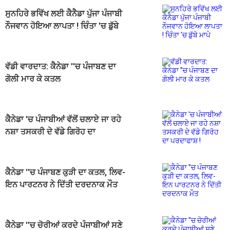
ਸੁਨਹਿਰੇ ਭਵਿੱਖ ਲਈ ਕੈਨੈਡਾ ਪੁੱਜਾ ਪੰਜਾਬੀ
ਨੌਜਵਾਨ ਹੋਇਆ ਲਾਪਤਾ ! ਚਿੰਤਾ 'ਚ ਡੁੱਬੇ
ਮਾਪੇ
ਵੱਡੀ ਵਾਰਦਾਤ: ਕੈਨੇਡਾ ''ਚ ਪੰਜਾਬਣ ਦਾ
ਗੋਲੀ ਮਾਰ ਕੇ ਕਤਲ
ਕੈਨੇਡਾ 'ਚ ਪੰਜਾਬੀਆਂ ਵੱਲੋਂ ਚਲਾਏ ਜਾ ਰਹੇ
ਨਸ਼ਾ ਤਸਕਰੀ ਦੇ ਵੱਡੇ ਗਿਰੋਹ ਦਾ
ਪਰਦਾਫਾਸ਼ !
ਕੈਨੇਡਾ ''ਚ ਪੰਜਾਬਣ ਕੁੜੀ ਦਾ ਕਤਲ, ਲਿਵ-
ਇਨ ਪਾਰਟਨਰ ਨੇ ਦਿੱਤੀ ਦਰਦਨਾਕ ਮੌਤ
ਕੈਨੇਡਾ ''ਚ ਚੋਰੀਆਂ ਕਰਦੇ ਪੰਜਾਬੀਆਂ ਸਣੇ