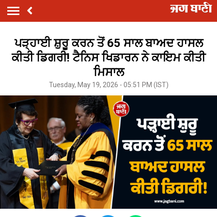
ਪੜ੍ਹਾਈ ਸ਼ੁਰੂ ਕਰਨ ਤੋਂ 65 ਸਾਲ ਬਾਅਦ ਹਾਸਲ
ਕੀਤੀ ਡਿਗਰੀ! ਟੈਨਿਸ ਖਿਡਾਰਨ ਨੇ ਕਾਇਮ ਕੀਤੀ
ਮਿਸਾਲ
Tuesday, May 19, 2026 - 05:51 PM (IST)