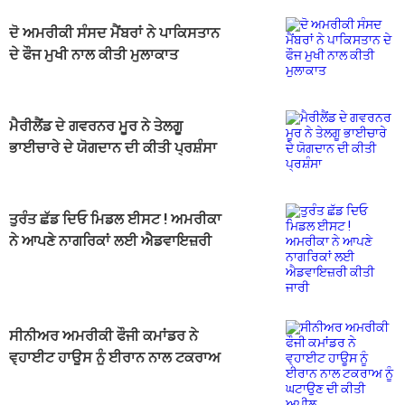
ਦੋ ਅਮਰੀਕੀ ਸੰਸਦ ਮੈਂਬਰਾਂ ਨੇ ਪਾਕਿਸਤਾਨ
ਦੇ ਫੌਜ ਮੁਖੀ ਨਾਲ ਕੀਤੀ ਮੁਲਾਕਾਤ
ਮੈਰੀਲੈਂਡ ਦੇ ਗਵਰਨਰ ਮੂਰ ਨੇ ਤੇਲਗੂ
ਭਾਈਚਾਰੇ ਦੇ ਯੋਗਦਾਨ ਦੀ ਕੀਤੀ ਪ੍ਰਸ਼ੰਸਾ
ਤੁਰੰਤ ਛੱਡ ਦਿਓ ਮਿਡਲ ਈਸਟ ! ਅਮਰੀਕਾ
ਨੇ ਆਪਣੇ ਨਾਗਰਿਕਾਂ ਲਈ ਐਡਵਾਇਜ਼ਰੀ
ਕੀਤੀ ਜਾਰੀ
ਸੀਨੀਅਰ ਅਮਰੀਕੀ ਫੌਜੀ ਕਮਾਂਡਰ ਨੇ
ਵ੍ਹਾਈਟ ਹਾਊਸ ਨੂੰ ਈਰਾਨ ਨਾਲ ਟਕਰਾਅ
ਨੂੰ ਘਟਾਉਣ ਦੀ ਕੀਤੀ ਅਪੀਲ