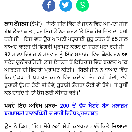
ਲਾਸ ਏਂਜਲਸ
(ਏਪੀ) - ਬਿਲੀ ਜੀਨ ਕਿੰਗ ਨੇ ਜਸ਼ਨ ਵਿੱਚ ਆਪਣਾ ਸੱਜਾ
ਹੱਥ ਉੱਚਾ ਕੀਤਾ, ਪਰ ਇਹ ਟੈਨਿਸ ਕੋਰਟ 'ਤੇ ਇੱਕ ਹੋਰ ਜਿੱਤ ਦੀ ਖੁਸ਼ੀ
ਨਹੀਂ ਸੀ। ਇਸ ਵਾਰ ਉਹ ਆਪਣੀ ਪੜ੍ਹਾਈ ਸ਼ੁਰੂ ਕਰਨ ਤੋਂ 65 ਸਾਲ
ਬਾਅਦ ਕਾਲਜ ਦੀ ਡਿਗਰੀ ਪ੍ਰਾਪਤ ਕਰਨ ਦਾ ਜਸ਼ਨ ਮਨਾ ਰਹੀ ਸੀ।
82 ਸਾਲਾ ਦਿੱਗਜ਼ ਨੇ ਸੋਮਵਾਰ ਨੂੰ ਇੱਕ ਸਮਾਰੋਹ ਵਿੱਚ ਕੈਲੀਫੋਰਨੀਆ
ਸਟੇਟ ਯੂਨੀਵਰਸਿਟੀ, ਲਾਸ ਏਂਜਲਸ ਤੋਂ ਇਤਿਹਾਸ ਵਿੱਚ ਬੈਚਲਰ ਆਫ਼
ਆਰਟਸ ਦੀ ਡਿਗਰੀ ਪ੍ਰਾਪਤ ਕੀਤੀ। ਬਿਲੀ ਜੀਨ ਨੇ ਬਾਅਦ ਵਿੱਚ
ਕਿਹਾ,"ਕੁਝ ਵੀ ਪ੍ਰਾਪਤ ਕਰਨ ਵਿੱਚ ਕਦੇ ਵੀ ਦੇਰ ਨਹੀਂ ਹੁੰਦੀ, ਭਾਵੇਂ
ਤੁਹਾਡੀ ਉਮਰ ਕੋਈ ਵੀ ਹੋਵੇ, ਤੁਹਾਡੀ ਯੋਗਤਾ ਕੋਈ ਵੀ ਹੋਵੇ। ਜੇ ਤੁਸੀਂ
ਕੁਝ ਚਾਹੁੰਦੇ ਹੋ, ਤਾਂ ਉਸ ਲਈ ਕੋਸਿਸ਼ ਕਰੋ।"
ਪੜ੍ਹੋ ਇਹ ਅਹਿਮ ਖ਼ਬਰ-
200 ਤੋਂ ਵੱਧ ਮੈਟਰੋ ਬੱਸ ਮੁਲਾਜ਼ਮ
ਬਰਖ਼ਾਸਤ! ਰਾਵਲਪਿੰਡੀ 'ਚ ਭਾਰੀ ਵਿਰੋਧ ਪ੍ਰਦਰਸ਼ਨ
ਉਸ ਨੇ ਕਿਹਾ, "ਇਹ ਮੇਰੇ ਲਈ ਮੇਰੀ ਕਲਪਨਾ ਨਾਲੋਂ ਕਿਤੇ ਜ਼ਿਆਦਾ