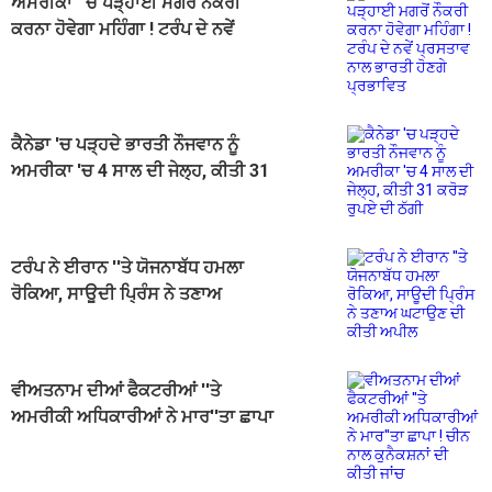
ਅਮਰੀਕਾ ''ਚ ਪੜ੍ਹਾਈ ਮਗਰੋਂ ਨੌਕਰੀ
ਕਰਨਾ ਹੋਵੇਗਾ ਮਹਿੰਗਾ ! ਟਰੰਪ ਦੇ ਨਵੇਂ
ਪ੍ਰਸਤਾਵ ਨਾਲ ਭਾਰਤੀ ਹੋਣਗੇ ਪ੍ਰਭਾਵਿਤ
ਕੈਨੇਡਾ 'ਚ ਪੜ੍ਹਦੇ ਭਾਰਤੀ ਨੌਜਵਾਨ ਨੂੰ
ਅਮਰੀਕਾ 'ਚ 4 ਸਾਲ ਦੀ ਜੇਲ੍ਹ, ਕੀਤੀ 31
ਕਰੋੜ ਰੁਪਏ ਦੀ ਠੱਗੀ
ਟਰੰਪ ਨੇ ਈਰਾਨ ''ਤੇ ਯੋਜਨਾਬੱਧ ਹਮਲਾ
ਰੋਕਿਆ, ਸਾਊਦੀ ਪ੍ਰਿੰਸ ਨੇ ਤਣਾਅ
ਘਟਾਉਣ ਦੀ ਕੀਤੀ ਅਪੀਲ
ਵੀਅਤਨਾਮ ਦੀਆਂ ਫੈਕਟਰੀਆਂ ''ਤੇ
ਅਮਰੀਕੀ ਅਧਿਕਾਰੀਆਂ ਨੇ ਮਾਰ''ਤਾ ਛਾਪਾ
! ਚੀਨ ਨਾਲ ਕੁਨੈਕਸ਼ਨਾਂ ਦੀ ਕੀਤੀ ਜਾਂਚ