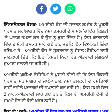
ਇੰਟਰਨੈਸ਼ਨਲ ਡੈਸਕ-
ਅਮਰੀਕੀ ਫੌਜ ਦੀ ਸਦਰਨ ਕਮਾਂਡ ਨੇ ਪੂਰਬੀ
ਪ੍ਰਸ਼ਾਂਤ ਮਹਾਂਸਾਗਰ ਵਿੱਚ ਨਸ਼ਾ ਤਸਕਰੀ ਦੇ ਮਾਮਲੇ 'ਚ ਇੱਕ ਕਿਸ਼ਤੀ
'ਤੇ ਘਾਤਕ ਹਮਲਾ ਕਰ ਕੇ ਉਸ ਨੂੰ ਡੁਬਾ ਦਿੱਤਾ ਹੈ। ਇਸ ਕਾਰਵਾਈ
ਵਿੱਚ ਦੋ ਸ਼ੱਕੀ ਤਸਕਰ ਮਾਰੇ ਗਏ ਹਨ, ਜਦਕਿ ਇੱਕ ਵਿਅਕਤੀ ਜ਼ਿੰਦਾ
ਬਚਿਆ ਹੈ। ਅਮਰੀਕੀ ਫੌਜ ਨੇ ਸ਼ੁੱਕਰਵਾਰ ਨੂੰ ਸੋਸ਼ਲ ਮੀਡੀਆ ਰਾਹੀਂ
ਜਾਣਕਾਰੀ ਦਿੱਤੀ ਕਿ ਇਹ ਕਿਸ਼ਤੀ ਨਿਰਧਾਰਤ ਅੱਤਵਾਦੀ ਸੰਗਠਨਾਂ
ਦੁਆਰਾ ਚਲਾਈ ਜਾ ਰਹੀ ਸੀ।
ਅਮਰੀਕੀ ਖੁਫ਼ੀਆ ਏਜੰਸੀਆਂ ਨੇ ਪੁਸ਼ਟੀ ਕੀਤੀ ਸੀ ਕਿ ਇਹ ਕਿਸ਼ਤੀ
ਪ੍ਰਸ਼ਾਂਤ ਮਹਾਂਸਾਗਰ ਦੇ ਜਾਣੇ-ਪਛਾਣੇ ਨਸ਼ਾ ਤਸਕਰੀ ਦੇ ਰਸਤਿਆਂ
ਰਾਹੀਂ ਨਸ਼ੀਲੇ ਪਦਾਰਥਾਂ ਦੀ ਸਪਲਾਈ ਕਰ ਰਹੀ ਸੀ। ਇਸ ਹਮਲੇ ਵਿੱਚ
2 ਨਾਰਕੋ-ਅੱਤਵਾਦੀ ਮਾਰੇ ਗਏ ਹਨ ਤੇ ਕਿਸੇ ਵੀ ਅਮਰੀਕੀ ਫੌਜੀ ਦੇ
ਜ਼ਖਮੀ ਹੋਣ ਦੀ ਕੋਈ ਖ਼ਬਰ ਨਹੀਂ ਹੈ।
ਇਹ ਵੀ ਪੜ੍ਹੋ-
ਅਮਰੀਕਾ ਤੋਂ ਫ਼ਿਰ ਭਰ-ਭਰ ਆਉਣਗੇ ਜਹਾਜ਼ ! ਮੁੜ