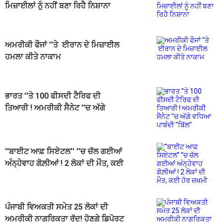
ਮਿਜ਼ਾਈਲਾਂ ਨੂੰ ਨਹੀਂ ਬਣਾ ਰਿਹੈ ਨਿਸ਼ਾਨਾ
ਅਮਰੀਕੀ ਫੌਜਾਂ ''ਤੇ ਈਰਾਨ ਦੇ ਮਿਜ਼ਾਈਲ
ਹਮਲਾ ਕੀਤੇ ਨਾਕਾਮ
ਭਾਰਤ ''ਤੇ 100 ਫੀਸਦੀ ਟੈਰਿਫ ਦੀ
ਤਿਆਰੀ ! ਅਮਰੀਕੀ ਸੈਨੇਟ ''ਚ ਅੱਗੇ
ਵਧਿਆ ਪਾਬੰਦੀ ''ਬਿੱਲ''
''ਬਾਈਟ ਆਫ਼ ਸਿਏਟਲ'' ''ਚ ਚੱਲ ਗਈਆਂ
ਅੰਨ੍ਹੇਵਾਹ ਗੋਲ਼ੀਆਂ ! 2 ਲੋਕਾਂ ਦੀ ਮੌਤ, ਕਈ
ਹੋਰ ਜ਼ਖ਼ਮੀ
ਪੰਜਾਬੀ ਵਿਅਕਤੀ ਸਮੇਤ 25 ਲੋਕਾਂ ਦੀ
ਅਮਰੀਕੀ ਨਾਗਰਿਕਤਾ ਰੱਦ! ਹੋਣਗੇ ਡਿਪੋਰਟ