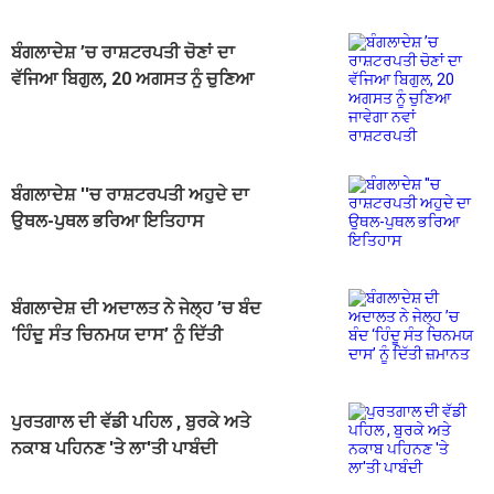
ਬੰਗਲਾਦੇਸ਼ ’ਚ ਰਾਸ਼ਟਰਪਤੀ ਚੋਣਾਂ ਦਾ
ਵੱਜਿਆ ਬਿਗੁਲ, 20 ਅਗਸਤ ਨੂੰ ਚੁਣਿਆ
ਜਾਵੇਗਾ ਨਵਾਂ ਰਾਸ਼ਟਰਪਤੀ
ਬੰਗਲਾਦੇਸ਼ ''ਚ ਰਾਸ਼ਟਰਪਤੀ ਅਹੁਦੇ ਦਾ
ਉਥਲ-ਪੁਥਲ ਭਰਿਆ ਇਤਿਹਾਸ
ਬੰਗਲਾਦੇਸ਼ ਦੀ ਅਦਾਲਤ ਨੇ ਜੇਲ੍ਹ ’ਚ ਬੰਦ
‘ਹਿੰਦੂ ਸੰਤ ਚਿਨਮਯ ਦਾਸ’ ਨੂੰ ਦਿੱਤੀ
ਜ਼ਮਾਨਤ
ਪੁਰਤਗਾਲ ਦੀ ਵੱਡੀ ਪਹਿਲ , ਬੁਰਕੇ ਅਤੇ
ਨਕਾਬ ਪਹਿਨਣ 'ਤੇ ਲਾ'ਤੀ ਪਾਬੰਦੀ