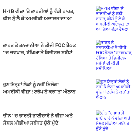
H-1B ਵੀਜ਼ਾ 'ਤੇ ਭਾਰਤੀਆਂ ਨੂੰ ਵੱਡੀ ਰਾਹਤ,
ਫੀਸ ਨੂੰ ਲੈ ਕੇ ਅਮਰੀਕੀ ਅਦਾਲਤ ਦਾ ਆ
ਗਿਆ ਵੱਡਾ ਫੈਸਲਾ
ਭਾਰਤ ਤੇ ਤਨਜ਼ਾਨੀਆ ਨੇ ਤੀਜੀ FOC ਬੈਠਕ
''ਚ ਚਵਪਾਰ, ਰੱਖਿਆ ਤੇ ਡਿਜੀਟਲ ਸਬੰਧਾਂ
ਦੀ ਕੀਤੀ ਸਮੀਖਿਆ
ਹੁਣ ਇਨ੍ਹਾਂ ਲੋਕਾਂ ਨੂੰ ਨਹੀਂ ਮਿਲੇਗਾ
ਅਮਰੀਕੀ ਵੀਜ਼ਾ ! ਟਰੰਪ ਨੇ ਕਰ''ਤਾ ਐਲਾਨ
ਚੀਨ ''ਚ ਭਾਰਤੀ ਭਾਈਚਾਰੇ ਨੇ ਵੀਜ਼ਾ ਅਤੇ
ਸੋਸ਼ਲ ਮੀਡੀਆ ਸਬੰਧਤ ਚੁੱਕੇ ਮੁੱਦੇ