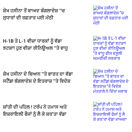
ਸ਼ੇਖ ਹਸੀਨਾ ਤੋਂ ਬਾਅਦ ਬੰਗਲਾਦੇਸ਼ ''ਚ
ਸੁਧਾਰਾਂ ਦੀ ਰਫ਼ਤਾਰ ਪਈ ਮੱਠੀ
H-1B ਤੇ L-1 ਵੀਜ਼ਾ ਧਾਰਕਾਂ ਨੂੰ ਵੱਡਾ
ਝਟਕਾ! ਹੁਣ ਵੀਜ਼ਾ ਰੀਨਿਊਅਲ ''ਤੇ ਵਾਧੂ
ਫੀਸ ਵਸੂਲੀ ਅਮਰੀਕੀ ਸਰਕਾਰ
ਸ਼ੇਖ ਹਸੀਨਾ ਦੇ ਬਿਆਨ ''ਤੇ ਭਾਰਤ ਦਾ ਵੱਡਾ
ਸਟੈਂਡ! ਬੰਗਲਾਦੇਸ਼ ਦੇ ਇਤਰਾਜ਼ ''ਤੇ ਵਿਦੇਸ਼
ਮੰਤਰਾਲੇ ਨੇ ਦਿੱਤਾ ਜਵਾਬ
ਸ਼ਾਂਤੀ ਦੀ ਪਹਿਲ ! ਟਰੰਪ ਨੇ ਹਮਾਸ ਅਤੇ
ਇਜ਼ਰਾਇਲੀ ਫੌਜਾਂ ਨੂੰ ਲੈ ਕੇ ਕਰ'ਤਾ ਵੱਡਾ
ਦਾਅਵਾ