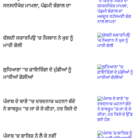
ਸਨਸਨੀਖੇਜ਼ ਮਾਮਲਾ, ਪੱਛਮੀ ਬੰਗਾਲ ਦਾ
ਮਜ਼ਦੂਰ ਰਹੱਸਮਈ ਢੰਗ ਨਾਲ ਲਾਪਤਾ
ਚੱਲਦੀ ਸਕਾਰਪਿਉ ’ਚ ਨੌਜਵਾਨ ਨੇ ਖੁਦ ਨੂੰ
ਮਾਰੀ ਗੋਲੀ
ਲੁਧਿਆਣਾ ''ਚ ਫ਼ਾਇਰਿੰਗ! ਦੋ ਮੁੰਡੀਆਂ ਨੂੰ
ਮਾਰੀਆਂ ਗੋਲ਼ੀਆਂ
ਪੰਜਾਬ ਦੇ ਥਾਣੇ ''ਚ ਦਰਦਨਾਕ ਘਟਨਾ! ਬੰਦੇ
ਨੇ ਬਾਥਰੂਮ ''ਚ ਜਾ ਕੇ ਜੋ ਕੀਤਾ, ਹਰ ਕਿਸੇ ਦੇ
ਉੱਡ ਗਏ ਹੋਸ਼
ਪੰਜਾਬ 'ਚ ਬਾਰਿਸ਼ ਨੂੰ ਲੈ ਕੇ ਨਵੀਂ