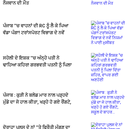
ਨੌਜਵਾਨ ਦੀ ਮੌਤ
ਪੰਜਾਬ ''ਚ ਵਾਹਨਾਂ ਦੀ RC ਨੂੰ ਲੈ ਕੇ ਪਿਆ
ਵੱਡਾ ਪੰਗਾ! ਟਰਾਂਸਪੋਰਟ ਵਿਭਾਗ ਦੇ ਨਵੇਂ
ਨਿਯਮਾਂ ਨੇ ਪਾਈ ਮੁਸੀਬਤ
ਸਹੇਲੀ ਦੇ ਇਸ਼ਕ ''ਚ ਅੰਨ੍ਹੇ ਪਤੀ ਨੇ
ਢਾਹਿਆ ਕਹਿਰ! ਗਰਭਵਤੀ ਪਤਨੀ ਨੂੰ ਪਿਲਾ
ਦਿੱਤਾ ਜ਼ਹਿਰ, ਵਾਪਰ ਗਈ ਅਣਹੋਣੀ
ਪੰਜਾਬ : ਕੁੜੀ ਨੇ ਬਲੇਡ ਮਾਰ ਨਾਲ ਪੜ੍ਹਦੇ
ਮੁੰਡੇ ਦਾ ਜੋ ਹਾਲ ਕੀਤਾ, ਖੜ੍ਹੇ ਹੋ ਗਏ ਰੌਂਗਟੇ,
ਸਕੂਲ ਦੇ ਬਾਹਰ...
ਦੋਰਾਹਾ ਪੁਲਸ ਦੇ ਨਾਂ ''ਤੇ ਫਿਰੌਤੀ ਮੰਗਣ ਦਾ