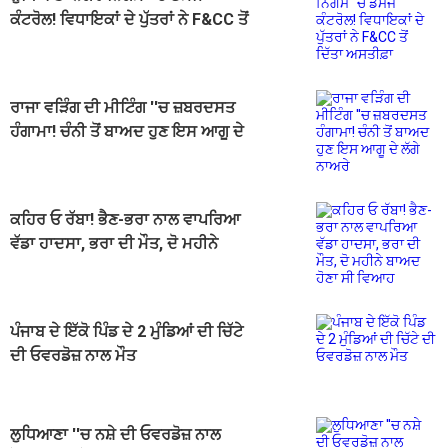
ਕੰਟਰੋਲ! ਵਿਧਾਇਕਾਂ ਦੇ ਪੁੱਤਰਾਂ ਨੇ F&CC ਤੋਂ
ਦਿੱਤਾ ਅਸਤੀਫ਼ਾ
ਰਾਜਾ ਵੜਿੰਗ ਦੀ ਮੀਟਿੰਗ ''ਚ ਜ਼ਬਰਦਸਤ
ਹੰਗਾਮਾ! ਚੰਨੀ ਤੋਂ ਬਾਅਦ ਹੁਣ ਇਸ ਆਗੂ ਦੇ
ਲੱਗੇ ਨਾਅਰੇ
ਕਹਿਰ ਓ ਰੱਬਾ! ਭੈਣ-ਭਰਾ ਨਾਲ ਵਾਪਰਿਆ
ਵੱਡਾ ਹਾਦਸਾ, ਭਰਾ ਦੀ ਮੌਤ, ਦੋ ਮਹੀਨੇ
ਬਾਅਦ ਹੋਣਾ ਸੀ ਵਿਆਹ
ਪੰਜਾਬ ਦੇ ਇੱਕੋ ਪਿੰਡ ਦੇ 2 ਮੁੰਡਿਆਂ ਦੀ ਚਿੱਟੇ
ਦੀ ਓਵਰਡੋਜ਼ ਨਾਲ ਮੌਤ
ਲੁਧਿਆਣਾ ''ਚ ਨਸ਼ੇ ਦੀ ਓਵਰਡੋਜ਼ ਨਾਲ