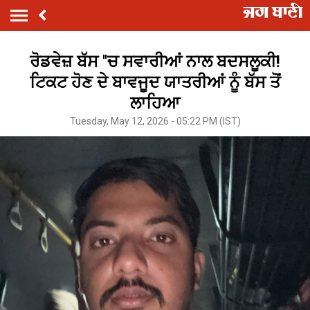
ਰੋਡਵੇਜ਼ ਬੱਸ ''ਚ ਸਵਾਰੀਆਂ ਨਾਲ ਬਦਸਲੂਕੀ!
ਟਿਕਟ ਹੋਣ ਦੇ ਬਾਵਜੂਦ ਯਾਤਰੀਆਂ ਨੂੰ ਬੱਸ ਤੋਂ
ਲਾਹਿਆ
Tuesday, May 12, 2026 - 05:22 PM (IST)