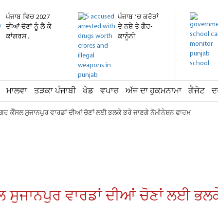
ਪੰਜਾਬ ਵਿਚ 2027
ਪੰਜਾਬ 'ਚ ਕਰੋੜਾਂ
ਦੀਆਂ ਚੋਣਾਂ ਨੂੰ ਲੈ ਕੇ
ਦੇ ਨਸ਼ੇ ਤੇ ਗੈਰ-
ਕਾਂਗਰਸ...
ਕਾਨੂੰਨੀ
ਹਥਿਆਰ...
ਮਾਲਵਾ
ਤੜਕਾ ਪੰਜਾਬੀ
ਖੇਡ
ਵਪਾਰ
ਅੱਜ ਦਾ ਹੁਕਮਨਾਮਾ
ਗੈਜੇਟ
ਦ
 ਕੌਂਸਲ ਸੁਜਾਨਪੁਰ ਵਾਰਡਾਂ ਦੀਆਂ ਚੋਣਾਂ ਲਈ ਭਲਕੇ ਭਰੇ ਜਾਣਗੇ ਨੋਮੀਨੇਸ਼ਨ ਫਾਰਮ
ਸੁਜਾਨਪੁਰ ਵਾਰਡਾਂ ਦੀਆਂ ਚੋਣਾਂ ਲਈ ਭਲਕੇ