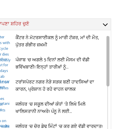
ਪਣਾ ਸ਼ਹਿਰ ਚੁਣੋ
ਕੈਂਟਰ ਨੇ ਮੋਟਰਸਾਈਕਲ ਨੂੰ ਮਾਰੀ ਟੱਕਰ, ਮਾਂ ਦੀ ਮੌਤ,
ਪੁੱਤਰ ਗੰਭੀਰ ਜ਼ਖ਼ਮੀ
ਪੰਜਾਬ 'ਚ ਅਗਲੇ 5 ਦਿਨਾਂ ਲਈ ਮੌਸਮ ਦੀ ਵੱਡੀ
ਭਵਿੱਖਬਾਣੀ! ਇਨ੍ਹਾਂ ਤਾਰੀਖ਼ਾਂ ਨੂੰ...
ਟਰਾਂਸਪੋਰਟ ਨਗਰ ਨੇੜੇ ਸੜਕ ਬਣੀ ਹਾਦਸਿਆਂ ਦਾ
ਕਾਰਨ, ਪ੍ਰੇਸ਼ਾਨ ਹੋ ਰਹੇ ਵਾਹਨ ਚਾਲਕ
ਜਲੰਧਰ 'ਚ ਸਕੂਲ ਦੀਆਂ ਕੰਧਾਂ 'ਤੇ ਲਿਖੇ ਮਿਲੇ
ਖਾਲਿਸਤਾਨੀ ਨਾਅਰੇ! ਪੰਨੂ ਨੇ ਲਈ...
ਜਲੰਧਰ 'ਚ ਚੋਰ ਡੇਢ ਮਿੰਟਾਂ 'ਚ ਕਰ ਗਏ ਵੱਡੀ ਵਾਰਦਾਤ!