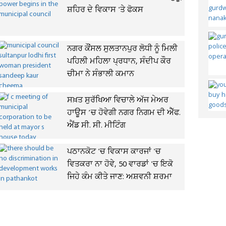
ਸ਼ਹਿਰ ਦੇ ਵਿਕਾਸ 'ਤੇ ਫੋਕਸ
ਨਗਰ ਕੌਂਸਲ ਸੁਲਤਾਨਪੁਰ ਲੋਧੀ ਨੂੰ ਮਿਲੀ
ਪਹਿਲੀ ਮਹਿਲਾ ਪ੍ਰਧਾਨ, ਸੰਦੀਪ ਕੌਰ
ਚੀਮਾ ਨੇ ਸੰਭਾਲੀ ਕਮਾਨ
ਸਖ਼ਤ ਸੁਰੱਖਿਆ ਵਿਚਾਲੇ ਅੱਜ ਮੇਅਰ
ਹਾਊਸ ’ਚ ਹੋਵੇਗੀ ਨਗਰ ਨਿਗਮ ਦੀ ਐੱਫ.
ਐਂਡ ਸੀ. ਸੀ. ਮੀਟਿੰਗ
ਪਠਾਨਕੋਟ 'ਚ ਵਿਕਾਸ ਕਾਰਜਾਂ 'ਚ
ਵਿਤਕਰਾ ਨਾ ਹੋਵੇ, 50 ਵਾਰਡਾਂ 'ਚ ਇਕੋ
ਜਿਹੇ ਕੰਮ ਕੀਤੇ ਜਾਣ: ਅਸ਼ਵਨੀ ਸ਼ਰਮਾ