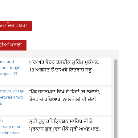
-ਚਰਚਿਤ ਖ਼ਬਰਾਂ
ਦੀਆਂ ਖਬਰਾਂ
ਘਰ-ਘਰ ਵੋਟਰ ਤਸਦੀਕ ਮੁਹਿੰਮ ਮੁਕੰਮਲ,
13 ਅਗਸਤ ਤੋਂ ਦਾਅਵੇ-ਇਤਰਾਜ਼ ਸ਼ੁਰੂ
ਪਿੰਡ ਜਗਤਪੁਰਾ ਵਿਖੇ ਦੋ ਧਿਰਾਂ 'ਚ ਲੜਾਈ,
ਤੇਜ਼ਧਾਰ ਹਥਿਆਰਾਂ ਨਾਲ ਗੋਲੀ ਵੀ ਚੱਲੀ
ਸ੍ਰੀ ਗੁਰੂ ਹਰਿਕ੍ਰਿਸ਼ਨ ਸਾਹਿਬ ਜੀ ਦੇ
ਪ੍ਰਕਾਸ਼ ਗੁਰਪੁਰਬ ਮੌਕੇ ਸ੍ਰੀ ਅਖੰਡ ਪਾਠ...