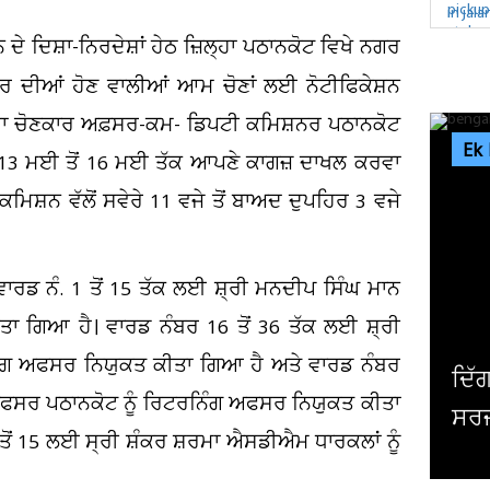
ਦੇ ਦਿਸ਼ਾ-ਨਿਰਦੇਸ਼ਾਂ ਹੇਠ ਜ਼ਿਲ੍ਹਾ ਪਠਾਨਕੋਟ ਵਿਖੇ ਨਗਰ
ੁਰ ਦੀਆਂ ਹੋਣ ਵਾਲੀਆਂ ਆਮ ਚੋਣਾਂ ਲਈ ਨੋਟੀਫਿਕੇਸ਼ਨ
੍ਹਾ ਚੋਣਕਾਰ ਅਫ਼ਸਰ-ਕਮ- ਡਿਪਟੀ ਕਮਿਸ਼ਨਰ ਪਠਾਨਕੋਟ
Ek
ਰ 13 ਮਈ ਤੋਂ 16 ਮਈ ਤੱਕ ਆਪਣੇ ਕਾਗਜ਼ ਦਾਖਲ ਕਰਵਾ
ਿਸ਼ਨ ਵੱਲੋਂ ਸਵੇਰੇ 11 ਵਜੇ ਤੋਂ ਬਾਅਦ ਦੁਪਹਿਰ 3 ਵਜੇ
ਡ ਨੰ. 1 ਤੋਂ 15 ਤੱਕ ਲਈ ਸ਼੍ਰੀ ਮਨਦੀਪ ਸਿੰਘ ਮਾਨ
 ਗਿਆ ਹੈ। ਵਾਰਡ ਨੰਬਰ 16 ਤੋਂ 36 ਤੱਕ ਲਈ ਸ਼੍ਰੀ
ੰਗ ਅਫਸਰ ਨਿਯੁਕਤ ਕੀਤਾ ਗਿਆ ਹੈ ਅਤੇ ਵਾਰਡ ਨੰਬਰ
ਦਿੱਗਜ ਅਦਾਕਾਰ ਮਿਥੁਨ ਚੱਕਰਵ
 ਅਫਸਰ ਪਠਾਨਕੋਟ ਨੂੰ ਰਿਟਰਨਿੰਗ ਅਫਸਰ ਨਿਯੁਕਤ ਕੀਤਾ
ਸਰਜਰੀ, ਹਾਲ ਜਾਣਨ ਲਈ ਹਸਪਤਾਲ
ੋਂ 15 ਲਈ ਸ੍ਰੀ ਸ਼ੰਕਰ ਸ਼ਰਮਾ ਐਸਡੀਐਮ ਧਾਰਕਲਾਂ ਨੂੰ