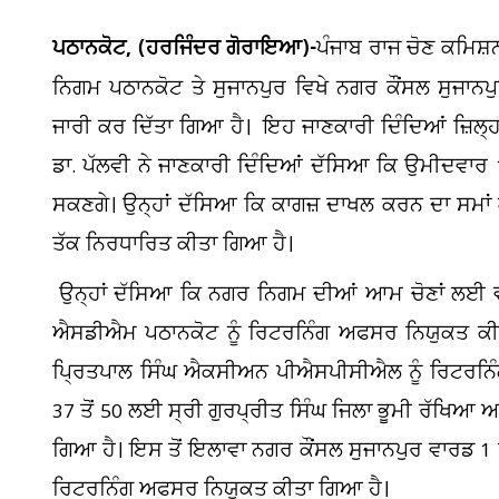
ਪਠਾਨਕੋਟ, (ਹਰਜਿੰਦਰ ਗੋਰਾਇਆ)-
ਪੰਜਾਬ ਰਾਜ ਚੋਣ ਕਮਿਸ਼ਨ 
ਨਿਗਮ ਪਠਾਨਕੋਟ ਤੇ ਸੁਜਾਨਪੁਰ ਵਿਖੇ ਨਗਰ ਕੌਂਸਲ ਸੁਜਾਨਪ
ਜਾਰੀ ਕਰ ਦਿੱਤਾ ਗਿਆ ਹੈ। ਇਹ ਜਾਣਕਾਰੀ ਦਿੰਦਿਆਂ ਜ਼ਿਲ
ਡਾ. ਪੱਲਵੀ ਨੇ ਜਾਣਕਾਰੀ ਦਿੰਦਿਆਂ ਦੱਸਿਆ ਕਿ ਉਮੀਦਵਾ
ਸਕਣਗੇ। ਉਨ੍ਹਾਂ ਦੱਸਿਆ ਕਿ ਕਾਗਜ਼ ਦਾਖਲ ਕਰਨ ਦਾ ਸਮਾਂ ਕਮ
ਤੱਕ ਨਿਰਧਾਰਿਤ ਕੀਤਾ ਗਿਆ ਹੈ।
ਉਨ੍ਹਾਂ ਦੱਸਿਆ ਕਿ ਨਗਰ ਨਿਗਮ ਦੀਆਂ ਆਮ ਚੋਣਾਂ ਲਈ ਵਾਰ
ਐਸਡੀਐਮ ਪਠਾਨਕੋਟ ਨੂੰ ਰਿਟਰਨਿੰਗ ਅਫਸਰ ਨਿਯੁਕਤ ਕੀਤਾ
ਪ੍ਰਿਤਪਾਲ ਸਿੰਘ ਐਕਸੀਅਨ ਪੀਐਸਪੀਸੀਐਲ ਨੂੰ ਰਿਟਰਨਿ
37 ਤੋਂ 50 ਲਈ ਸ੍ਰੀ ਗੁਰਪ੍ਰੀਤ ਸਿੰਘ ਜਿਲਾ ਭੂਮੀ ਰੱਖਿਆ
ਗਿਆ ਹੈ। ਇਸ ਤੋਂ ਇਲਾਵਾ ਨਗਰ ਕੌਂਸਲ ਸੁਜਾਨਪੁਰ ਵਾਰਡ 1 ਤ
ਰਿਟਰਨਿੰਗ ਅਫਸਰ ਨਿਯੁਕਤ ਕੀਤਾ ਗਿਆ ਹੈ।