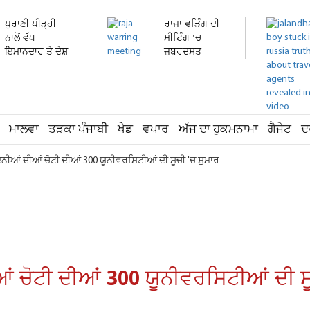
ਪੁਰਾਣੀ ਪੀੜ੍ਹੀ
ਰਾਜਾ ਵੜਿੰਗ ਦੀ
ਨਾਲੋਂ ਵੱਧ
ਮੀਟਿੰਗ 'ਚ
ਇਮਾਨਦਾਰ ਤੇ ਦੇਸ਼
ਜ਼ਬਰਦਸਤ
ਭਗਤ...
ਹੰਗਾਮਾ!...
ਮਾਲਵਾ
ਤੜਕਾ ਪੰਜਾਬੀ
ਖੇਡ
ਵਪਾਰ
ਅੱਜ ਦਾ ਹੁਕਮਨਾਮਾ
ਗੈਜੇਟ
ਦ
ੁਨੀਆਂ ਦੀਆਂ ਚੋਟੀ ਦੀਆਂ 300 ਯੂਨੀਵਰਸਿਟੀਆਂ ਦੀ ਸੂਚੀ 'ਚ ਸ਼ੁਮਾਰ
ਂ ਚੋਟੀ ਦੀਆਂ 300 ਯੂਨੀਵਰਸਿਟੀਆਂ ਦੀ ਸ