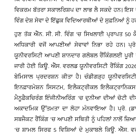
ਵਿਕਰਮ ਬੱਤਰਾ ਸਕਾਲਰਿਸ਼ਪ ਦਾ ਲਾਭ ਲੈ ਸਕਦੇ ਹਨ। ਇਸ ਦੇ 
ਵਿੰਗ ਦੇਸ਼ ਸੇਵਾ ਦੇ ਇੱਛੁਕ ਵਿਦਿਆਰਥੀਆਂ ਦੇ ਸੁਫ਼ਨਿਆਂ ਨੂੰ
ਹੁਣ ਤੱਕ ਐੱਨ. ਸੀ. ਸੀ. ਵਿੰਗ 'ਚ ਸਿਖਲਾਈ ਪ੍ਰਾਪਤ 50 ਕੈ
ਅਧਿਕਾਰੀ ਵਜੋਂ ਆਪਣੀਆਂ ਸੇਵਾਵਾਂ ਨਿਭਾ ਰਹੇ ਹਨ। ਪ੍ਰ
ਯੂਨੀਵਰਸਿਟੀ ਆਪਣੀ ਸ਼ਾਨਦਾਰ ਗਲੋਬਲ ਰੈਂਕਿੰਗਲਈ ਪੂਰੀ ਦੁ
ਜਾਰੀ ਹੋਈ ਕਿਊ. ਐੱਸ. ਵਰਲਡ ਯੂਨੀਵਰਸਿਟੀ ਰੈਂਕਿੰਗ 202
ਬੇਮਿਸਾਲ ਪ੍ਰਦਰਸ਼ਨ ਕੀਤਾ ਹੈ। ਚੰਡੀਗੜ੍ਹ ਯੂਨੀਵਰਸਿਟੀ
ਇਨਫ਼ਾਰਮੇਸ਼ਨ ਸਿਸਟਮ, ਇਲੈਕਟ੍ਰੀਕਲ ਇਲੈਕਟ੍ਰਾਨਿਕਸ 
ਮੈਨੂਫ਼ੈਕਚਿਰੰਗ ਇੰਜੀਨੀਅਰਿੰਗ 'ਚ ਦੁਨੀਆ ਦੀਆਂ ਚੋਟੀ 
ਅਕਾਦਮਿਕ ਉੱਤਮਤਾ ਦਾ ਲੋਹਾ ਮੰਨਵਾਇਆ ਹੈ। ਪ੍ਰੋ. (ਡਾ
ਸਬਜੈਕਟ ਰੈਂਕਿੰਗ 'ਚ ਆਪਣੀ ਸਥਿਤੀ ਨੂੰ ਪਹਿਲਾਂ ਨਾਲੋਂ ਜ਼ਿ
'ਚ ਸ਼ਾਮਲ ਸਿਰਫ 5 ਵਿਸ਼ਿਆਂ ਦੇ ਮੁਕਾਬਲੇ ਕਿਊ. ਐੱਸ. 