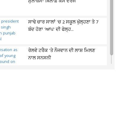
ਮੁਲਾਜ਼ਮਾਂ ਖ਼ਿਲਾਫ਼ ਕੇਸ ਦਰਜ
ਸਾਢੇ ਚਾਰ ਸਾਲਾਂ 'ਚ 2 ਸਕੂਲ ਖੁੱਲ੍ਹਣਾ ਤੇ 7
ਬੰਦ ਹੋਣਾ 'ਆਪ' ਦੀ ਫੇਲ੍ਹ...
ਰੇਲਵੇ ਟਰੈਕ 'ਤੇ ਨੌਜਵਾਨ ਦੀ ਲਾਸ਼ ਮਿਲਣ
ਨਾਲ ਸਨਸਨੀ