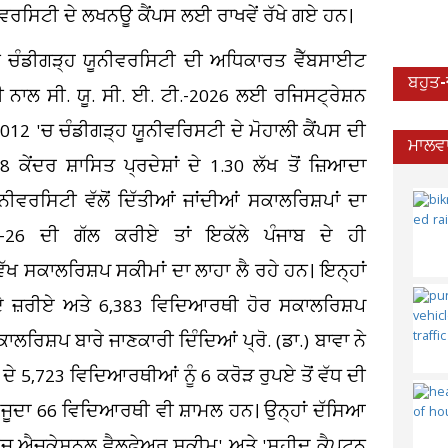
ੀਵਰਸਿਟੀ ਦੇ ਲਖਨਊ ਕੈਂਪਸ ਲਈ ਰਾਖਵੇਂ ਰੱਖੇ ਗਏ ਹਨ।
ਚੰਡੀਗੜ੍ਹ ਯੂਨੀਵਰਸਿਟੀ ਦੀ ਅਧਿਕਾਰਤ ਵੈੱਬਸਾਈਟ
ਬਹੁਤ
ਨੀ ਨਾਲ ਸੀ. ਯੂ. ਸੀ. ਈ. ਟੀ.-2026 ਲਈ ਰਜਿਸਟ੍ਰੇਸ਼ਨ
2012 'ਚ ਚੰਡੀਗੜ੍ਹ ਯੂਨੀਵਰਿਸਟੀ ਦੇ ਮੋਹਾਲੀ ਕੈਂਪਸ ਦੀ
ਮਾਲਵਾ
 ਕੇਂਦਰ ਸ਼ਾਸਿਤ ਪ੍ਰਦੇਸ਼ਾਂ ਦੇ 1.30 ਲੱਖ ਤੋਂ ਜ਼ਿਆਦਾ
ਰਸਿਟੀ ਵੱਲੋਂ ਦਿੱਤੀਆਂ ਜਾਂਦੀਆਂ ਸਕਾਲਰਿਸ਼ਪਾਂ ਦਾ
26 ਦੀ ਗੱਲ ਕਰੀਏ ਤਾਂ ਇਕੱਲੇ ਪੰਜਾਬ ਦੇ ਹੀ
ਖ ਸਕਾਲਰਿਸ਼ਪ ਸਕੀਮਾਂ ਦਾ ਲਾਹਾ ਲੈ ਰਹੇ ਹਨ। ਇਨ੍ਹਾਂ
. ਦੇ ਜ਼ਰੀਏ ਅਤੇ 6,383 ਵਿਦਿਆਰਥੀ ਹੋਰ ਸਕਾਲਰਿਸ਼ਪ
ਲਰਿਸ਼ਪ ਬਾਰੇ ਜਾਣਕਾਰੀ ਦਿੰਦਿਆਂ ਪ੍ਰੋ. (ਡਾ.) ਬਾਵਾ ਨੇ
ਦੇ 5,723 ਵਿਦਿਆਰਥੀਆਂ ਨੂੰ 6 ਕਰੋੜ ਰੁਪਏ ਤੋਂ ਵੱਧ ਦੀ
ਮੌਜੂਦਾ 66 ਵਿਦਿਆਰਥੀ ਵੀ ਸ਼ਾਮਲ ਹਨ। ਉਨ੍ਹਾਂ ਦੱਸਿਆ
ਿਜ਼ ਐਜੂਕੇਸ਼ਨਲ ਵੈਲਫ਼ੇਅਰ ਸਕੀਮ' ਅਤੇ 'ਸ਼ਹੀਦ ਕੈਪਟਨ