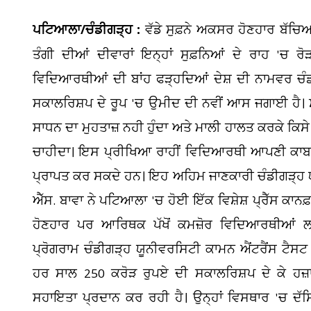
ਪਟਿਆਲਾ/ਚੰਡੀਗੜ੍ਹ :
ਵੱਡੇ ਸੁਫ਼ਨੇ ਅਕਸਰ ਹੋਣਹਾਰ ਬੱ
ਤੰਗੀ ਦੀਆਂ ਦੀਵਾਰਾਂ ਇਨ੍ਹਾਂ ਸੁਫ਼ਨਿਆਂ ਦੇ ਰਾਹ 'ਚ
ਵਿਦਿਆਰਥੀਆਂ ਦੀ ਬਾਂਹ ਫੜ੍ਹਦਿਆਂ ਦੇਸ਼ ਦੀ ਨਾਮਵਰ ਚੰਡੀਗ
ਸਕਾਲਰਿਸ਼ਪ ਦੇ ਰੂਪ 'ਚ ਉਮੀਦ ਦੀ ਨਵੀਂ ਆਸ ਜਗਾਈ ਹੈ। ਸਾ
ਸਾਧਨ ਦਾ ਮੁਹਤਾਜ਼ ਨਹੀ ਹੁੰਦਾ ਅਤੇ ਮਾਲੀ ਹਾਲਤ ਕਰਕੇ ਕਿਸੇ ਵ
ਚਾਹੀਦਾ। ਇਸ ਪ੍ਰੀਖਿਆ ਰਾਹੀਂ ਵਿਦਿਆਰਥੀ ਆਪਣੀ ਕਾਬ
ਪ੍ਰਾਪਤ ਕਰ ਸਕਦੇ ਹਨ। ਇਹ ਅਹਿਮ ਜਾਣਕਾਰੀ ਚੰਡੀਗੜ੍ਹ ਯੂ
ਐੱਸ. ਬਾਵਾ ਨੇ ਪਟਿਆਲਾ 'ਚ ਹੋਈ ਇੱਕ ਵਿਸ਼ੇਸ਼ ਪ੍ਰੈੱਸ ਕਾਨਫ਼ਰੰ
ਹੋਣਹਾਰ ਪਰ ਆਰਿਥਕ ਪੱਖੋਂ ਕਮਜ਼ੋਰ ਵਿਦਿਆਰਥੀਆਂ
ਪ੍ਰੋਗਰਾਮ ਚੰਡੀਗੜ੍ਹ ਯੂਨੀਵਰਸਿਟੀ ਕਾਮਨ ਐਂਟਰੈਂਸ ਟੈਸਟ 
ਹਰ ਸਾਲ 250 ਕਰੋੜ ਰੁਪਏ ਦੀ ਸਕਾਲਰਿਸ਼ਪ ਦੇ ਕੇ ਹਜ਼ਾਰ
ਸਹਾਇਤਾ ਪ੍ਰਦਾਨ ਕਰ ਰਹੀ ਹੈ। ਉਨ੍ਹਾਂ ਵਿਸਥਾਰ 'ਚ ਦ