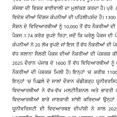
ਸੰਸਥਾ ਦੀ ਵਿਸ਼ਵ ਭਾਈਵਾਲੀ ਦਾ ਮੁਲਾਂਕਣ ਕਰਦਾ ਹੈ। ਪ੍ਰੋ. (
ਵਿਦੇਸ਼ ਦੀਆਂ ਦਿੱਗਜ ਕੰਪਨੀਆਂ ਦੀ ਪਹਿਲੀਪਸੰਦ ਹੈ। 1300 ਤ
ਸੈਸ਼ਨ ਦੇ ਵਿਦਿਆਰਥੀਆਂ ਨੂੰ 10,000 ਤੋਂ ਵੱਧ ਨੌਕਰੀਆਂ 
ਪੈਕਜ 1.74 ਕਰੋੜ ਰੁਪਏ ਰਿਹਾ, ਜਦੋਂ ਕਿ ਘਰੇਲੂ ਪੈਕਜ ਦੀ ਪ
ਕੰਪਨੀਆਂ ਨੇ 20 ਲੱਖ ਰੁਪਏ ਜਾਂ ਇਸ ਤੋਂ ਵੱਧ ਨੌਕਰੀਆਂ ਦੀ ਪੇ
ਵੱਧ ਸਲਾਨਾ ਸੈਲਰੀ ਪੈਕਜ ਦੀਆਂ ਨੌਕਰੀਆਂ ਦੀ ਪੇਸ਼ਕਸ਼ ਕੀਤੀ
2025 ਦੌਰਾਨ ਪੰਜਾਬ ਦੇ 1600 ਤੋਂ ਵੱਧ ਵਿਦਿਆਰਥੀਆਂ ਨੂੰ 
ਨੌਕਰੀਆਂ ਦੀ ਪੇਸ਼ਕਸ਼ ਮਿਲੀ ਹੈ। ਇਨ੍ਹਾਂ 'ਚ ਕਰੀਬ 11
ਇਨ੍ਹਾਂ 'ਚ ਪਿਛਲੇ ਦੋ ਸਾਲਾਂ ਦੌਰਾਨ ਚੰਡੀਗੜ੍ਹ ਯੂਨੀਵਰ
ਵਿਦਆਰਥੀਆਂ ਨੇ ਵੱਖ-ਵੱਖ ਮਲਟੀਨੈਸ਼ਨਲ ਅਤੇ ਭਾਰਤੀ ਕ
ਵਿਦਆਰਥੀਆਂ ਬਾਰੇ ਜਾਣਕਾਰੀ ਸਾਂਝੀ ਕਰਿਦਆਂ ਉਨ੍ਹਾ
ਯੂਨੀਵਰਿਸਟੀ ਦੀ ਵਿਦਆਰਥਣ ਦੀਪਾਂਸ਼ੀ ਨੇ ਸਾਲ 202