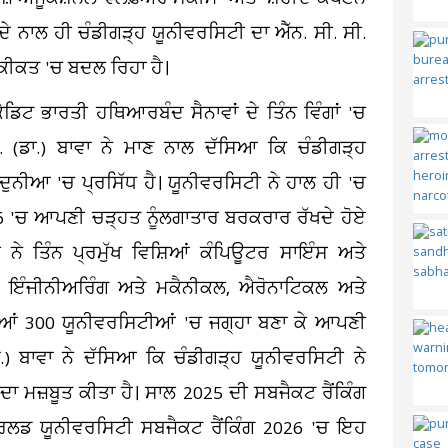
ਨਾਲ ਹੀ ਚੰਡੀਗੜ੍ਹ ਯੂਨੀਵਰਸਿਟੀ ਦਾ ਐੱਨ. ਸੀ. ਸੀ.
 ਹਕੀਕਤ 'ਚ ਬਦਲ ਰਿਹਾ ਹੈ।
ਡਿਟ ਭਾਰਤੀ ਹਥਿਆਰਬੰਦ ਸੈਨਾਵਾਂ ਦੇ ਤਿੰਨ ਵਿੰਗਾਂ 'ਚ
ੋ. (ਡਾ.) ਬਾਵਾ ਨੇ ਮਾਣ ਨਾਲ ਦੱਸਿਆ ਕਿ ਚੰਡੀਗੜ੍ਹ
ਨੀਆ 'ਚ ਪ੍ਰਸਿੱਧ ਹੈ। ਯੂਨੀਵਰਸਿਟੀ ਨੇ ਹਾਲ ਹੀ 'ਚ
6 'ਚ ਆਪਣੀ ਚੜ੍ਹਤ ਨੂੰਲਗਾਤਾਰ ਬਰਕਰਾਰ ਰੱਖਦੇ ਹੋਏ
 ਨੇ ਤਿੰਨ ਪ੍ਰਮੁੱਖ ਵਿਸ਼ਿਆਂ ਕੰਪਿਊਟਰ ਸਾਇੰਸ ਅਤੇ
ਇੰਜੀਨੀਅਰਿੰਗ ਅਤੇ ਮਕੈਨੀਕਲ, ਐਰੋਨਾਟਿਕਲ ਅਤੇ
ਦੀਆਂ 300 ਯੂਨੀਵਰਸਿਟੀਆਂ 'ਚ ਜਗ੍ਹਾ ਬਣਾ ਕੇ ਆਪਣੀ
.) ਬਾਵਾ ਨੇ ਦੱਸਿਆ ਕਿ ਚੰਡੀਗੜ੍ਹ ਯੂਨੀਵਰਸਿਟੀ ਨੇ
ਆਦਾ ਮਜ਼ਬੂਤ ਕੀਤਾ ਹੈ। ਸਾਲ 2025 ਦੀ ਸਬਜੈਕਟ ਰੈਂਕਿੰਗ
ਵਰਲਡ ਯੂਨੀਵਰਸਿਟੀ ਸਬਜੈਕਟ ਰੈਂਕਿੰਗ 2026 'ਚ ਇਹ