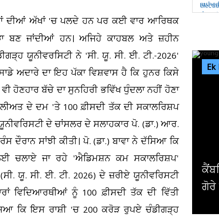
ਚਿਆਂ ਦੀਆਂ ਅੱਖਾਂ 'ਚ ਪਲਦੇ ਹਨ ਪਰ ਕਈ ਵਾਰ ਆਰਿਥਕ
 ਰੋੜਾ ਬਣ ਜਾਂਦੀਆਂ ਹਨ। ਅਜਿਹੇ ਕਾਹਬਲ ਅਤੇ ਜ਼ਹੀਨ
ੜ੍ਹ ਯੂਨੀਵਰਸਿਟੀ ਨੇ 'ਸੀ. ਯੂ. ਸੀ. ਈ. ਟੀ.-2026'
Ek
ਡੇ ਅਦਾਰੇ ਦਾ ਇਹ ਪੱਕਾ ਵਿਸ਼ਵਾਸ ਹੈ ਕਿ ਹੁਨਰ ਕਿਸੇ
ੀ ਹੋਣਹਾਰ ਬੱਚੇ ਦਾ ਸੁਨਹਿਰੀ ਭਵਿੱਖ ਧੁੰਦਲਾ ਨਹੀਂ ਹੋਣਾ
ਲੀਅਤ ਦੇ ਦਮ 'ਤੇ 100 ਫ਼ੀਸਦੀ ਤੱਕ ਦੀ ਸਕਾਲਰਿਸ਼ਪ
ਨੀਵਰਿਸਟੀ ਦੇ ਚਾਂਸਲਰ ਦੇ ਸਲਾਹਕਾਰ ਪੋ. (ਡਾ.) ਆਰ.
ਸ ਦੌਰਾਨ ਸਾਂਝੀ ਕੀਤੀ। ਪੋ. (ਡਾ.) ਬਾਵਾ ਨੇ ਦੱਸਿਆ ਕਿ
 ਲਈ ਚਲਾਏ ਜਾ ਰਹੇ 'ਐਡਿਮਸ਼ਨ ਕਮ ਸਕਾਲਰਿਸ਼ਪ'
ਅਮਰ
(ਸੀ. ਯੂ. ਸੀ. ਈ. ਟੀ. 2026) ਦੇ ਜ਼ਰੀਏ ਯੂਨੀਵਰਿਸਟੀ
ਪਾਬ
ਾਂ ਵਿਦਿਆਰਥੀਆਂ ਨੂੰ 100 ਫ਼ੀਸਦੀ ਤੱਕ ਦੀ ਵਿੱਤੀ
ੱਸਿਆ ਕਿ ਇਸ ਰਾਸ਼ੀ 'ਚ 200 ਕਰੋੜ ਰੁਪਏ ਚੰਡੀਗੜ੍ਹ