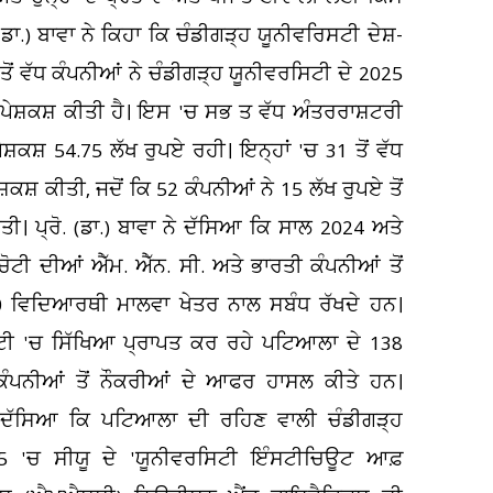
ਡਾ.) ਬਾਵਾ ਨੇ ਕਿਹਾ ਕਿ ਚੰਡੀਗੜ੍ਹ ਯੂਨੀਵਰਿਸਟੀ ਦੇਸ਼-
ੋਂ ਵੱਧ ਕੰਪਨੀਆਂ ਨੇ ਚੰਡੀਗੜ੍ਹ ਯੂਨੀਵਰਸਿਟੀ ਦੇ 2025
ਦੀ ਪੇਸ਼ਕਸ਼ ਕੀਤੀ ਹੈ। ਇਸ 'ਚ ਸਭ ਤ ਵੱਧ ਅੰਤਰਰਾਸ਼ਟਰੀ
ੇਸ਼ਕਸ਼ 54.75 ਲੱਖ ਰੁਪਏ ਰਹੀ। ਇਨ੍ਹਾਂ 'ਚ 31 ਤੋਂ ਵੱਧ
ਸ਼ਕਸ਼ ਕੀਤੀ, ਜਦੋਂ ਕਿ 52 ਕੰਪਨੀਆਂ ਨੇ 15 ਲੱਖ ਰੁਪਏ ਤੋਂ
। ਪ੍ਰੋ. (ਡਾ.) ਬਾਵਾ ਨੇ ਦੱਸਿਆ ਕਿ ਸਾਲ 2024 ਅਤੇ
ਚੋਟੀ ਦੀਆਂ ਐੱਮ. ਐੱਨ. ਸੀ. ਅਤੇ ਭਾਰਤੀ ਕੰਪਨੀਆਂ ਤੋਂ
00 ਵਿਦਿਆਰਥੀ ਮਾਲਵਾ ਖੇਤਰ ਨਾਲ ਸਬੰਧ ਰੱਖਦੇ ਹਨ।
ਸਿਟੀ 'ਚ ਸਿੱਖਿਆ ਪ੍ਰਾਪਤ ਕਰ ਰਹੇ ਪਟਿਆਲਾ ਦੇ 138
ੰਪਨੀਆਂ ਤੋਂ ਨੌਕਰੀਆਂ ਦੇ ਆਫਰ ਹਾਸਲ ਕੀਤੇ ਹਨ।
ਂ ਦੱਸਿਆ ਕਿ ਪਟਿਆਲਾ ਦੀ ਰਹਿਣ ਵਾਲੀ ਚੰਡੀਗੜ੍ਹ
5 'ਚ ਸੀਯੂ ਦੇ 'ਯੂਨੀਵਰਸਿਟੀ ਇੰਸਟੀਚਿਊਟ ਆਫ਼