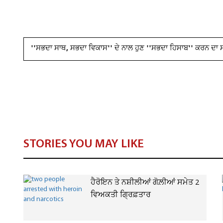
''ਸਭਦਾ ਸਾਥ, ਸਭਦਾ ਵਿਕਾਸ'' ਦੇ ਨਾਲ ਹੁਣ ''ਸਭਦਾ ਹਿਸਾਬ'' ਕਰਨ ਦਾ
STORIES YOU MAY LIKE
ਹੈਰੋਇਨ ਤੇ ਨਸ਼ੀਲੀਆਂ ਗੋਲ਼ੀਆਂ ਸਮੇਤ 2
ਵਿਅਕਤੀ ਗ੍ਰਿਫ਼ਤਾਰ