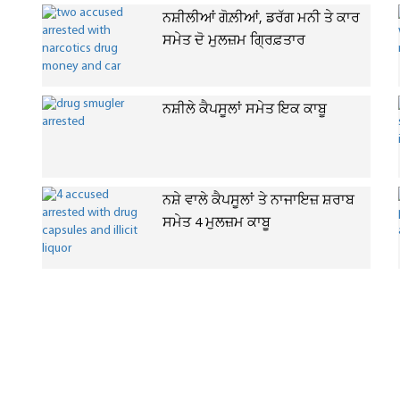
ਨਸ਼ੀਲੀਆਂ ਗੋਲ਼ੀਆਂ, ਡਰੱਗ ਮਨੀ ਤੇ ਕਾਰ
ਸਮੇਤ ਦੋ ਮੁਲਜ਼ਮ ਗ੍ਰਿਫ਼ਤਾਰ
ਨਸ਼ੀਲੇ ਕੈਪਸੂਲਾਂ ਸਮੇਤ ਇਕ ਕਾਬੂ
ਨਸ਼ੇ ਵਾਲੇ ਕੈਪਸੂਲਾਂ ਤੇ ਨਾਜਾਇਜ਼ ਸ਼ਰਾਬ
ਸਮੇਤ 4 ਮੁਲਜ਼ਮ ਕਾਬੂ