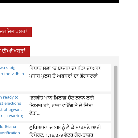
-ਚਰਚਿਤ ਖ਼ਬਰਾਂ
 ਦੀਆਂ ਖਬਰਾਂ
ਵਿਧਾਨ ਸਭਾ 'ਚ ਬਾਜਵਾ ਦਾ ਵੱਡਾ ਦਾਅਵਾ:
ਪੰਜਾਬ ਪੁਲਸ ਦੇ ਅਫਸਰਾਂ ਦਾ ਗੈਂਗਸਟਰਾਂ...
'ਭਗਵੰਤ ਮਾਨ ਖ਼ਿਲਾਫ਼ ਚੋਣ ਲੜਨ ਲਈ
ਤਿਆਰ ਹਾਂ', ਰਾਜਾ ਵੜਿੰਗ ਨੇ ਦੇ ਦਿੱਤਾ
ਵੱਡਾ...
ਲੁਧਿਆਣਾ 'ਚ SIR ਨੂੰ ਲੈ ਕੇ ਸਾਹਮਣੇ ਆਈ
ਰਿਪੋਰਟ, 1,19,879 ਵੋਟਰ ਗੈਰ-ਹਾਜ਼ਰ