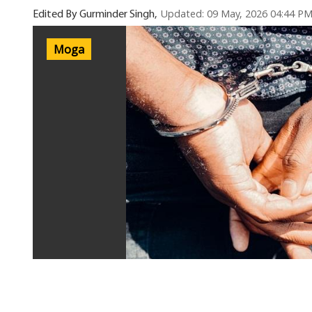
Updated: 09 May, 2026 04:44 P
Edited By Gurminder Singh,
Moga