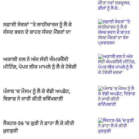
ਸਰਕੂਲਰ, ਫ਼ੀਸਾਂ ਨੂੰ ਲੈ ਕੇ...
ਸਫ਼ਾਈ ਸੇਵਕਾਂ ''ਤੇ ਲਾਠੀਚਾਰਜ ਨੂੰ ਲੈ ਕੇ
ਸੰਸਦ ਭਵਨ ਦੇ ਬਾਹਰ ਸੰਸਦ ਮੈਂਬਰਾਂ ਦਾ
ਰੋਸ ਪ੍ਰਦਰਸ਼ਨ
ਅਕਾਲੀ ਦਲ ਨੇ ਅੱਜ ਸੱਦੀ ਐਮਰਜੈਂਸੀ
ਮੀਟਿੰਗ, ਪੇਪਰ ਲੀਕ ਮਾਮਲੇ ਨੂੰ ਲੈ ਕੇ ਹੋਵੇਗੀ
ਚਰਚਾ
ਪੰਜਾਬ 'ਚ ਮੌਸਮ ਨੂੰ ਲੈ ਕੇ ਵੱਡੀ ਅਪਡੇਟ,
ਵਿਭਾਗ ਨੇ ਜਾਰੀ ਕੀਤੀ ਭਵਿੱਖਬਾਣੀ
ਸੈਕਟਰ-56 ’ਚ ਕੁੜੀ ਨੇ ਫ਼ਾਹਾ ਲੈ ਕੇ ਕੀਤੀ
ਖ਼ੁਦਕੁਸ਼ੀ