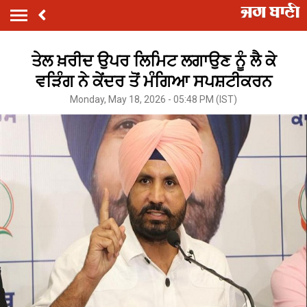
ਤੇਲ ਖ਼ਰੀਦ ਉਪਰ ਲਿਮਿਟ ਲਗਾਉਣ ਨੂੰ ਲੈ ਕੇ
ਵੜਿੰਗ ਨੇ ਕੇਂਦਰ ਤੋਂ ਮੰਗਿਆ ਸਪਸ਼ਟੀਕਰਨ
Monday, May 18, 2026 - 05:48 PM (IST)