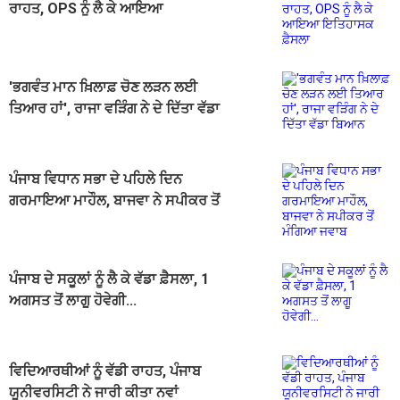
ਰਾਹਤ, OPS ਨੂੰ ਲੈ ਕੇ ਆਇਆ
ਇਤਿਹਾਸਕ ਫ਼ੈਸਲਾ
'ਭਗਵੰਤ ਮਾਨ ਖ਼ਿਲਾਫ਼ ਚੋਣ ਲੜਨ ਲਈ
ਤਿਆਰ ਹਾਂ', ਰਾਜਾ ਵੜਿੰਗ ਨੇ ਦੇ ਦਿੱਤਾ ਵੱਡਾ
ਬਿਆਨ
ਪੰਜਾਬ ਵਿਧਾਨ ਸਭਾ ਦੇ ਪਹਿਲੇ ਦਿਨ
ਗਰਮਾਇਆ ਮਾਹੌਲ, ਬਾਜਵਾ ਨੇ ਸਪੀਕਰ ਤੋਂ
ਮੰਗਿਆ ਜਵਾਬ
ਪੰਜਾਬ ਦੇ ਸਕੂਲਾਂ ਨੂੰ ਲੈ ਕੇ ਵੱਡਾ ਫ਼ੈਸਲਾ, 1
ਅਗਸਤ ਤੋਂ ਲਾਗੂ ਹੋਵੇਗੀ...
ਵਿਦਿਆਰਥੀਆਂ ਨੂੰ ਵੱਡੀ ਰਾਹਤ, ਪੰਜਾਬ
ਯੂਨੀਵਰਸਿਟੀ ਨੇ ਜਾਰੀ ਕੀਤਾ ਨਵਾਂ