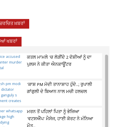
-ਚਰਚਿਤ ਖ਼ਬਰਾਂ
ਦੀਆਂ ਖਬਰਾਂ
ਕਤਲ ਮਾਮਲੇ 'ਚ ਲੋੜੀਂਦੇ 2 ਦੋਸ਼ੀਆਂ ਨੂੰ ਦਾ
ਪੁਲਸ ਨੇ ਕੀਤਾ ਐਨਕਾਊਂਟਰ
'ਕਾਸ਼ PM ਮੋਦੀ ਤਾਨਾਸ਼ਾਹ ਹੁੰਦੇ...; ਰੁਪਾਲੀ
ਗਾਂਗੁਲੀ ਦੇ ਬਿਆਨ ਨਾਲ ਮਚੀ ਹਲਚਲ
ਮਰਨ ਤੋਂ ਪਹਿਲਾਂ ਪਿਤਾ ਨੂੰ ਭੇਜਿਆ
'ਵਟਸਐੱਪ' ਮੈਸੇਜ, ਹਾਈ ਕੋਰਟ ਨੇ ਮੰਨਿਆ
ਮੌਤ...