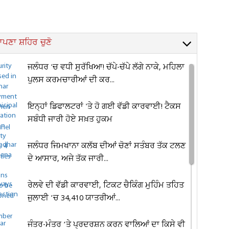
ਪਣਾ ਸ਼ਹਿਰ ਚੁਣੋ
ਜਲੰਧਰ 'ਚ ਵਧੀ ਸੁਰੱਖਿਆ! ਚੱਪੇ-ਚੱਪੇ ਲੱਗੇ ਨਾਕੇ, ਮਹਿਲਾ
ਪੁਲਸ ਕਰਮਚਾਰੀਆਂ ਦੀ ਕਰ...
ਇਨ੍ਹਾਂ ਡਿਫਾਲਟਰਾਂ 'ਤੇ ਹੋ ਗਈ ਵੱਡੀ ਕਾਰਵਾਈ! ਟੈਕਸ
ਸਬੰਧੀ ਜਾਰੀ ਹੋਏ ਸਖ਼ਤ ਹੁਕਮ
ਜਲੰਧਰ ਜਿਮਖਾਨਾ ਕਲੱਬ ਦੀਆਂ ਚੋਣਾਂ ਸਤੰਬਰ ਤੱਕ ਟਲਣ
ਦੇ ਆਸਾਰ, ਅਜੇ ਤੱਕ ਜਾਰੀ...
ਰੇਲਵੇ ਦੀ ਵੱਡੀ ਕਾਰਵਾਈ, ਟਿਕਟ ਚੈਕਿੰਗ ਮੁਹਿੰਮ ਤਹਿਤ
ਜੁਲਾਈ ’ਚ 34,410 ਯਾਤਰੀਆਂ...
ਜੰਤਰ-ਮੰਤਰ ’ਤੇ ਪ੍ਰਦਰਸ਼ਨ ਕਰਨ ਵਾਲਿਆਂ ਦਾ ਕਿਸੇ ਵੀ