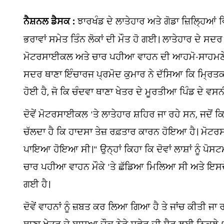
ਨੈਸ਼ਨਲ ਡੈਸਕ :
ਝਾਰਖੰਡ ਦੇ ਲਾਤੇਹਾਰ ਅਤੇ ਗੋਡਾ ਜ਼ਿਲ੍ਹਿਆਂ ਵ
ਭਰਾਵਾਂ ਸਮੇਤ ਤਿੰਨ ਲੋਕਾਂ ਦੀ ਮੌਤ ਹੋ ਗਈ। ਲਾਤੇਹਾਰ ਦੇ ਸਦਰ 
ਮੋਟਰਸਾਈਕਲ ਅਤੇ ਚਾਰ ਪਹੀਆ ਵਾਹਨ ਦੀ ਆਹਮੋ-ਸਾਹਮਣੇ ਟੱਕਰ
ਸਦਰ ਥਾਣਾ ਇੰਚਾਰਜ ਪ੍ਰਮੋਦ ਕੁਮਾਰ ਨੇ ਦੱਸਿਆ ਕਿ ਮ੍ਰਿਤਕਾਂ 
ਹੋਈ ਹੈ, ਜੋ ਕਿ ਚੰਦਵਾ ਥਾਣਾ ਖੇਤਰ ਦੇ ਮੂਰਤੀਆ ਪਿੰਡ ਦੇ ਵਸ
ਦੋਵੇਂ ਮੋਟਰਸਾਈਕਲ 'ਤੇ ਲਾਤੇਹਾਰ ਸ਼ਹਿਰ ਜਾ ਰਹੇ ਸਨ, ਜਦੋਂ ਕਿ
ਚੱਲਦਾ ਹੈ ਕਿ ਹਾਦਸਾ ਤੇਜ਼ ਰਫ਼ਤਾਰ ਕਾਰਨ ਹੋਇਆ ਹੈ। ਮੋਟਰਸਾ
ਪਾਇਆ ਹੋਇਆ ਸੀ।" ਉਨ੍ਹਾਂ ਕਿਹਾ ਕਿ ਦੋਵਾਂ ਲਾਸ਼ਾਂ ਨੂੰ 
ਚਾਰ ਪਹੀਆ ਵਾਹਨ ਮੌਕੇ 'ਤੇ ਛੱਡਿਆ ਮਿਲਿਆ ਸੀ ਅਤੇ ਇਸਦੇ 
ਗਈ ਹੈ।
ਦੋਵੇਂ ਵਾਹਨਾਂ ਨੂੰ ਜ਼ਬਤ ਕਰ ਲਿਆ ਗਿਆ ਹੈ ਤੇ ਜਾਂਚ ਕੀਤੀ ਜਾ ਰ