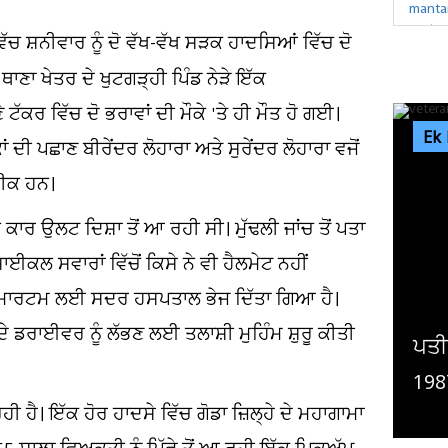
ਿੱਚ ਸ਼ਨੀਵਾਰ ਨੂੰ ਦੋ ਵੱਖ-ਵੱਖ ਸੜਕ ਹਾਦਸਿਆਂ ਵਿੱਚ ਦੋ
ਥਾਣਾ ਖੇਤਰ ਦੇ ਖੁਟਗੜ੍ਹੀ ਪਿੰਡ ਨੇੜੇ ਇੱਕ
 ਵਿੱਚ ਦੋ ਭਰਾਵਾਂ ਦੀ ਮੌਕੇ 'ਤੇ ਹੀ ਮੌਤ ਹੋ ਗਈ।
Ek
ਦੀ ਪਛਾਣ ਬੀਰੇਂਦਰ ਲੋਹਾਰਾ ਅਤੇ ਸੁਰੇਂਦਰ ਲੋਹਾਰਾ ਵਜੋਂ
ਨੀਕ ਹਨ।
 ਕਾਰ ਉਲਟ ਦਿਸ਼ਾ ਤੋਂ ਆ ਰਹੀ ਸੀ। ਮੁੱਢਲੀ ਜਾਂਚ ਤੋਂ ਪਤਾ
ਈਕਲ ਸਵਾਰਾਂ ਵਿੱਚੋਂ ਕਿਸੇ ਨੇ ਵੀ ਹੈਲਮੇਟ ਨਹੀਂ
ਪੋਸਟਮਾਰਟਮ ਲਈ ਸਦਰ ਹਸਪਤਾਲ ਭੇਜ ਦਿੱਤਾ ਗਿਆ ਹੈ।
ਡਰਾਈਵਰ ਨੂੰ ਲੱਭਣ ਲਈ ਤਲਾਸ਼ੀ ਮੁਹਿੰਮ ਸ਼ੁਰੂ ਕੀਤੀ
ਪਤੀ ਛੱਡ ਗਿਆ, ਪੁੱਤ ਵੀ ਨਹੀਂ ਦਿੰਦਾ ਮਾਂ ਦਾ ਦਰਜਾ,
ਕ
1987 ਤੋਂ ਇਕੱਲੀ ਰਹਿ ਰਹੀ...
ਹੀ ਹੈ। ਇੱਕ ਹੋਰ ਹਾਦਸੇ ਵਿੱਚ ਗੋਡਾ ਜ਼ਿਲ੍ਹੇ ਦੇ ਮਹਾਗਾਮਾ