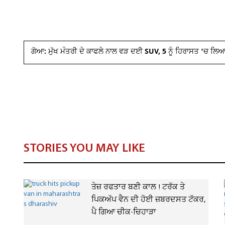
ਗੋਆ: ਮੁੱਖ ਮੰਤਰੀ ਦੇ ਕਾਫਲੇ ਨਾਲ ਵੜ ਦਈ SUV, 5 ਨੂੰ ਹਿਰਾਸਤ 'ਚ ਲਿ
STORIES YOU MAY LIKE
ਤੇਜ਼ ਰਫਤਾਰ ਬਣੀ ਕਾਲ ! ਟਰੱਕ ਤੇ
ਪਿਕਅੱਪ ਵੈਨ ਦੀ ਹੋਈ ਜ਼ਬਰਦਸਤ ਟੱਕਰ,
ਪੈ ਗਿਆ ਚੀਕ-ਚਿਹਾੜਾ