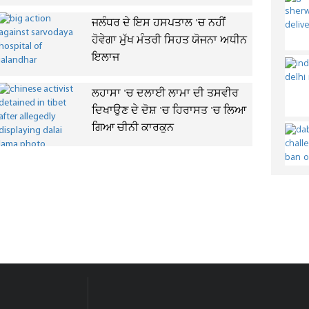
ਜਲੰਧਰ ਦੇ ਇਸ ਹਸਪਤਾਲ 'ਚ ਨਹੀਂ
ਹੋਵੇਗਾ ਮੁੱਖ ਮੰਤਰੀ ਸਿਹਤ ਯੋਜਨਾ ਅਧੀਨ
ਇਲਾਜ
ਲਹਾਸਾ 'ਚ ਦਲਾਈ ਲਾਮਾ ਦੀ ਤਸਵੀਰ
ਦਿਖਾਉਣ ਦੇ ਦੋਸ਼ 'ਚ ਹਿਰਾਸਤ 'ਚ ਲਿਆ
ਗਿਆ ਚੀਨੀ ਕਾਰਕੁਨ