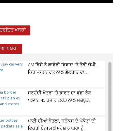
-ਚਰਚਿਤ ਖ਼ਬਰਾਂ
ਦੀਆਂ ਖਬਰਾਂ
CM ਵਿਜੇ ਨੇ ਕਾਵੇਰੀ ਵਿਵਾਦ 'ਤੇ ਤੋੜੀ ਚੁੱਪੀ,
ਕਿਹਾ-ਕਰਨਾਟਕ ਨਾਲ ਗੱਲਬਾਤ ਦਾ...
ਸਰਹੱਦੀ ਖੇਤਰਾਂ 'ਤੇ ਭਾਰਤ ਦਾ ਵੱਡਾ ਰੇਲ
ਪਲਾਨ, 45 ਹਜ਼ਾਰ ਕਰੋੜ ਨਾਲ ਮਜ਼ਬੂਤ...
ਪਾਣੀ ਦੀਆਂ ਬੋਤਲਾਂ, ਸਨੈਕਸ ਦੇ ਪੈਕੇਟਾਂ ਦੀ
ਵਿਕਰੀ ਬੈਨ! ਮਣੀਮਹੇਸ਼ ਯਾਤਰਾ ਨੂੰ...