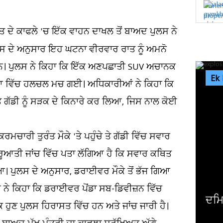
ੰਤ ਦੇ ਕਾਫਲੇ 'ਚ ਇੱਕ ਵਾਹਨ ਦਾਖਲ ਤੋਂ ਬਾਅਦ ਪੁਲਸ ਨੇ
ਪੁਲਸ ਦੇ ਅਨੁਸਾਰ ਇਹ ਘਟਨਾ ਵੀਰਵਾਰ ਰਾਤ ਨੂੰ ਅਮਨੋ
ਹੇ ਸਨ। ਪੁਲਸ ਨੇ ਕਿਹਾ ਕਿ ਇੱਕ ਅਣਪਛਾਤੀ SUV ਅਚਾਨਕ
Ek
ਖਿਆ ਵਿੱਚ ਹਲਚਲ ਮਚ ਗਈ। ਅਧਿਕਾਰੀਆਂ ਨੇ ਕਿਹਾ ਕਿ
ੰਤ ਗੱਡੀ ਨੂੰ ਸੜਕ ਦੇ ਕਿਨਾਰੇ ਕਰ ਲਿਆ, ਜਿਸ ਨਾਲ ਕੋਈ
ਚਾਰੀ ਤੁਰੰਤ ਮੌਕੇ 'ਤੇ ਪਹੁੰਚੇ ਤੇ ਗੱਡੀ ਵਿੱਚ ਸਵਾਰ
ਸ਼ੁਰੂਆਤੀ ਜਾਂਚ ਵਿੱਚ ਪਤਾ ਲੱਗਿਆ ਹੈ ਕਿ ਸਵਾਰ ਕਥਿਤ
ਆ। ਪੁਲਸ ਦੇ ਅਨੁਸਾਰ, ਡਰਾਈਵਰ ਮੌਕੇ ਤੋਂ ਭੱਜ ਗਿਆ
 ਨੇ ਕਿਹਾ ਕਿ ਡਰਾਈਵਰ ਪੋਂਡਾ ਸਬ-ਡਿਵੀਜ਼ਨ ਵਿੱਚ
ਦਮਿਸ਼ਕ 'ਚ ਬੰਬ ਧਮਾਕਾ, 14 ਲੋਕ ਜ਼ਖਮੀ
ੋਕ ਹੁਣ ਪੁਲਸ ਹਿਰਾਸਤ ਵਿੱਚ ਹਨ ਅਤੇ ਜਾਂਚ ਜਾਰੀ ਹੈ।