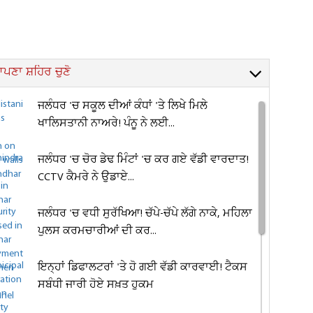
ਪਣਾ ਸ਼ਹਿਰ ਚੁਣੋ
ਜਲੰਧਰ 'ਚ ਸਕੂਲ ਦੀਆਂ ਕੰਧਾਂ 'ਤੇ ਲਿਖੇ ਮਿਲੇ
ਖਾਲਿਸਤਾਨੀ ਨਾਅਰੇ! ਪੰਨੂ ਨੇ ਲਈ...
ਜਲੰਧਰ 'ਚ ਚੋਰ ਡੇਢ ਮਿੰਟਾਂ 'ਚ ਕਰ ਗਏ ਵੱਡੀ ਵਾਰਦਾਤ!
CCTV ਕੈਮਰੇ ਨੇ ਉਡਾਏ...
ਜਲੰਧਰ 'ਚ ਵਧੀ ਸੁਰੱਖਿਆ! ਚੱਪੇ-ਚੱਪੇ ਲੱਗੇ ਨਾਕੇ, ਮਹਿਲਾ
ਪੁਲਸ ਕਰਮਚਾਰੀਆਂ ਦੀ ਕਰ...
ਇਨ੍ਹਾਂ ਡਿਫਾਲਟਰਾਂ 'ਤੇ ਹੋ ਗਈ ਵੱਡੀ ਕਾਰਵਾਈ! ਟੈਕਸ
ਸਬੰਧੀ ਜਾਰੀ ਹੋਏ ਸਖ਼ਤ ਹੁਕਮ