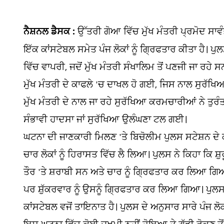
ਨੈਸ਼ਨਲ ਡੈਸਕ :
ਉੱਤਰੀ ਗੋਆ ਵਿੱਚ ਮੁੱਖ ਮੰਤਰੀ ਪ੍ਰਮੋਦ ਸਾਵ
ਇੱਕ ਕਾਂਸਟੇਬਲ ਸਮੇਤ ਪੰਜ ਲੋਕਾਂ ਨੂੰ ਗ੍ਰਿਫਤਾਰ ਕੀਤਾ ਹੈ। 
ਵਿੱਚ ਵਾਪਰੀ, ਜਦੋਂ ਮੁੱਖ ਮੰਤਰੀ ਸੰਖਾਲਿਮ ਤੋਂ ਪਣਜੀ ਜਾ ਰ
ਮੁੱਖ ਮੰਤਰੀ ਦੇ ਕਾਫਲੇ 'ਚ ਦਾਖਲ ਹੋ ਗਈ, ਜਿਸ ਨਾਲ ਸੁਰੱ
ਮੁੱਖ ਮੰਤਰੀ ਦੇ ਨਾਲ ਜਾ ਰਹੇ ਸੁਰੱਖਿਆ ਕਰਮਚਾਰੀਆਂ ਨੇ ਤੁਰ
ਸੰਭਾਵੀ ਹਾਦਸਾ ਜਾਂ ਸੁਰੱਖਿਆ ਉਲੰਘਣਾ ਟਲ ਗਈ।
ਘਟਨਾ ਦੀ ਜਾਣਕਾਰੀ ਮਿਲਣ 'ਤੇ ਬਿਚੋਲੀਮ ਪੁਲਸ ਸਟੇਸ਼ਨ ਦੇ ਕਰਮ
ਚਾਰ ਲੋਕਾਂ ਨੂੰ ਹਿਰਾਸਤ ਵਿੱਚ ਲੈ ਲਿਆ। ਪੁਲਸ ਨੇ ਕਿਹਾ ਕਿ 
ਤੌਰ 'ਤੇ ਸ਼ਰਾਬੀ ਸਨ ਅਤੇ ਚਾਰ ਨੂੰ ਗ੍ਰਿਫਤਾਰ ਕਰ ਲਿਆ ਗਿ
ਪਰ ਸ਼ੁੱਕਰਵਾਰ ਨੂੰ ਉਸਨੂੰ ਗ੍ਰਿਫਤਾਰ ਕਰ ਲਿਆ ਗਿਆ। ਪੁਲਸ
ਕਾਂਸਟੇਬਲ ਵਜੋਂ ਤਾਇਨਾਤ ਹੈ। ਪੁਲਸ ਦੇ ਅਨੁਸਾਰ ਸਾਰੇ ਪੰਜ ਲ