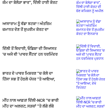
ਕੰਮ ਦਾ ਬੇਲੋੜਾ ਭਾਰ'', ਦਿੱਲੀ ਹਾਈ ਕੋਰਟ
ਦੀ ਚੋਣ ਕਮਿਸ਼ਨ ਨੂੰ ਅਪੀਲ
ਆਸਾਰਾਮ ਨੂੰ ਵੱਡਾ ਝਟਕਾ ! ਅੰਤਰਿਮ
ਜ਼ਮਾਨਤ ਦੇਣ ਤੋਂ ਸੁਪਰੀਮ ਕੋਰਟ ਦਾ
ਇਨਕਾਰ
ਦਿੱਲੀ ਤੋਂ ਵਿਦਾਈ, ਓਡਿਸ਼ਾ ਦੀ ਸਿਆਸਤ
’ਚ ਅਜੇ ਵੀ ‘ਪਾਵਰ ਸੈਂਟਰ’ ਹਨ ਧਰਮਿੰਦਰ
ਪ੍ਰਧਾਨ
ਭਾਰਤ ਦੇ ਪਾਵਰ ਮਿਸ਼ਰਣ ''ਚ ਕੋਲੇ ਦਾ
ਹਿੱਸਾ ਸਭ ਤੋਂ ਹੇਠਲੇ ਪੱਧਰ ''ਤੇ ਆਇਆ,
ਦੇਖੋ ਰਿਪੋਰਟ
ਮੀਂਹ ਨਾਲ ਆਫ਼ਤ! ਦਿੱਲੀ-NCR ''ਚ ਭਾਰੀ
ਮੀਂਹ ਦਾ ਅਲਰਟ; ਸੜਕਾਂ ''ਤੇ ਲੱਗੇ ਲੰਬੇ