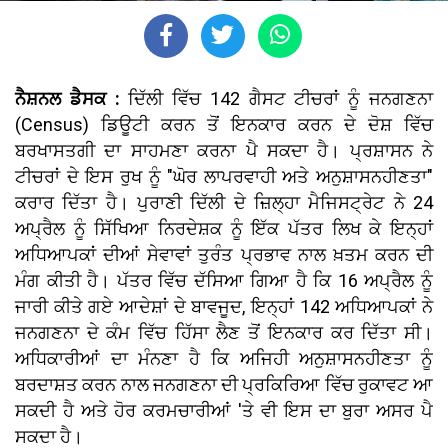
ਨੈਸ਼ਨਲ ਡੈਸਕ :
ਦਿੱਲੀ ਵਿੱਚ 142 ਗੈਸਟ ਟੀਚਰਾਂ ਨੂੰ ਜਨਗਣਨਾ
(Census) ਡਿਊਟੀ ਕਰਨ ਤੋਂ ਇਨਕਾਰ ਕਰਨ ਦੇ ਦੋਸ਼ ਵਿੱਚ
ਬਰਖਾਸਤਗੀ ਦਾ ਸਾਹਮਣਾ ਕਰਨਾ ਪੈ ਸਕਦਾ ਹੈ। ਪ੍ਰਸ਼ਾਸਨ ਨੇ
ਟੀਚਰਾਂ ਦੇ ਇਸ ਰੁਖ ਨੂੰ "ਘੋਰ ਲਾਪਰਵਾਹੀ ਅਤੇ ਅਨੁਸ਼ਾਸਨਹੀਣਤਾ"
ਕਰਾਰ ਦਿੱਤਾ ਹੈ। ਪੁਰਾਣੀ ਦਿੱਲੀ ਦੇ ਜ਼ਿਲ੍ਹਾ ਮੈਜਿਸਟ੍ਰੇਟ ਨੇ 24
ਅਪ੍ਰੈਲ ਨੂੰ ਸਿੱਖਿਆ ਨਿਰਦੇਸ਼ਕ ਨੂੰ ਇੱਕ ਪੱਤਰ ਲਿਖ ਕੇ ਇਨ੍ਹਾਂ
ਅਧਿਆਪਕਾਂ ਦੀਆਂ ਸੇਵਾਵਾਂ ਤੁਰੰਤ ਪ੍ਰਭਾਵ ਨਾਲ ਖ਼ਤਮ ਕਰਨ ਦੀ
ਮੰਗ ਕੀਤੀ ਹੈ। ਪੱਤਰ ਵਿੱਚ ਦੱਸਿਆ ਗਿਆ ਹੈ ਕਿ 16 ਅਪ੍ਰੈਲ ਨੂੰ
ਜਾਰੀ ਕੀਤੇ ਗਏ ਆਦੇਸ਼ਾਂ ਦੇ ਬਾਵਜੂਦ, ਇਨ੍ਹਾਂ 142 ਅਧਿਆਪਕਾਂ ਨੇ
ਜਨਗਣਨਾ ਦੇ ਕੰਮ ਵਿੱਚ ਹਿੱਸਾ ਲੈਣ ਤੋਂ ਇਨਕਾਰ ਕਰ ਦਿੱਤਾ ਸੀ।
ਅਧਿਕਾਰੀਆਂ ਦਾ ਮੰਨਣਾ ਹੈ ਕਿ ਅਜਿਹੀ ਅਨੁਸ਼ਾਸਨਹੀਣਤਾ ਨੂੰ
ਬਰਦਾਸ਼ਤ ਕਰਨ ਨਾਲ ਜਨਗਣਨਾ ਦੀ ਪ੍ਰਕਿਰਿਆ ਵਿੱਚ ਰੁਕਾਵਟ ਆ
ਸਕਦੀ ਹੈ ਅਤੇ ਹੋਰ ਕਰਮਚਾਰੀਆਂ 'ਤੇ ਵੀ ਇਸ ਦਾ ਬੁਰਾ ਅਸਰ ਪੈ
ਸਕਦਾ ਹੈ।