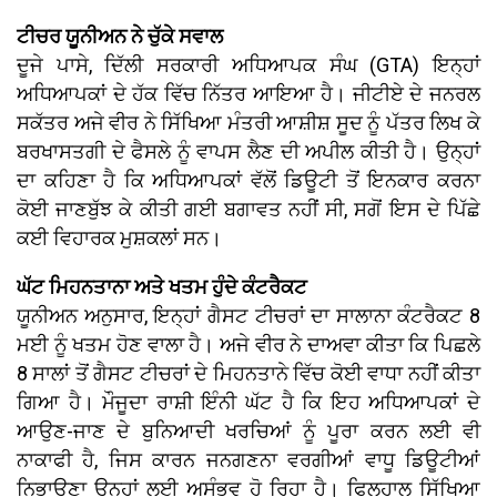
ਟੀਚਰ ਯੂਨੀਅਨ ਨੇ ਚੁੱਕੇ ਸਵਾਲ
ਦੂਜੇ ਪਾਸੇ, ਦਿੱਲੀ ਸਰਕਾਰੀ ਅਧਿਆਪਕ ਸੰਘ (GTA) ਇਨ੍ਹਾਂ
ਅਧਿਆਪਕਾਂ ਦੇ ਹੱਕ ਵਿੱਚ ਨਿੱਤਰ ਆਇਆ ਹੈ। ਜੀਟੀਏ ਦੇ ਜਨਰਲ
ਸਕੱਤਰ ਅਜੇ ਵੀਰ ਨੇ ਸਿੱਖਿਆ ਮੰਤਰੀ ਆਸ਼ੀਸ਼ ਸੂਦ ਨੂੰ ਪੱਤਰ ਲਿਖ ਕੇ
ਬਰਖਾਸਤਗੀ ਦੇ ਫੈਸਲੇ ਨੂੰ ਵਾਪਸ ਲੈਣ ਦੀ ਅਪੀਲ ਕੀਤੀ ਹੈ। ਉਨ੍ਹਾਂ
ਦਾ ਕਹਿਣਾ ਹੈ ਕਿ ਅਧਿਆਪਕਾਂ ਵੱਲੋਂ ਡਿਊਟੀ ਤੋਂ ਇਨਕਾਰ ਕਰਨਾ
ਕੋਈ ਜਾਣਬੁੱਝ ਕੇ ਕੀਤੀ ਗਈ ਬਗਾਵਤ ਨਹੀਂ ਸੀ, ਸਗੋਂ ਇਸ ਦੇ ਪਿੱਛੇ
ਕਈ ਵਿਹਾਰਕ ਮੁਸ਼ਕਲਾਂ ਸਨ।
ਘੱਟ ਮਿਹਨਤਾਨਾ ਅਤੇ ਖਤਮ ਹੁੰਦੇ ਕੰਟਰੈਕਟ
ਯੂਨੀਅਨ ਅਨੁਸਾਰ, ਇਨ੍ਹਾਂ ਗੈਸਟ ਟੀਚਰਾਂ ਦਾ ਸਾਲਾਨਾ ਕੰਟਰੈਕਟ 8
ਮਈ ਨੂੰ ਖਤਮ ਹੋਣ ਵਾਲਾ ਹੈ। ਅਜੇ ਵੀਰ ਨੇ ਦਾਅਵਾ ਕੀਤਾ ਕਿ ਪਿਛਲੇ
8 ਸਾਲਾਂ ਤੋਂ ਗੈਸਟ ਟੀਚਰਾਂ ਦੇ ਮਿਹਨਤਾਨੇ ਵਿੱਚ ਕੋਈ ਵਾਧਾ ਨਹੀਂ ਕੀਤਾ
ਗਿਆ ਹੈ। ਮੌਜੂਦਾ ਰਾਸ਼ੀ ਇੰਨੀ ਘੱਟ ਹੈ ਕਿ ਇਹ ਅਧਿਆਪਕਾਂ ਦੇ
ਆਉਣ-ਜਾਣ ਦੇ ਬੁਨਿਆਦੀ ਖਰਚਿਆਂ ਨੂੰ ਪੂਰਾ ਕਰਨ ਲਈ ਵੀ
ਨਾਕਾਫੀ ਹੈ, ਜਿਸ ਕਾਰਨ ਜਨਗਣਨਾ ਵਰਗੀਆਂ ਵਾਧੂ ਡਿਊਟੀਆਂ
ਨਿਭਾਉਣਾ ਉਨ੍ਹਾਂ ਲਈ ਅਸੰਭਵ ਹੋ ਰਿਹਾ ਹੈ। ਫਿਲਹਾਲ ਸਿੱਖਿਆ