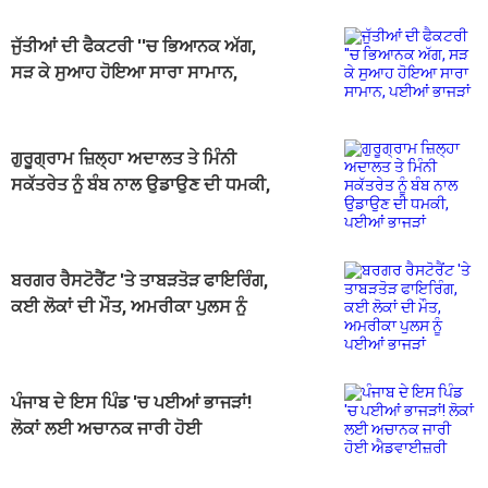
ਜੁੱਤੀਆਂ ਦੀ ਫੈਕਟਰੀ ''ਚ ਭਿਆਨਕ ਅੱਗ,
ਸੜ ਕੇ ਸੁਆਹ ਹੋਇਆ ਸਾਰਾ ਸਾਮਾਨ,
ਪਈਆਂ ਭਾਜੜਾਂ
ਗੁਰੂਗ੍ਰਾਮ ਜ਼ਿਲ੍ਹਾ ਅਦਾਲਤ ਤੇ ਮਿੰਨੀ
ਸਕੱਤਰੇਤ ਨੂੰ ਬੰਬ ਨਾਲ ਉਡਾਉਣ ਦੀ ਧਮਕੀ,
ਪਈਆਂ ਭਾਜੜਾਂ
ਬਰਗਰ ਰੈਸਟੋਰੈਂਟ 'ਤੇ ਤਾਬੜਤੋੜ ਫਾਇਰਿੰਗ,
ਕਈ ਲੋਕਾਂ ਦੀ ਮੌਤ, ਅਮਰੀਕਾ ਪੁਲਸ ਨੂੰ
ਪਈਆਂ ਭਾਜੜਾਂ
ਪੰਜਾਬ ਦੇ ਇਸ ਪਿੰਡ 'ਚ ਪਈਆਂ ਭਾਜੜਾਂ!
ਲੋਕਾਂ ਲਈ ਅਚਾਨਕ ਜਾਰੀ ਹੋਈ
ਐਡਵਾਈਜ਼ਰੀ