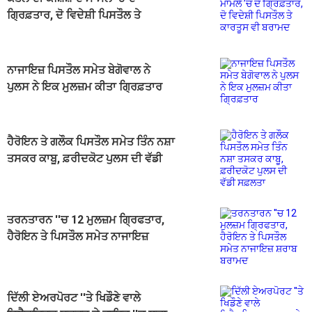
ਗ੍ਰਿਫ਼ਤਾਰ, ਦੋ ਵਿਦੇਸ਼ੀ ਪਿਸਤੌਲ ਤੇ
ਕਾਰਤੂਸ ਵੀ ਬਰਾਮਦ
ਨਾਜਾਇਜ਼ ਪਿਸਤੌਲ ਸਮੇਤ ਬੇਗੋਵਾਲ ਨੇ
ਪੁਲਸ ਨੇ ਇਕ ਮੁਲਜ਼ਮ ਕੀਤਾ ਗ੍ਰਿਫ਼ਤਾਰ
ਹੈਰੋਇਨ ਤੇ ਗਲੌਕ ਪਿਸਤੌਲ ਸਮੇਤ ਤਿੰਨ ਨਸ਼ਾ
ਤਸਕਰ ਕਾਬੂ, ਫ਼ਰੀਦਕੋਟ ਪੁਲਸ ਦੀ ਵੱਡੀ
ਸਫ਼ਲਤਾ
ਤਰਨਤਾਰਨ ''ਚ 12 ਮੁਲਜ਼ਮ ਗ੍ਰਿਫਤਾਰ,
ਹੈਰੋਇਨ ਤੇ ਪਿਸਤੌਲ ਸਮੇਤ ਨਾਜਾਇਜ਼
ਸ਼ਰਾਬ ਬਰਾਮਦ
ਦਿੱਲੀ ਏਅਰਪੋਰਟ ''ਤੇ ਖਿਡੌਣੇ ਵਾਲੇ