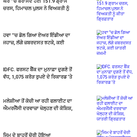
ਘਰ ''ਚੋਂ ਬਰਾਮਦ ਹੋਈ 151.9 ਗ੍ਰਾਮ
ਚਰਸ, ਹਿਮਾਚਲ ਪੁਲਸ ਨੇ ਵਿਅਕਤੀ ਨੂੰ
ਕੀਤਾ ਗ੍ਰਿਫ਼ਤਾਰ
ਹਵਾ ''ਚ ਡੋਲ ਗਿਆ ਏਅਰ ਇੰਡੀਆ ਦਾ
ਜਹਾਜ਼, ਲੱਗੇ ਜ਼ਬਰਦਸਤ ਝਟਕੇ, ਕਈ
ਯਾਤਰੀ ਜ਼ਖ਼ਮੀ
IDFC. ਫਰਸਟ ਬੈਂਕ ਦਾ ਮੁਨਾਫ਼ਾ ਦੁਗਣੇ ਤੋਂ
ਵੱਧ, 1,075 ਕਰੋੜ ਰੁਪਏ ਦੇ ਰਿਕਾਰਡ ’ਤੇ
ਮਲੇਸ਼ੀਆ ਤੋਂ ਕੋਚੀ ਆ ਰਹੀ ਫਲਾਈਟ ਦਾ
ਐਮਰਜੈਂਸੀ ਦਰਵਾਜ਼ਾ ਖੋਲ੍ਹਣ ਦੀ ਕੋਸ਼ਿਸ਼,
ਯਾਤਰੀ ਗ੍ਰਿਫ਼ਤਾਰ
ਜਿਮ ਦੇ ਬਾਹਰੋਂ ਚੋਰੀ ਹੋਇਆ