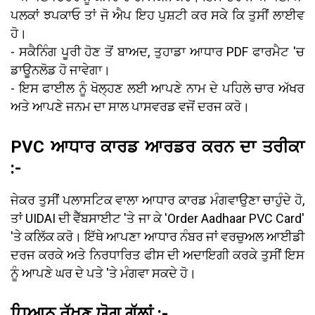
ਪਲਕਾਂ ਝਪਕਾਓ ਤਾਂ ਜੋ ਐਪ ਇਹ ਪੁਸ਼ਟੀ ਕਰ ਸਕੇ ਕਿ ਤੁਸੀਂ ਲਾਈਵ
ਹੋ।
- ਸਕੈਨਿੰਗ ਪੂਰੀ ਹੋਣ ਤੋਂ ਬਾਅਦ, ਤੁਹਾਡਾ ਆਧਾਰ PDF ਫਾਰਮੈਟ 'ਚ
ਡਾਊਨਲੋਡ ਹੋ ਜਾਵੇਗਾ।
- ਇਸ ਫਾਈਲ ਨੂੰ ਖੋਲ੍ਹਣ ਲਈ ਆਪਣੇ ਨਾਮ ਦੇ ਪਹਿਲੇ ਚਾਰ ਅੱਖਰ
ਅਤੇ ਆਪਣੇ ਜਨਮ ਦਾ ਸਾਲ ਪਾਸਵਰਡ ਵਜੋਂ ਦਰਜ ਕਰੋ।
PVC ਆਧਾਰ ਕਾਰਡ ਆਰਡਰ ਕਰਨ ਦਾ ਤਰੀਕਾ
:-
ਜੇਕਰ ਤੁਸੀਂ ਪਲਾਸਟਿਕ ਵਾਲਾ ਆਧਾਰ ਕਾਰਡ ਮੰਗਵਾਉਣਾ ਚਾਹੁੰਦੇ ਹੋ,
ਤਾਂ UIDAI ਦੀ ਵੈੱਬਸਾਈਟ 'ਤੇ ਜਾ ਕੇ 'Order Aadhaar PVC Card'
'ਤੇ ਕਲਿੱਕ ਕਰੋ। ਇੱਥੇ ਆਪਣਾ ਆਧਾਰ ਨੰਬਰ ਜਾਂ ਵਰਚੁਅਲ ਆਈਡੀ
ਦਰਜ ਕਰਕੇ ਅਤੇ ਨਿਰਧਾਰਿਤ ਫੀਸ ਦੀ ਅਦਾਇਗੀ ਕਰਕੇ ਤੁਸੀਂ ਇਸ
ਨੂੰ ਆਪਣੇ ਘਰ ਦੇ ਪਤੇ 'ਤੇ ਮੰਗਵਾ ਸਕਦੇ ਹੋ।
ਧਿਆਨ ਰੱਖਣ ਯੋਗ ਗੱਲਾਂ :-