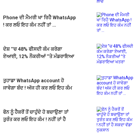
Phone ਦੀ ਮੈਮਰੀ ਖਾ ਰਿਹੈ WhatsApp
! ਕਰ ਲਓ ਇਹ ਕੰਮ ਨਹੀਂ ਤਾਂ ...
ਦੇਸ਼ ''ਚ 48% ਫੀਸਦੀ ਕੰਮ ਕਰੇਗਾ
ਏਆਈ, 12% ਨੌਕਰੀਆਂ ''ਤੇ ਮੰਡਰਾਇਆ
ਖਤਰਾ
ਤੁਹਾਡਾ WhatsApp account ਹੋ
ਜਾਵੇਗਾ ਬੰਦ ! ਅੱਜ ਹੀ ਕਰ ਲਓ ਇਹ ਕੰਮ
ਨਹੀਂ ਤਾਂ ...
ਫੋਨ ਨੂੰ ਹੈਕਰੋਂ ਤੋਂ ਚਾਹੁੰਦੇ ਹੋ ਬਚਾਉਣਾ ਤਾਂ
ਤੁਰੰਤ ਕਰ ਲਓ ਇਹ ਕੰਮ ! ਨਹੀਂ ਤਾਂ ਹੈ
ਸਕਦਾ ਵੱਡਾ ਨੁਕਸਾਨ